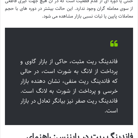
خنثی یا دوره ای از عدم قطعیت است که در آن هیچ جهت گیری قاطعی
از سوی معامله گران وجود ندارد. این حالت بیشتر در دوره های با حجم
معاملات پایین یا ثبات نسبی بازار مشاهده می شود.
فاندینگ ریت مثبت، حاکی از بازار گاوی و
پرداخت از لانگ به شورت است، در حالی
که فاندینگ ریت منفی، نشان دهنده بازار
خرسی و پرداخت از شورت به لانگ است.
فاندینگ ریت صفر نیز بیانگر تعادل در بازار
است.
فاندینگ ریت در بایننس: راهنمای