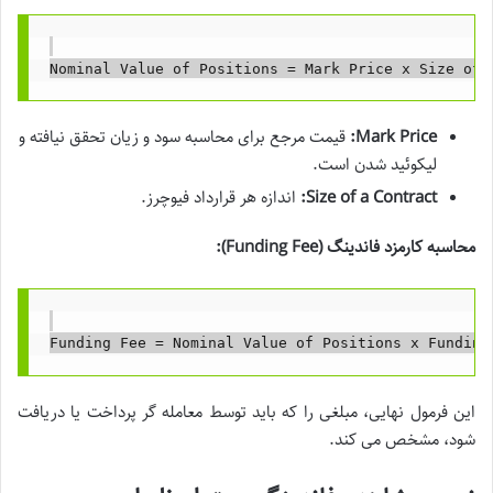
Mark Price:
قیمت مرجع برای محاسبه سود و زیان تحقق نیافته و
لیکوئید شدن است.
Size of a Contract:
اندازه هر قرارداد فیوچرز.
محاسبه کارمزد فاندینگ (Funding Fee):
این فرمول نهایی، مبلغی را که باید توسط معامله گر پرداخت یا دریافت
شود، مشخص می کند.