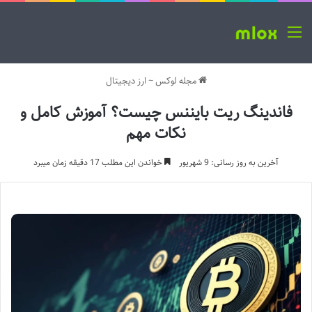
منو
مجله لوکس
~
ارز دیجیتال
فاندینگ ریت بایننس چیست؟ آموزش کامل و
نکات مهم
آخرین به روز رسانی: 9 شهریور
خواندن این مطلب 17 دقیقه زمان میبرد