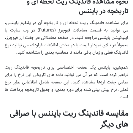
نحوه مشاهده فاندینگ ریت لحظه ای و
تاریخچه در بایننس
برای مشاهده فاندینگ ریت لحظه ای و تاریخچه آن در پلتفرم بایننس،
می توانید به قسمت معاملات فیوچرز (Futures) در وب سایت یا
اپلیکیشن بایننس مراجعه کنید. در صفحه معاملاتی هر جفت ارز فیوچرز،
معمولاً در بالای نمودار قیمت یا در بخش اطلاعات قرارداد، می توانید نرخ
فاندینگ فعلی و زمان باقی مانده تا محاسبه بعدی را مشاهده کنید.
همچنین، بایننس یک صفحه اختصاصی برای تاریخچه فاندینگ ریت
فراهم کرده است که در آن می توانید داده های تاریخی این نرخ را برای
تمامی جفت ارزها مشاهده کنید. این صفحه شامل اطلاعاتی نظیر نرخ
فعلی، نرخ پیش بینی شده برای دوره بعدی، و جدول تاریخچه پرداخت ها
است.
مقایسه فاندینگ ریت بایننس با صرافی
های دیگر