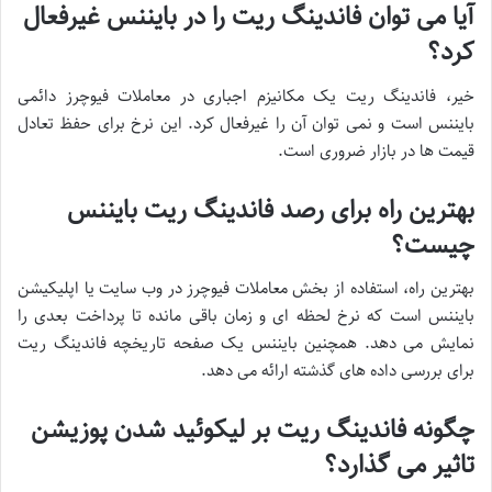
آیا می توان فاندینگ ریت را در بایننس غیرفعال
کرد؟
خیر، فاندینگ ریت یک مکانیزم اجباری در معاملات فیوچرز دائمی
بایننس است و نمی توان آن را غیرفعال کرد. این نرخ برای حفظ تعادل
قیمت ها در بازار ضروری است.
بهترین راه برای رصد فاندینگ ریت بایننس
چیست؟
بهترین راه، استفاده از بخش معاملات فیوچرز در وب سایت یا اپلیکیشن
بایننس است که نرخ لحظه ای و زمان باقی مانده تا پرداخت بعدی را
نمایش می دهد. همچنین بایننس یک صفحه تاریخچه فاندینگ ریت
برای بررسی داده های گذشته ارائه می دهد.
چگونه فاندینگ ریت بر لیکوئید شدن پوزیشن
تاثیر می گذارد؟