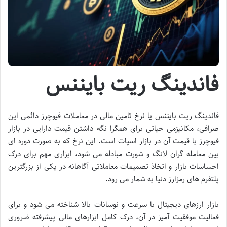
فاندینگ ریت بایننس
فاندینگ ریت بایننس یا نرخ تامین مالی در معاملات فیوچرز دائمی این
صرافی، مکانیزمی حیاتی برای همگرا نگه داشتن قیمت دارایی در بازار
فیوچرز با قیمت آن در بازار اسپات است. این نرخ که به صورت دوره ای
بین معامله گران لانگ و شورت مبادله می شود، ابزاری مهم برای درک
احساسات بازار و اتخاذ تصمیمات معاملاتی آگاهانه در یکی از بزرگترین
پلتفرم های رمزارز دنیا به شمار می رود.
بازار ارزهای دیجیتال با سرعت و نوسانات بالا شناخته می شود و برای
فعالیت موفقیت آمیز در آن، درک کامل ابزارهای مالی پیشرفته ضروری