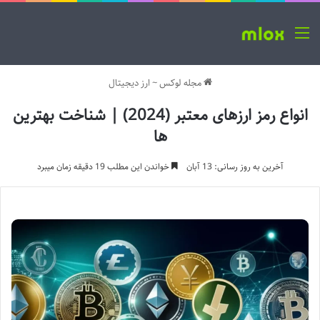
منو
مجله لوکس
~
ارز دیجیتال
انواع رمز ارزهای معتبر (2024) | شناخت بهترین
ها
آخرین به روز رسانی: 13 آبان
خواندن این مطلب 19 دقیقه زمان میبرد