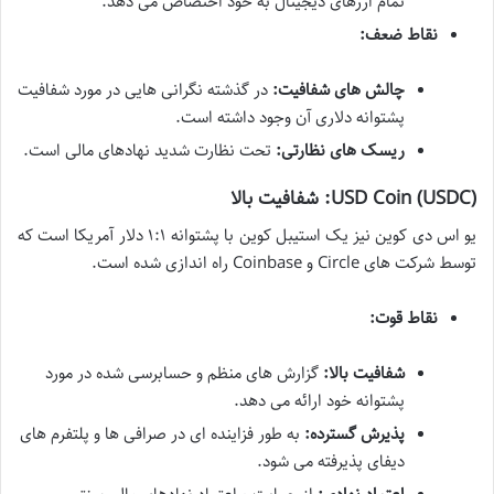
تمام ارزهای دیجیتال به خود اختصاص می دهد.
نقاط ضعف:
چالش های شفافیت:
در گذشته نگرانی هایی در مورد شفافیت
پشتوانه دلاری آن وجود داشته است.
ریسک های نظارتی:
تحت نظارت شدید نهادهای مالی است.
USD Coin (USDC): شفافیت بالا
یو اس دی کوین نیز یک استیبل کوین با پشتوانه ۱:۱ دلار آمریکا است که
توسط شرکت های Circle و Coinbase راه اندازی شده است.
نقاط قوت:
شفافیت بالا:
گزارش های منظم و حسابرسی شده در مورد
پشتوانه خود ارائه می دهد.
پذیرش گسترده:
به طور فزاینده ای در صرافی ها و پلتفرم های
دیفای پذیرفته می شود.