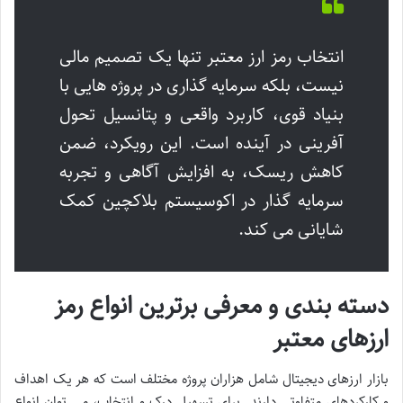
انتخاب رمز ارز معتبر تنها یک تصمیم مالی
نیست، بلکه سرمایه گذاری در پروژه هایی با
بنیاد قوی، کاربرد واقعی و پتانسیل تحول
آفرینی در آینده است. این رویکرد، ضمن
کاهش ریسک، به افزایش آگاهی و تجربه
سرمایه گذار در اکوسیستم بلاکچین کمک
شایانی می کند.
دسته بندی و معرفی برترین انواع رمز
ارزهای معتبر
بازار ارزهای دیجیتال شامل هزاران پروژه مختلف است که هر یک اهداف
و کارکردهای متفاوتی دارند. برای تسهیل درک و انتخاب، می توان انواع