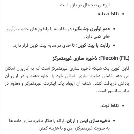
ارزهای دیجیتال در بازار است.
نقاط ضعف:
عدم نوآوری چشمگیر:
در مقایسه با پلتفرم های جدید، نوآوری
های کمی دارد.
رقابت با بیت کوین:
تا حدی در سایه بیت کوین قرار دارد.
Filecoin (FIL): ذخیره سازی غیرمتمرکز
فایل کوین یک شبکه ذخیره سازی غیرمتمرکز است که به کاربران امکان
می دهد فضای ذخیره سازی اضافی خود را اجاره دهند و در ازای آن
پاداش دریافت کنند. هدف آن ایجاد یک اینترنت غیرمتمرکز و مقاوم در
برابر سانسور است.
نقاط قوت:
ذخیره سازی ایمن و ارزان:
ارائه راهکار ذخیره سازی داده ها
به صورت غیرمتمرکز، امن و با هزینه کمتر.