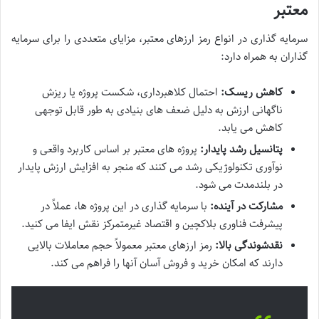
معتبر
سرمایه گذاری در انواع رمز ارزهای معتبر، مزایای متعددی را برای سرمایه
گذاران به همراه دارد:
کاهش ریسک:
احتمال کلاهبرداری، شکست پروژه یا ریزش
ناگهانی ارزش به دلیل ضعف های بنیادی به طور قابل توجهی
کاهش می یابد.
پتانسیل رشد پایدار:
پروژه های معتبر بر اساس کاربرد واقعی و
نوآوری تکنولوژیکی رشد می کنند که منجر به افزایش ارزش پایدار
در بلندمدت می شود.
مشارکت در آینده:
با سرمایه گذاری در این پروژه ها، عملاً در
پیشرفت فناوری بلاکچین و اقتصاد غیرمتمرکز نقش ایفا می کنید.
نقدشوندگی بالا:
رمز ارزهای معتبر معمولاً حجم معاملات بالایی
دارند که امکان خرید و فروش آسان آنها را فراهم می کند.