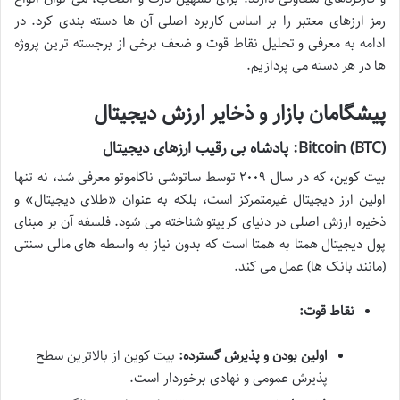
رمز ارزهای معتبر را بر اساس کاربرد اصلی آن ها دسته بندی کرد. در
ادامه به معرفی و تحلیل نقاط قوت و ضعف برخی از برجسته ترین پروژه
ها در هر دسته می پردازیم.
پیشگامان بازار و ذخایر ارزش دیجیتال
Bitcoin (BTC): پادشاه بی رقیب ارزهای دیجیتال
بیت کوین، که در سال ۲۰۰۹ توسط ساتوشی ناکاموتو معرفی شد، نه تنها
اولین ارز دیجیتال غیرمتمرکز است، بلکه به عنوان «طلای دیجیتال» و
ذخیره ارزش اصلی در دنیای کریپتو شناخته می شود. فلسفه آن بر مبنای
پول دیجیتال همتا به همتا است که بدون نیاز به واسطه های مالی سنتی
(مانند بانک ها) عمل می کند.
نقاط قوت:
اولین بودن و پذیرش گسترده:
بیت کوین از بالاترین سطح
پذیرش عمومی و نهادی برخوردار است.