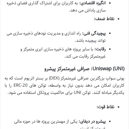
انگیزه اقتصادی:
به کاربران برای اشتراک گذاری فضای ذخیره
سازی پاداش می دهد.
نقاط ضعف:
پیچیدگی فنی:
راه اندازی و مدیریت نودهای ذخیره سازی می
تواند پیچیده باشد.
رقابت:
با سایر پروژه های ذخیره سازی ابری متمرکز و
غیرمتمرکز رقابت می کند.
Uniswap (UNI): صرافی غیرمتمرکز پیشرو
یونی سواپ بزرگترین صرافی غیرمتمرکز (DEX) بر بستر اتریوم است که به
کاربران امکان می دهد بدون نیاز به واسطه، توکن های ERC-20 را با
یکدیگر مبادله کنند. توکن UNI برای حاکمیت پروتکل استفاده می شود.
نقاط قوت:
پیشرو در دیفای:
یکی از مهمترین پروژه ها در حوزه مالی
غیرمتمرکز است.