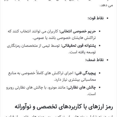
می دهد.
نقاط قوت:
حریم خصوصی انتخابی:
کاربران می توانند انتخاب کنند که
تراکنش هایشان خصوصی باشد یا عمومی.
پشتوانه قوی تحقیقاتی:
توسط تیمی از متخصصان رمزنگاری
توسعه یافته است.
نقاط ضعف:
پیچیدگی فنی:
اجرای تراکنش های کاملاً خصوصی به منابع
محاسباتی بیشتری نیاز دارد.
چالش های نظارتی:
مانند مونرو، با چالش های نظارتی روبرو
است.
رمز ارزهای با کاربردهای تخصصی و نوآورانه
این دسته شامل پروژه هایی است که بر روی حوزه های خاصی از فناوری