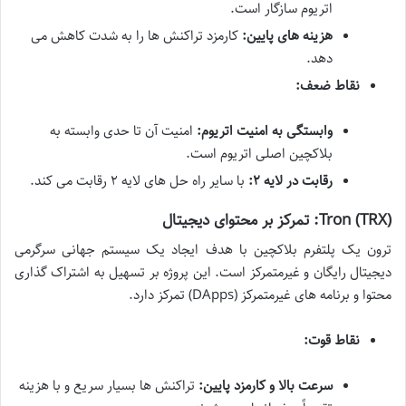
اتریوم سازگار است.
هزینه های پایین:
کارمزد تراکنش ها را به شدت کاهش می
دهد.
نقاط ضعف:
وابستگی به امنیت اتریوم:
امنیت آن تا حدی وابسته به
بلاکچین اصلی اتریوم است.
رقابت در لایه ۲:
با سایر راه حل های لایه ۲ رقابت می کند.
Tron (TRX): تمرکز بر محتوای دیجیتال
ترون یک پلتفرم بلاکچین با هدف ایجاد یک سیستم جهانی سرگرمی
دیجیتال رایگان و غیرمتمرکز است. این پروژه بر تسهیل به اشتراک گذاری
محتوا و برنامه های غیرمتمرکز (DApps) تمرکز دارد.
نقاط قوت:
سرعت بالا و کارمزد پایین:
تراکنش ها بسیار سریع و با هزینه