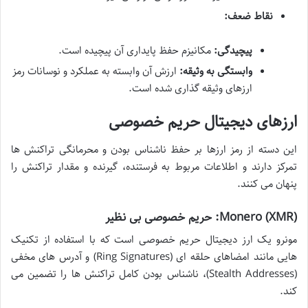
نقاط ضعف:
پیچیدگی:
مکانیزم حفظ پایداری آن پیچیده است.
وابستگی به وثیقه:
ارزش آن وابسته به عملکرد و نوسانات رمز
ارزهای وثیقه گذاری شده است.
ارزهای دیجیتال حریم خصوصی
این دسته از رمز ارزها بر حفظ ناشناس بودن و محرمانگی تراکنش ها
تمرکز دارند و اطلاعات مربوط به فرستنده، گیرنده و مقدار تراکنش را
پنهان می کنند.
Monero (XMR): حریم خصوصی بی نظیر
مونرو یک ارز دیجیتال حریم خصوصی است که با استفاده از تکنیک
هایی مانند امضاهای حلقه ای (Ring Signatures) و آدرس های مخفی
(Stealth Addresses)، ناشناس بودن کامل تراکنش ها را تضمین می
کند.