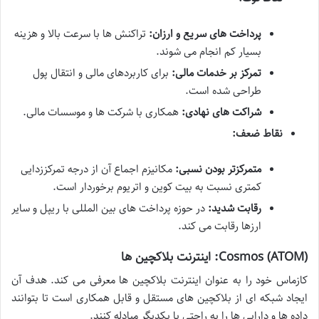
پرداخت های سریع و ارزان:
تراکنش ها با سرعت بالا و هزینه
بسیار کم انجام می شوند.
تمرکز بر خدمات مالی:
برای کاربردهای مالی و انتقال پول
طراحی شده است.
شراکت های نهادی:
همکاری با شرکت ها و موسسات مالی.
نقاط ضعف:
متمرکزتر بودن نسبی:
مکانیزم اجماع آن از درجه تمرکززدایی
کمتری نسبت به بیت کوین و اتریوم برخوردار است.
رقابت شدید:
در حوزه پرداخت های بین المللی با ریپل و سایر
ارزها رقابت می کند.
Cosmos (ATOM): اینترنت بلاکچین ها
کازماس خود را به عنوان اینترنت بلاکچین ها معرفی می کند. هدف آن
ایجاد شبکه ای از بلاکچین های مستقل و قابل همکاری است تا بتوانند
داده ها و دارایی ها را به راحتی با یکدیگر مبادله کنند.