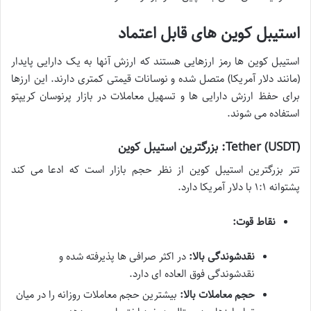
استیبل کوین های قابل اعتماد
استیبل کوین ها رمز ارزهایی هستند که ارزش آنها به یک دارایی پایدار
(مانند دلار آمریکا) متصل شده و نوسانات قیمتی کمتری دارند. این ارزها
برای حفظ ارزش دارایی ها و تسهیل معاملات در بازار پرنوسان کریپتو
استفاده می شوند.
Tether (USDT): بزرگترین استیبل کوین
تتر بزرگترین استیبل کوین از نظر حجم بازار است که ادعا می کند
پشتوانه ۱:۱ با دلار آمریکا دارد.
نقاط قوت:
نقدشوندگی بالا:
در اکثر صرافی ها پذیرفته شده و
نقدشوندگی فوق العاده ای دارد.
حجم معاملات بالا:
بیشترین حجم معاملات روزانه را در میان