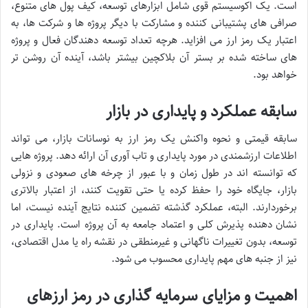
است. یک اکوسیستم قوی شامل ابزارهای توسعه، کیف پول های متنوع،
صرافی های پشتیبانی کننده و مشارکت با دیگر پروژه ها و شرکت ها، به
اعتبار یک رمز ارز می افزاید. هرچه تعداد توسعه دهندگان فعال و پروژه
های ساخته شده بر بستر آن بلاکچین بیشتر باشد، آینده آن روشن تر
خواهد بود.
سابقه عملکرد و پایداری در بازار
سابقه قیمتی و نحوه واکنش یک رمز ارز به نوسانات بازار، می تواند
اطلاعات ارزشمندی در مورد پایداری و تاب آوری آن ارائه دهد. پروژه هایی
که توانسته اند در طول زمان و با عبور از چرخه های صعودی و نزولی
بازار، جایگاه خود را حفظ کرده یا حتی تقویت کنند، از اعتبار بالاتری
برخوردارند. البته، عملکرد گذشته تضمین کننده نتایج آینده نیست، اما
نشان دهنده پذیرش کلی و اعتماد جامعه به آن پروژه است. پایداری در
توسعه، بدون تغییرات ناگهانی و غیرمنطقی در نقشه راه یا مدل اقتصادی،
نیز از جنبه های مهم پایداری محسوب می شود.
اهمیت و مزایای سرمایه گذاری در رمز ارزهای