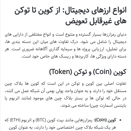
انواع ارزهای دیجیتال: از کوین تا توکن
های غیرقابل تعویض
دنیای رمزارزها بسیار گسترده و متنوع است و انواع مختلفی از دارایی های
دیجیتال را شامل می شود. درک تفاوت های میان این دسته بندی ها،
برای تحلیل، ارزیابی پروژه ها و سرمایه گذاری آگاهانه ضروری است. هر
دسته دارای ویژگی ها، کاربردها و ریسک های خاص خود است.
کوین (Coin) و توکن (Token)
تفاوت اصلی بین کوین و توکن در این است که کوین ها بلاک چین
مستقل خود را دارند و به عنوان واحد پولی بومی آن شبکه عمل می کنند،
در حالی که توکن ها بر بستر بلاک چین های موجود (مانند اتریوم یا
بایننس اسمارت چین) ساخته می شوند.
کوین (Coin):
رمزارزهایی مانند بیت کوین (BTC) و اتریوم (ETH) که
هر یک شبکه بلاک چین اختصاصی خود را دارند، به عنوان کوین