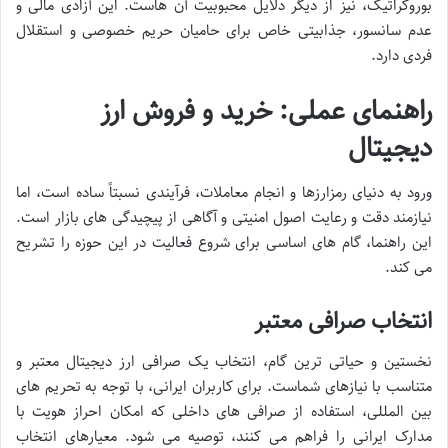
بوروکراتیک، نیز از دیگر دلایل محبوبیت آن هاست. این آزادی مالی و
عدم سانسور، جذابیتی خاص برای حامیان حریم خصوصی و استقلال
فردی دارد.
راهنمای عملی: خرید و فروش ارز
دیجیتال
ورود به دنیای رمزارزها و انجام معاملات، فرآیندی نسبتاً ساده است، اما
نیازمند دقت و رعایت اصول امنیتی و آگاهی از پیچیدگی های بازار است.
این راهنما، گام های اساسی برای شروع فعالیت در این حوزه را تشریح
می کند.
انتخاب صرافی معتبر
نخستین و حیاتی ترین گام، انتخاب یک صرافی ارز دیجیتال معتبر و
متناسب با نیازهای شماست. برای کاربران ایرانی، با توجه به تحریم های
بین المللی، استفاده از صرافی های داخلی که امکان احراز هویت با
مدارک ایرانی را فراهم می کنند، توصیه می شود. معیارهای انتخاب