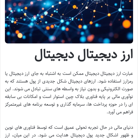
ارز دیجیتال دیجیتال
عبارت ارز دیجیتال دیجیتال ممکن است به اشتباه به جای ارز دیجیتال یا
رمزارز استفاده شود. ارزهای دیجیتال شکل جدیدی از پول هستند که به
صورت الکترونیکی و بدون نیاز به واسطه های سنتی تبادل می شوند. این
نوآوری مالی بر پایه فناوری بلاک چین استوار است و امکانات بی سابقه
ای را در حوزه پرداخت ها، سرمایه گذاری و توسعه برنامه های غیرمتمرکز
فراهم می آورد.
دنیای مالی در حال تجربه تحولی عمیق است که توسط فناوری های نوین
و ظهور اشکال جدید پول دیجیتال هدایت می شود. در این میان، ارز