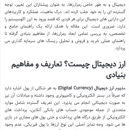
دیجیتال و به طور خاص رمزارزها، به عنوان پیشتازان این تغییر، توجه
گسترده ای را به خود جلب کرده اند. درک ماهیت، عملکرد و کاربردهای
این دارایی های دیجیتال برای هر فردی که قصد ورود به این اکوسیستم را
دارد، ضروری است. این مقاله با هدف ارائه یک راهنمای جامع و
تخصصی، به بررسی تمامی ابعاد رمزارزها، از مفاهیم بنیادی گرفته تا
راهنمای عملی خرید و فروش و تحلیل ریسک های سرمایه گذاری می
پردازد.
ارز دیجیتال چیست؟ تعاریف و مفاهیم
بنیادی
مفهوم
ارز دیجیتال (Digital Currency)
به هر شکلی از پول اشاره دارد
که صرفاً در بستر الکترونیکی و کامپیوتری وجود داشته و مبادلات آن نیز
به صورت دیجیتالی انجام می پذیرد. این تعریف گسترده شامل موارد
متعددی از جمله موجودی حساب های بانکی آنلاین، پرداخت های
الکترونیکی از طریق درگاه های پرداخت و حتی پول های مجازی در بازی
ها می شود. وجه تمایز اصلی این نوع ارزها با پول فیزیکی، عدم وجود