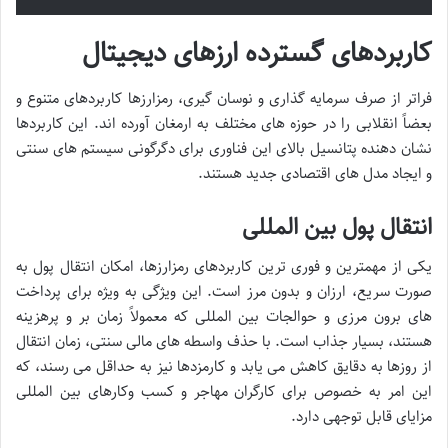
کاربردهای گسترده ارزهای دیجیتال
فراتر از صرف سرمایه گذاری و نوسان گیری، رمزارزها کاربردهای متنوع و
بعضاً انقلابی را در حوزه های مختلف به ارمغان آورده اند. این کاربردها
نشان دهنده پتانسیل بالای این فناوری برای دگرگونی سیستم های سنتی
و ایجاد مدل های اقتصادی جدید هستند.
انتقال پول بین المللی
یکی از مهمترین و فوری ترین کاربردهای رمزارزها، امکان انتقال پول به
صورت سریع، ارزان و بدون مرز است. این ویژگی به ویژه برای پرداخت
های برون مرزی و حوالجات بین المللی که معمولاً زمان بر و پرهزینه
هستند، بسیار جذاب است. با حذف واسطه های مالی سنتی، زمان انتقال
از روزها به دقایق کاهش می یابد و کارمزدها نیز به حداقل می رسند، که
این امر به خصوص برای کارگران مهاجر و کسب وکارهای بین المللی
مزایای قابل توجهی دارد.