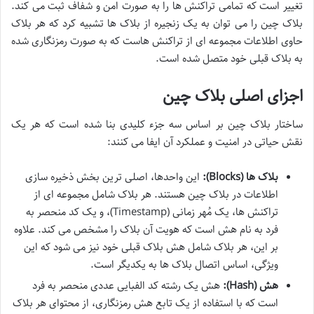
تغییر است که تمامی تراکنش ها را به صورت امن و شفاف ثبت می کند.
بلاک چین را می توان به یک زنجیره از بلاک ها تشبیه کرد که هر بلاک
حاوی اطلاعات مجموعه ای از تراکنش هاست که به صورت رمزنگاری شده
به بلاک قبلی خود متصل شده است.
اجزای اصلی بلاک چین
ساختار بلاک چین بر اساس سه جزء کلیدی بنا شده است که هر یک
نقش حیاتی در امنیت و عملکرد آن ایفا می کنند:
بلاک ها (Blocks):
این واحدها، اصلی ترین بخش ذخیره سازی
اطلاعات در بلاک چین هستند. هر بلاک شامل مجموعه ای از
تراکنش ها، یک مُهر زمانی (Timestamp)، و یک کد منحصر به
فرد به نام هش است که هویت آن بلاک را مشخص می کند. علاوه
بر این، هر بلاک شامل هش بلاک قبلی خود نیز می شود که این
ویژگی، اساس اتصال بلاک ها به یکدیگر است.
هش (Hash):
هش یک رشته کد الفبایی عددی منحصر به فرد
است که با استفاده از یک تابع هش رمزنگاری، از محتوای هر بلاک