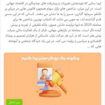
ایم؛ سالی که نویدبخش تغییرات و پیشرفت های چشمگیر در اقتصاد جهانی
است. در این میان، شاخص های بازار سهام همچون فانوس هایی در دریای پر
تلاطم سرمایه گذاری، مسیر را به ما نشان می دهند. کسانی که در این مسیر
قدم گذاشته اند، به خوبی می دانند که انتخاب بهترین شاخص ها برای
معامله 2025 نه تنها نیازمند دانش عمیق، بلکه تلفیقی از تجربه و بینش
آینده نگر است. معامله در بازارهای جهانی، فراتر از یک فعالیت مالی صرف،
نوعی هنر است که در آن، هر حرکت بازار، داستانی از هزاران تصمیم و رویداد
اقتصادی و سیاسی را روایت می کند. در این راه، دیدگاه شخصی و آموخته
هایی که …
بین الملل