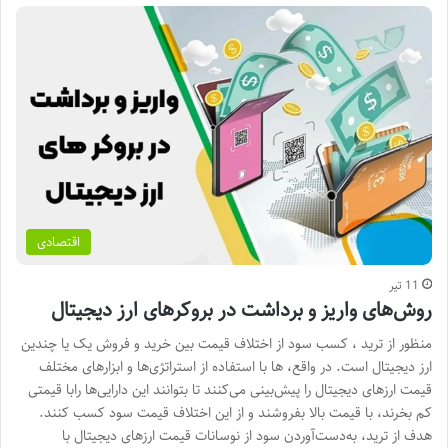
اقتصادی
11 تیر
روش‌های واریز و برداشت در بروکرهای ارز دیجیتال
منظور از ترید ، کسب سود از اختلاف قیمت بین خرید و فروش یک یا چندین
ارز دیجیتال است. در واقع، ها با استفاده از استراتژی‌ها و ابزارهای مختلف
قیمت ارزهای دیجیتال را پیش‌بینی می‌کنند تا بتوانند این دارایی‌ها رابا قیمتی
کم بخرند، با قیمت بالا بفروشند و از این اختلاف قیمت سود کسب کنند.
هدف از ترید، به‌دست‌آوردن سود از نوسانات قیمت ارزهای دیجیتال با