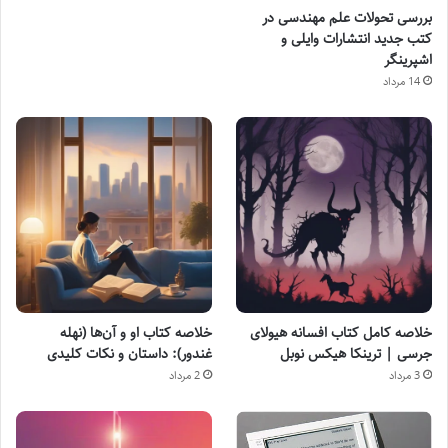
بررسی تحولات علم مهندسی در
کتب جدید انتشارات وایلی و
اشپرینگر
14 مرداد
خلاصه کامل کتاب افسانه هیولای
خلاصه کتاب او و آن‌ها (نهله
جرسی | ترینکا هیکس نوبل
غندور): داستان و نکات کلیدی
3 مرداد
2 مرداد