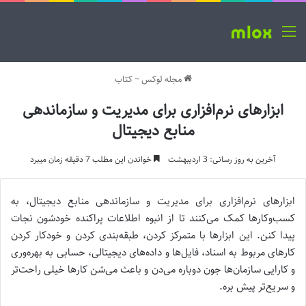
منو
مجله لوکس
~
کتاب
ابزارهای نرم‌افزاری برای مدیریت و سازماندهی
منابع دیجیتال
آخرین به روز رسانی: 3 اردیبهشت
خواندن این مطلب 7 دقیقه زمان میبرد
ابزارهای نرم‌افزاری برای مدیریت و سازماندهی منابع دیجیتال، به
کسب‌وکارها کمک می‌کنند تا از انبوه اطلاعات پراکنده خودشون نجات
پیدا کنن. این ابزارها با متمرکز کردن، طبقه‌بندی کردن و خودکار کردن
کارهای مربوط به اسناد، فایل‌ها و داده‌های دیجیتالی، حسابی به بهره‌وری
و کارایی سازمان‌ها جون دوباره می‌دن و باعث می‌شن کارها خیلی راحت‌تر
و سریع‌تر پیش بره.