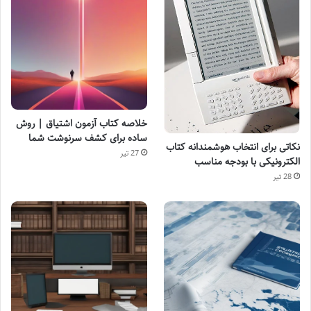
خلاصه کتاب آزمون اشتیاق | روش
ساده برای کشف سرنوشت شما
نکاتی برای انتخاب هوشمندانه کتاب
27 تیر
الکترونیکی با بودجه مناسب
28 تیر