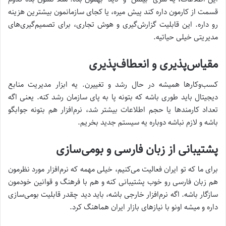
قسمت از کارمون داره کند پیش میره، یا کجای سازمانمون بیشترین هزینه
رو داره. این قابلیت گزارش‌گیری و هوش تجاری، برای تصمیم‌گیری‌های
مدیریتی خیلی حیاتیه.
مقیاس‌پذیری و انعطاف‌پذیری
کسب‌وکارها همیشه در حال رشد و تغییرن. یه ابزار مدیریت منابع
دیجیتال باید طوری باشه که بتونه پا به پای سازمان رشد کنه. یعنی اگه
تعداد کارمندها یا حجم اطلاعات بیشتر شد، نرم‌افزار هم بتونه جوابگو
باشه و لازم نباشه دوباره یه سیستم جدید بخریم.
پشتیبانی از زبان فارسی و بومی‌سازی
برای ما که تو ایران فعالیت می‌کنیم، خیلی مهمه که نرم‌افزار مورد نظرمون
هم زبان فارسی رو خوب پشتیبانی کنه و هم با فرهنگ و قوانین خودمون
سازگار باشه. اگه نرم‌افزار خارجی باشه، باید دید چقدر قابلیت بومی‌سازی
داره و میشه اونو با نیازهای بازار ایران هماهنگ کرد.