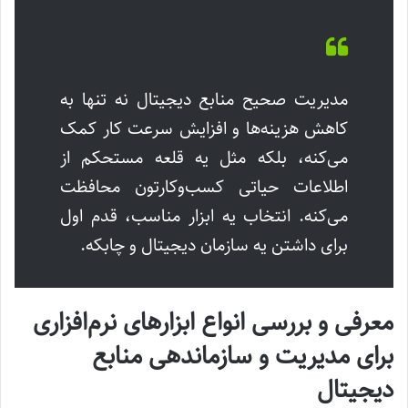
مدیریت صحیح منابع دیجیتال نه تنها به
کاهش هزینه‌ها و افزایش سرعت کار کمک
می‌کنه، بلکه مثل یه قلعه مستحکم از
اطلاعات حیاتی کسب‌وکارتون محافظت
می‌کنه. انتخاب یه ابزار مناسب، قدم اول
برای داشتن یه سازمان دیجیتال و چابکه.
معرفی و بررسی انواع ابزارهای نرم‌افزاری
برای مدیریت و سازماندهی منابع
دیجیتال