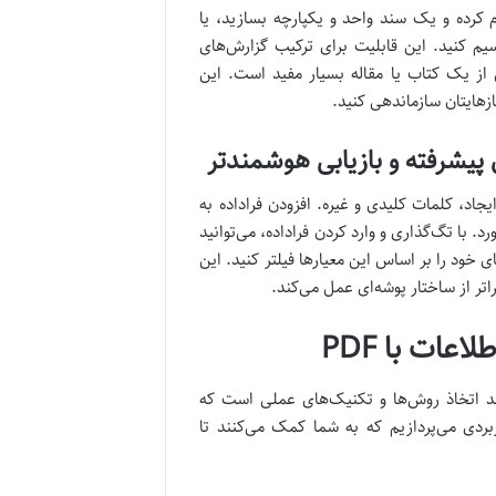
را می‌دهند که چندین فایل PDF را با هم ادغام کرده و یک سند واحد و یکپارچه بسازید، یا
ریت تقسیم کنید. این قابلیت برای ترکیب گزارش‌های
از یک کتاب یا مقاله بسیار مفید است. این
ازهایتان سازماندهی کنید.
جاد، کلمات کلیدی و غیره. افزودن فراداده به
می‌آورد. با تگ‌گذاری و وارد کردن فراداده، می‌توانید
 خود را بر اساس این معیارها فیلتر کنید. این
اتر از ساختار پوشه‌ای عمل می‌کند.
عات با PDF
د، بلکه نیازمند اتخاذ روش‌ها و تکنیک‌های عملی است که
بردی می‌پردازیم که به شما کمک می‌کنند تا