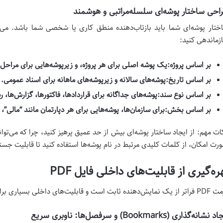
احی ساختار پوشه‌ای سلسله‌مراتبی و هوشمند
ختار پوشه‌ای شما باید بازتاب‌دهنده منطق کاری یا شخصی شما باشد. می‌ت
زماندهی کنید:
بر اساس پروژه:
یک پوشه اصلی برای هر پروژه، و زیرپوشه‌هایی برای مراحل،
بر اساس تاریخ:
پوشه‌های سالانه و زیرپوشه‌های ماهانه برای اسناد عمومی.
بر اساس نوع سند:
پوشه‌های جداگانه برای قراردادها، فاکتورها، گزارش‌ها، 
بر اساس بخش:
برای سازمان‌ها، پوشه‌هایی برای هر دپارتمان مانند “مالی”، 
ات مهم: از ایجاد ساختار پوشه‌ای بیش از حد عمیق پرهیز کنید، چرا که می‌تواند
رت امکان، از کلمات کلیدی مرتبط در نام پوشه‌ها استفاده کنید تا قابلیت جستج
ره‌گیری از قابلیت‌های داخلی فایل PDF
ابت است و قابلیت‌های داخلی بسیاری برای سازماندهی و تعامل با محتوا ارائه می‌دهد.
 نشانه‌گذاری (Bookmarks) و سرفصل‌ها: ناوبری سریع