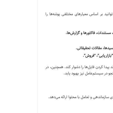
وانید بر اساس معیارهای مختلفی پوشه‌ها را
 مستندات، فاکتورها و گزارش‌ها.
رسیدها، مقالات تحقیقاتی.
“بازاریابی”، “فروش”.
 پیدا کردن فایل‌ها را دشوار کند. همچنین، در
و در سیستم‌عامل نیز بهبود یابد.