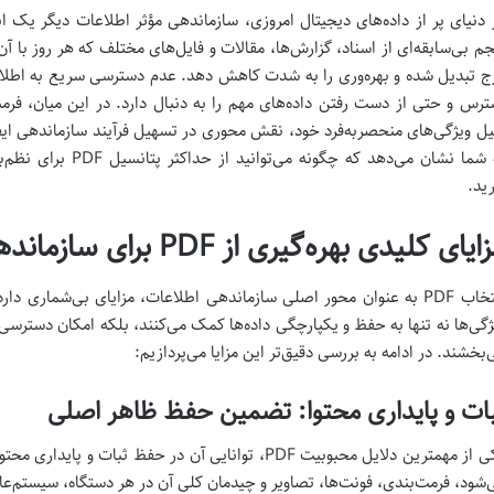
 دنیای پر از داده‌های دیجیتال امروزی، سازماندهی مؤثر اطلاعات دیگر ی
م بی‌سابقه‌ای از اسناد، گزارش‌ها، مقالات و فایل‌های مختلف که هر روز با آن
ج تبدیل شده و بهره‌وری را به شدت کاهش دهد. عدم دسترسی سریع به اطلاعات
یل ویژگی‌های منحصربه‌فرد خود، نقش محوری در تسهیل فرآیند سازماندهی ایفا
به شما نشان می‌دهد که 
رید.
یای کلیدی بهره‌گیری از PDF برای سازماندهی اطلاعات
انتخاب PDF به عنوان محور اصلی سازماندهی اطلاعات، مزایای بی‌شماری دا
ژگی‌ها نه تنها به حفظ و یکپارچگی داده‌ها کمک می‌کنند، بلکه امکان دسترسی 
‌بخشند. در ادامه به بررسی دقیق‌تر این مزایا می‌پردازیم:
ات و پایداری محتوا: تضمین حفظ ظاهر اصلی
‌شود، فرمت‌بندی، فونت‌ها، تصاویر و چیدمان کلی آن در هر دستگاه، سیستم‌عامل 