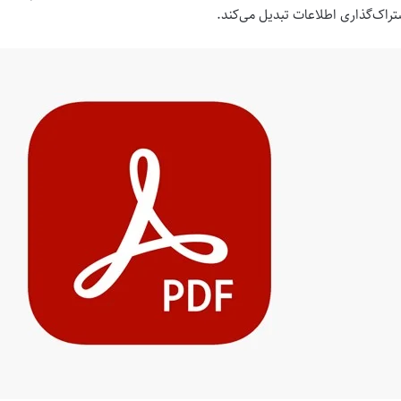
تراک‌گذاری اطلاعات تبدیل می‌کند.