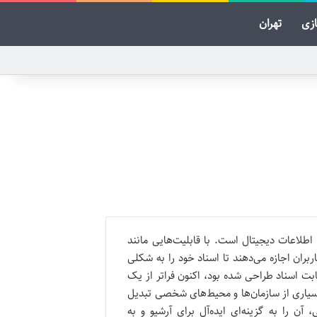
ازی
تهران
 اطلاعات دیجیتال است. با قابلیت‌هایی مانند
امنیت، فشرده‌سازی و امکان افزودن فراداده، فایل‌های PDF به کاربران اجازه می‌دهند تا اسناد خود را به شکلی
ابت اسناد طراحی شده بود، اکنون فراتر از یک
سیاری از سازمان‌ها و محیط‌های شخصی تبدیل
لتفرمی، آن را به گزینه‌ای ایده‌آل برای آرشیو و به