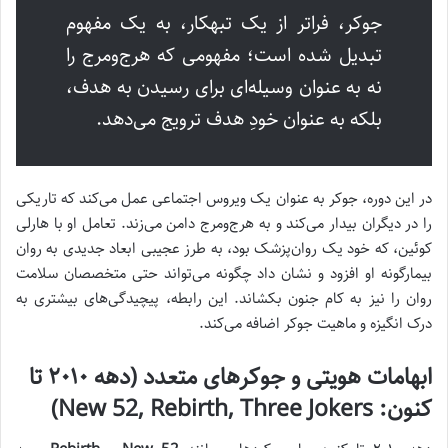
جوکر، فراتر از یک تبهکار، به یک مفهوم
تبدیل شده است؛ مفهومی که هرج‌ومرج را
نه به عنوان وسیله‌ای برای رسیدن به هدف،
بلکه به عنوان خودِ هدف ترویج می‌دهد.
در این دوره، جوکر به عنوان یک ویروس اجتماعی عمل می‌کند که تاریکی
را در دیگران بیدار می‌کند و به هرج‌ومرج دامن می‌زند. تعامل او با هارلی
کوئین، که خود یک روان‌پزشک بود، به طرز عجیبی ابعاد جدیدی به روان
بیمارگونه او افزود و نشان داد چگونه می‌تواند حتی متخصصان سلامت
روان را نیز به کام جنون بکشاند. این رابطه، پیچیدگی‌های بیشتری به
درک انگیزه و ماهیت جوکر اضافه می‌کند.
ابهامات هویتی و جوکرهای متعدد (دهه ۲۰۱۰ تا
کنون: New 52, Rebirth, Three Jokers)