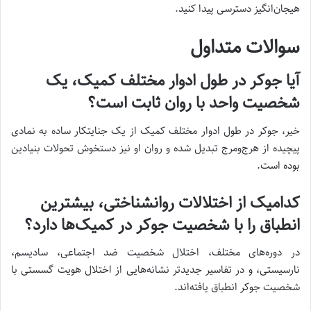
هیجان‌انگیز دسترسی پیدا کنید.
سوالات متداول
آیا جوکر در طول ادوار مختلف کمیک، یک
شخصیت واحد با روان ثابت است؟
خیر، جوکر در طول ادوار مختلف کمیک از یک جنایتکار ساده به نمادی
پیچیده از هرج‌ومرج تبدیل شده و روان او نیز دستخوش تحولات بنیادین
بوده است.
کدامیک از اختلالات روانشناختی، بیشترین
انطباق را با شخصیت جوکر در کمیک‌ها دارد؟
در دوره‌های مختلف، اختلال شخصیت ضد اجتماعی، سادیسم،
نارسیستی، و در تفاسیر جدیدتر نشانه‌هایی از اختلال هویت گسستی با
شخصیت جوکر انطباق یافته‌اند.