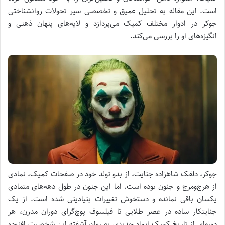
است. این مقاله به تحلیل عمیق و تخصصی سیر تحولات روانشناختی
جوکر در ادوار مختلف کمیک می‌پردازد و لایه‌های پنهان ذهنی و
انگیزه‌های او را بررسی می‌کند.
جوکر، دلقک شاهزاده جنایت، از بدو تولد خود در صفحات کمیک‌، نمادی
از هرج‌ومرج و جنون بوده است. اما این جنون در طول دهه‌های متمادی
یکسان باقی نمانده و دستخوش تغییرات بنیادینی شده است. از یک
جنایتکار ساده در عصر طلایی تا فیلسوف پوچ‌گرای دوران مدرن، هر
دوره‌ای از تاریخ کمیک ابعاد جدیدی به روان آشفته این شخصیت افزوده