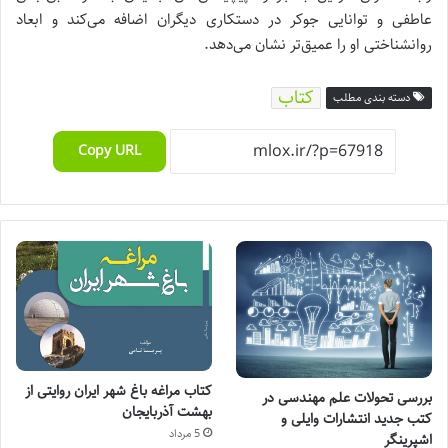
عاطفی و توانایی جوکر در دستکاری دیگران اضافه می‌کند و ابعاد
روانشناختی او را عمیق‌تر نشان می‌دهد.
کتاب
دسته بندی مطلب
Copy URL
کتاب مراغه باغ شهر ایران روایتی از
بررسی تحولات علم مهندسی در
بهشت آذربایجان
کتب جدید انتشارات وایلی و
5 مرداد
اشپرینگر