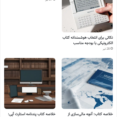
نکاتی برای انتخاب هوشمندانه کتاب
الکترونیکی با بودجه مناسب
28 تیر
خلاصه کتاب: آنچه مالی‌سازی از
خلاصه کتاب پندنامه استارت آپی: