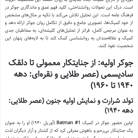
است. درک این تحولات روانشناختی، کلید فهم عمق و ماندگاری جوکر در
فرهنگ عامه است. این تحلیل تلاش می‌کند با تکیه بر مثال‌های مشخص
از خود کمیک‌ها، تصویری جامع و دقیق از تکامل روان جوکر ارائه دهد و
به عنوان مرجعی کامل، فراتر از تحلیل‌های کلیشه‌ای، به مخاطبان جدی
کمیک و علاقه‌مندان به روانشناسی کمک کند تا به لایه‌های پنهان این
شخصیت نفوذ کنند.
جوکر اولیه: از جنایتکار معمولی تا دلقک
سادیسمی (عصر طلایی و نقره‌ای: دهه
۱۹۴۰ تا ۱۹۶۰)
تولد شرارت و نمایش اولیه جنون (عصر طلایی:
دهه ۱۹۴۰)
اولین حضور جوکر در کمیک
Batman #1
(آوریل ۱۹۴۰) او را به عنوان
یک جنایتکار بی‌رحم و باهوش معرفی کرد که از کشتار و آزار دیگران لذت