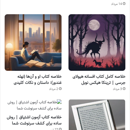
14 مرداد
خلاصه کامل کتاب افسانه هیولای
خلاصه کتاب او و آن‌ها (نهله
جرسی | ترینکا هیکس نوبل
غندور): داستان و نکات کلیدی
3 مرداد
2 مرداد
خلاصه کتاب آزمون اشتیاق | روش
ساده برای کشف سرنوشت شما
27 تیر