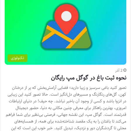
تکنولوژی
2 آذر
نحوه ثبت باغ در گوگل مپ رایگان
تصور کنید باغی سرسبز و زیبا دارید؛ فضایی آرامش‌بخش که پر از درختان
کهن، گل‌های رنگارنگ و مسیرهای دل‌انگیز است. حالا تصور کنید این زیبایی
در انزوا باشد و کسی از وجود آن باخبر نباشد. چه حیف! در دنیای ارتباطات
امروزی، بهترین راهکار برای معرفی چنین مکانی به دنیا، حضور دیجیتال
قدرتمند است. گوگل مپ، این نقشه جهانی، فرصتی بی‌نظیر برای شما فراهم
می‌کند تا باغتان را به یک مقصد شناخته‌شده برای همه، از همسایه‌های
محلی تا گردشگران دور و نزدیک، تبدیل کنید. خبر خوب این است که این