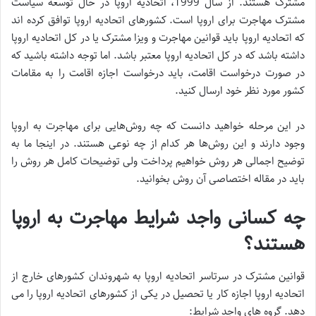
مشترک هستند. از سال 1999، اتحادیه اروپا در حال توسعه سیاست
مشترک مهاجرت برای اروپا است. کشورهای اتحادیه اروپا توافق کرده اند
که اتحادیه اروپا باید قوانین مهاجرت و ویزا مشترک یا در کل اتحادیه اروپا
داشته باشد که در کل اتحادیه اروپا معتبر باشد. اما توجه داشته باشید که
در صورت درخواست اقامت، باید درخواست اجازه اقامت را به مقامات
کشور مورد نظر خود ارسال کنید.
در این مرحله خواهید دانست که چه روش‌هایی برای مهاجرت به اروپا
وجود دارند و این روش‌ها هر کدام از چه نوعی هستند. در اینجا ما به
توضیح اجمالی هر روش خواهیم پرداخت ولی توضیحات کامل هر روش را
باید در مقاله اختصاصی آن روش بخوانید.
چه کسانی واجد شرایط مهاجرت به اروپا
هستند؟
قوانین مشترک در سرتاسر اتحادیه اروپا به شهروندان کشورهای خارج از
اتحادیه اروپا اجازه کار یا تحصیل در یکی از کشورهای اتحادیه اروپا را می
دهد. گروه های واجد شرایط: