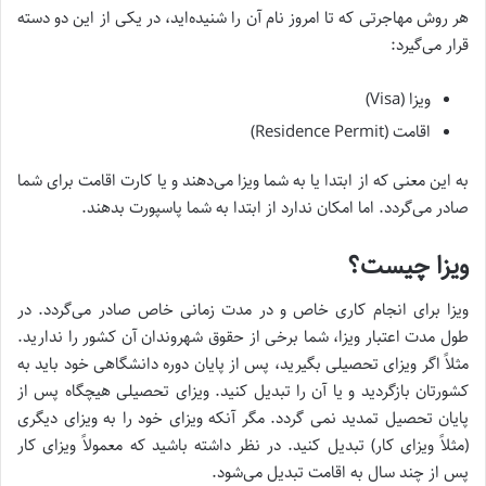
هر روش مهاجرتی که تا امروز نام آن را شنیده‌اید، در یکی از این دو دسته
قرار می‌گیرد:
ویزا (Visa)
اقامت (Residence Permit)
به این معنی که از ابتدا یا به شما ویزا می‌دهند و یا کارت اقامت برای شما
صادر می‌گردد. اما امکان ندارد از ابتدا به شما پاسپورت بدهند.
ویزا چیست؟
ویزا برای انجام کاری خاص و در مدت زمانی خاص صادر می‌گردد. در
طول مدت اعتبار ویزا، شما برخی از حقوق شهروندان آن کشور را ندارید.
مثلاً اگر ویزای تحصیلی بگیرید، پس از پایان دوره دانشگاهی خود باید به
کشورتان بازگردید و یا آن را تبدیل کنید. ویزای تحصیلی هیچگاه پس از
پایان تحصیل تمدید نمی گردد. مگر آنکه ویزای خود را به ویزای دیگری
(مثلاً ویزای کار) تبدیل کنید. در نظر داشته باشید که معمولاً ویزای کار
پس از چند سال به اقامت تبدیل می‌شود.