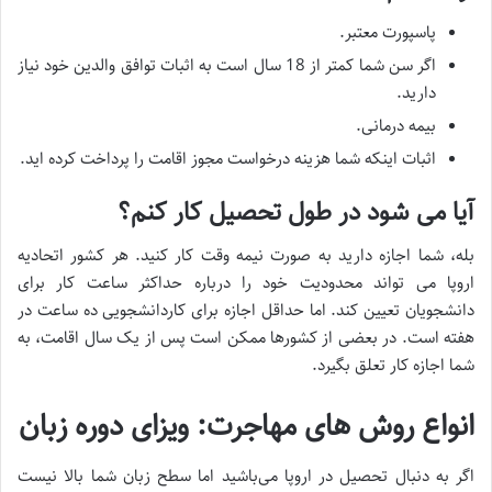
پاسپورت معتبر.
اگر سن شما کمتر از 18 سال است به اثبات توافق والدین خود نیاز
دارید.
بیمه درمانی.
اثبات اینکه شما هزینه درخواست مجوز اقامت را پرداخت کرده اید.
آیا می شود در طول تحصیل کار کنم؟
بله، شما اجازه دارید به صورت نیمه وقت کار کنید. هر کشور اتحادیه
اروپا می تواند محدودیت خود را درباره حداکثر ساعت کار برای
دانشجویان تعیین کند. اما حداقل اجازه برای کاردانشجویی ده ساعت در
هفته است. در بعضی از کشورها ممکن است پس از یک سال اقامت، به
شما اجازه کار تعلق بگیرد.
انواع روش های مهاجرت: ویزای دوره زبان
اگر به دنبال تحصیل در اروپا می‌باشید اما سطح زبان شما بالا نیست