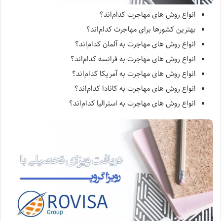
انواع روش های مهاجرت کدام‌اند؟
بهترین کشورها برای مهاجرت کدام‌اند؟
انواع روش های مهاجرت به آلمان کدام‌اند؟
انواع روش های مهاجرت به فرانسه کدام‌اند؟
انواع روش های مهاجرت به آمریکا کدام‌اند؟
انواع روش های مهاجرت به کانادا کدام‌اند؟
انواع روش های مهاجرت به استرالیا کدام‌اند؟