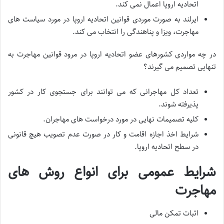
اتحادیه اروپا اعمال نمی کند.
ایرلند به صورت موردی قوانین اتحادیه اروپا در مورد سیاست های
مهاجرت، ویزا و پناهندگی را انتخاب می کند.
در چه مواردی کشورهای عضو اتحادیه اروپا در مرود قوانین مهاجرت به
تنهایی تصمیم می گیرند؟
تعداد کل مهاجرانی که می توانند برای جستجوی کار در کشور
پذیرفته شوند.
کلیه تصمیمات نهایی در مورد درخواست های مهاجران.
شرایط اخذ اجازه اقامت و کار در صورت عدم تصویب هیچ قانونی
در سطح اتحادیه اروپا.
شرایط عمومی برای انواع روش های
مهاجرت
اثبات تمکن مالی