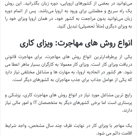
می‌توانید در بعضی از کشورهای اروپایی، دوره زبان بگذرانید. این روش
یک راه سریع و مطمئنی برای ورود به اروپا می‌باشد. پس از اتمام دوره
زبان می‌توانید بدون مراجعت به کشور خود، در همان اروپا ویزای خود را
به ویزای دیگری (مثلاً تحصیلی) تبدیل کنید.
انواع روش های مهاجرت: ویزای کاری
یکی از پرطرفدارترین انواع روش های مهاجرت، برای مهاجرت قانونی
دریافت ویزای کار است. ویزای کار معمولا به کارگران بسیار ماهر اعطا می
شود. هر کشور در اتحادیه اروپا، به مهارت ها و مشاغل مختلفی نیاز دارد
که یکی از عوامل جذاب برای جذب مهاجران به کشورهای دیگر است.
رایج ترین مشاغل مورد نیاز در انواع روش های مهاجرت کاری، پزشکی و
پرستاری است اما برخی کشورهای دیگر به متخصصان IT و امور مالی نیاز
دارند.
یک مهاجر با ویزای کار در نهایت ظرف چند سال مشخص، واجد شرایط
اقامت دائم می شود.