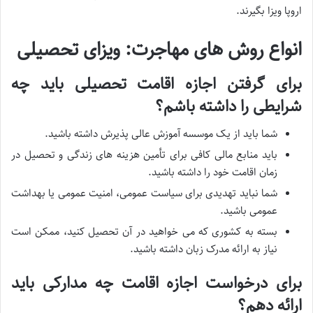
اروپا ویزا بگیرند.
انواع روش های مهاجرت: ویزای تحصیلی
برای گرفتن اجازه اقامت تحصیلی باید چه
شرایطی را داشته باشم؟
شما باید از یک موسسه آموزش عالی پذیرش داشته باشید.
باید منابع مالی کافی برای تأمین هزینه های زندگی و تحصیل در
زمان اقامت خود را داشته باشید.
شما نباید تهدیدی برای سیاست عمومی، امنیت عمومی یا بهداشت
عمومی باشید.
بسته به کشوری که می خواهید در آن تحصیل کنید، ممکن است
نیاز به ارائه مدرک زبان داشته باشید.
برای درخواست اجازه اقامت چه مدارکی باید
ارائه دهم؟