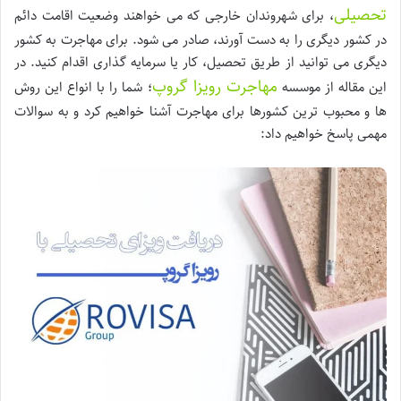
تحصیلی
، برای شهروندان خارجی که می خواهند وضعیت اقامت دائم
در کشور دیگری را به دست آورند، صادر می شود. برای مهاجرت به کشور
دیگری می توانید از طریق تحصیل، کار یا سرمایه گذاری اقدام کنید. در
مهاجرت رویزا گروپ
این مقاله از موسسه
؛ شما را با انواع این روش
ها و محبوب ترین کشورها برای مهاجرت آشنا خواهیم کرد و به سوالات
مهمی پاسخ خواهیم داد: