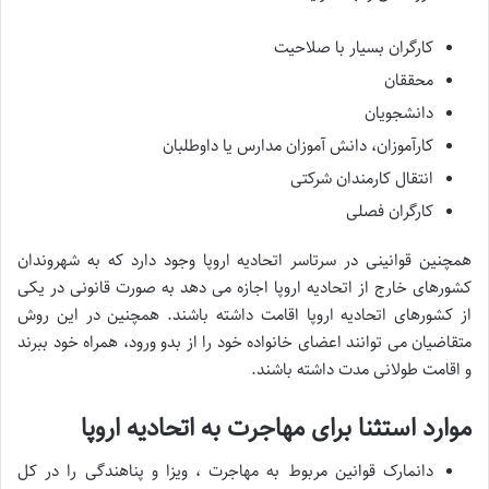
کارگران بسیار با صلاحیت
محققان
دانشجویان
کارآموزان، دانش آموزان مدارس یا داوطلبان
انتقال کارمندان شرکتی
کارگران فصلی
همچنین قوانینی در سرتاسر اتحادیه اروپا وجود دارد که به شهروندان
کشورهای خارج از اتحادیه اروپا اجازه می دهد به صورت قانونی در یکی
از کشورهای اتحادیه اروپا اقامت داشته باشند. همچنین در این روش
متقاضیان می توانند اعضای خانواده خود را از بدو ورود، همراه خود ببرند
و اقامت طولانی مدت داشته باشند.
موارد استثنا برای مهاجرت به اتحادیه اروپا
دانمارک قوانین مربوط به مهاجرت ، ویزا و پناهندگی را در کل