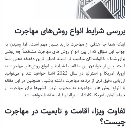
بررسی شرایط انواع روش‌های مهاجرت
اینکه شما چه هدفی از مهاجرت دارید بسیار مهم است. اما رسیدن به
جواب این سؤال که از بین انواع روش های مهاجرت مشخصاً چه روشی
برای شما و خانواده تان مناسب تر است، اصلی ترین دغدغه ذهنی شما
است. پس از خواندن این مقاله، با شرایط و انواع روش‌های مهاجرت به
اروپا، آمریکا و استرالیا در سال 2023 آشنا خواهید شد و می‌توانید
ارزیابی دقیق تری از برنامه مهاجرت داشته باشید. همچنین در این مقاله
با انواع روش های مهاجرت به محبوب ترین کشورها برای مهاجرت از
جمله آلمان، آمریکا، کانادا، استرالیا و فرانسه آشنا خواهید شد.
تفاوت ویزا، اقامت و تابعیت در مهاجرت
چیست؟