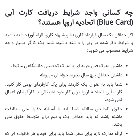
چه کسانی واجد شرایط دریافت کارت آبی
(Blue Card) اتحادیه اروپا هستند؟
اگر حداقل یک سال قرارداد کاری (یا پیشنهاد کاری الزام آور) داشته باشید
و شرایط ذکر شده در زیر را داشته باشید، شما یک کارگر بسیار واجد
شرایط محسوب می شوید:
داشتن مدرک فنی حرفه ای یا مدرک تحصیلی دانشگاهی مرتبط.
داشتن حداقل پنج سال تجربه حرفه ای مربوطه.
شما باید به عنوان یک کارمند برای یک کارفرمای بومی کار کنید.
کارت آبی اتحادیه اروپا برای کار خود اشتغالی یا کارآفرینان اعمال
نمی شود.
حقوق ناخالص سالانه شما باید با آستانه حقوق ملی مطابقت
داشته باشد که باید حداقل یک و نیم برابر متوسط ​​حقوق ملی
باشد.
ارائه مدارک لازم برای سفر. شما باید برای خود و هر خانواده ای که