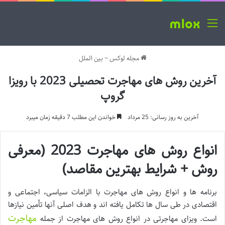
منو
مجله لوکس
~
بین الملل
آخرین روش های مهاجرت تحصیلی 2023 با رویزا
گروپ
آخرین به روز رسانی: 25 مرداد
خواندن این مطلب 7 دقیقه زمان میبرد
انواع روش های مهاجرت 2023 (معرفی
روش + شرایط بهترین مقاصد)
برنامه ها و انواع روش های مهاجرت با الزامات سیاسی، اجتماعی و
اقتصادی در طی سال ها تکامل یافته اند و هدف اصلی آنها تأمین نیازها
مهاجرت
است. ویزای مهاجرتی در انواع روش های مهاجرت از جمله