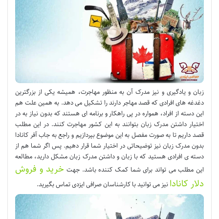
زبان و یادگیری و نیز مدرک آن به منظور مهاجرت، همیشه یکی از بزرگترین
دغدغه های افرادی که قصد مهاجر دارند را تشکیل می دهد. به همین علت هم
این دسته از افراد، همواره در پی راهکار و برنامه ای هستند که بدون نیاز به در
اختیار داشتن مدرک زبان بتوانند به این کشور مهاجرت کنند. در این مطلب
قصد داریم تا به صورت مفصل به این موضوع بپردازیم و راجع به جاب آفر کانادا
بدون مدرک زبان نیز توضیحاتی در اختیار شما قرار دهیم. پس اگر شما هم از
دسته ی افرادی هستید که با زبان و داشتن مدرک زبان مشکل دارید، مطالعه
خرید و فروش
این مطلب می تواند برای شما کمک کننده باشد. جهت
دلار کانادا
نیز می توانید با کارشناسان صرافی ایزدی تماس بگیرید.