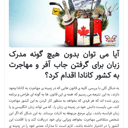
آیا می توان بدون هیچ گونه مدرک
زبان برای گرفتن جاب آفر و مهاجرت
به کشور کانادا اقدام کرد؟
به شکل کلی با بررسی کلیه ی قانون هایی که در زمینه ی مهاجرت به کانادا وجود
دارند، به این نتیجه می رسیم که همه ی این قانون ها به گونه ای طراحی و برنامه
ریزی شده اند که هر فردی که بخواهد به منظور کار کردن به این کشور مهاجرت
کند، می بایست دانش خود در زمینه ی زبان را، که می تواند زبان انگلیسی و یا
زبان فرانسه باشد، برای مرجع مربوطه به اثبات برساند. به این شکل که اگر این
شخص متقاضی مهاجرت بخواهد ویزایی برای خود دریافت کند و یا اقامت این
کشور را در اختیار داشته باشد، لازم است تا مدارک معتبر خود را در زمینه ی