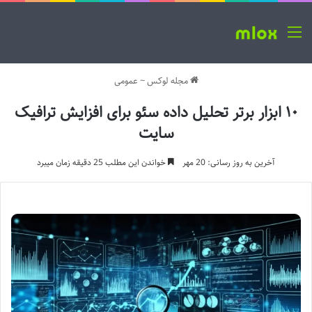
منو
مجله لوکس
~
عمومی
۱۰ ابزار برتر تحلیل داده سئو برای افزایش ترافیک
سایت
آخرین به روز رسانی: 20 مهر
خواندن این مطلب 25 دقیقه زمان میبرد