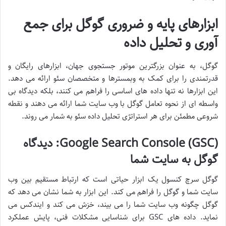
ابزارهای پایه و ضروری گوگل برای جمع
آوری و تحلیل داده
گوگل، به عنوان بزرگترین موتور جستجوی جهان، ابزارهای رایگان و
قدرتمندی را برای کمک به وبمسترها و متخصصان سئو ارائه می دهد.
این ابزارها نه تنها داده های اساسی را فراهم می کنند، بلکه دیدگاه بی
واسطه ای از نحوه تعامل گوگل با وب سایت شما ارائه می دهند و نقطه
شروعی مطمئن برای هر استراتژی تحلیل داده سئو به شمار می روند.
Google Search Console (GSC): دیدگاه
گوگل به سایت شما
گوگل سرچ کنسول یک ابزار حیاتی است که ارتباط مستقیم بین وب
سایت شما و گوگل را فراهم می کند. این ابزار به شما نشان می دهد که
گوگل چگونه وب سایت شما را می بیند، خزش می کند و ایندکس می
نماید. داده های GSC برای شناسایی مشکلات فنی، پایش عملکرد