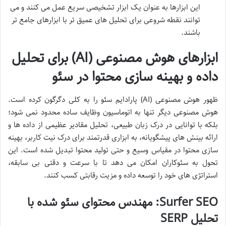
این ابزارها به عنوان یک ابزار تشخیصی سریع عمل می کنند و می
توانند نقطه شروعی برای تحلیل های عمیق تر با ابزارهای جامع تر
باشند.
ابزارهای هوش مصنوعی (AI) برای تحلیل
داده و بهینه سازی محتوا در سئو
ظهور هوش مصنوعی (AI) پارادایم سئو را به کلی دگرگون کرده است.
هوش مصنوعی دیگر تنها به اتوماسیون وظایف ساده محدود نمی شود؛
بلکه با توانایی در درک زبان طبیعی، تحلیل مقادیر عظیمی از داده ها و
ارائه بینش های پیشگویانه، به ابزاری قدرتمند برای درک نیت کاربر، بهینه
سازی محتوا در مقیاس وسیع و حتی تولید محتوا تبدیل شده است. این
تحول به سئوکاران امکان می دهد تا با سرعت و دقتی بی سابقه،
استراتژی های خود را توسعه داده و مزیت رقابتی کسب کنند.
Surfer SEO: مهندس محتوای سئو شده با
تحلیل SERP