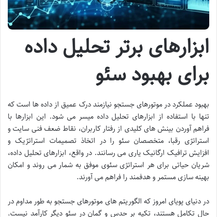
ابزارهای برتر تحلیل داده
برای بهبود سئو
بهبود عملکرد در موتورهای جستجو نیازمند درک عمیق از داده ها است که
تنها با استفاده از ابزارهای تحلیل داده میسر می شود. این ابزارها با
فراهم آوردن بینش های کلیدی از رفتار کاربران، نقاط ضعف فنی سایت و
استراتژی رقبا، متخصصان سئو را در اتخاذ تصمیمات استراتژیک و
افزایش ترافیک ارگانیک یاری می رسانند. در واقع، ابزارهای تحلیل داده،
شریان حیاتی برای هر استراتژی سئوی موفق به شمار می روند و امکان
بهینه سازی مستمر و هدفمند را فراهم می آورند.
در دنیای پویای امروز که الگوریتم های موتورهای جستجو به طور مداوم در
حال تکامل هستند، تکیه بر حدس و گمان در سئو دیگر کارآمد نیست.