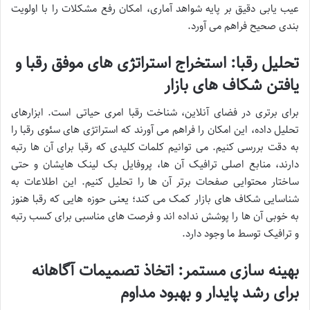
عیب یابی دقیق بر پایه شواهد آماری، امکان رفع مشکلات را با اولویت
بندی صحیح فراهم می آورد.
تحلیل رقبا: استخراج استراتژی های موفق رقبا و
یافتن شکاف های بازار
برای برتری در فضای آنلاین، شناخت رقبا امری حیاتی است. ابزارهای
تحلیل داده، این امکان را فراهم می آورند که استراتژی های سئوی رقبا را
به دقت بررسی کنیم. می توانیم کلمات کلیدی که رقبا برای آن ها رتبه
دارند، منابع اصلی ترافیک آن ها، پروفایل بک لینک هایشان و حتی
ساختار محتوایی صفحات برتر آن ها را تحلیل کنیم. این اطلاعات به
شناسایی شکاف های بازار کمک می کند؛ یعنی حوزه هایی که رقبا هنوز
به خوبی آن ها را پوشش نداده اند و فرصت های مناسبی برای کسب رتبه
و ترافیک توسط ما وجود دارد.
بهینه سازی مستمر: اتخاذ تصمیمات آگاهانه
برای رشد پایدار و بهبود مداوم