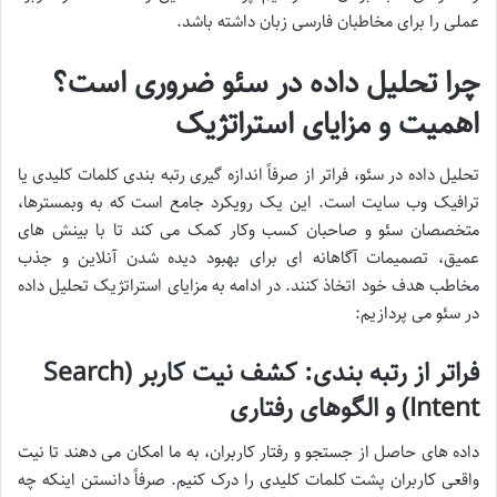
عملی را برای مخاطبان فارسی زبان داشته باشد.
چرا تحلیل داده در سئو ضروری است؟
اهمیت و مزایای استراتژیک
تحلیل داده در سئو، فراتر از صرفاً اندازه گیری رتبه بندی کلمات کلیدی یا
ترافیک وب سایت است. این یک رویکرد جامع است که به وبمسترها،
متخصصان سئو و صاحبان کسب وکار کمک می کند تا با بینش های
عمیق، تصمیمات آگاهانه ای برای بهبود دیده شدن آنلاین و جذب
مخاطب هدف خود اتخاذ کنند. در ادامه به مزایای استراتژیک تحلیل داده
در سئو می پردازیم:
فراتر از رتبه بندی: کشف نیت کاربر (Search
Intent) و الگوهای رفتاری
داده های حاصل از جستجو و رفتار کاربران، به ما امکان می دهند تا نیت
واقعی کاربران پشت کلمات کلیدی را درک کنیم. صرفاً دانستن اینکه چه