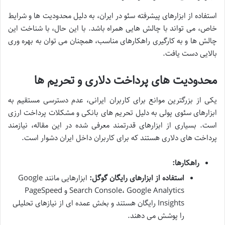
استفاده از ابزارهای پیشرفته سئو در ایران، به دلیل محدودیت ها و شرایط
خاص، می تواند با چالش هایی همراه باشد. با این حال، با شناخت این
چالش ها و به کارگیری راهکارهای مناسب، همچنان می توان به بهره وری
بالایی دست یافت.
محدودیت های پرداخت دلاری و تحریم ها
یکی از بزرگترین موانع برای کاربران ایرانی، عدم دسترسی مستقیم به
ابزارهای سئوی پولی به دلیل تحریم های بانکی و مشکلات پرداخت ارزی
است. بسیاری از ابزارهای قدرتمند معرفی شده در این مقاله، نیازمند
پرداخت های دلاری هستند که برای کاربران داخل ایران دشوار است.
راهکارها:
استفاده از ابزارهای رایگان گوگل:
ابزارهایی مانند Google
Search Console، Google Analytics و PageSpeed
Insights رایگان هستند و بخش عمده ای از نیازهای تحلیلی
را پوشش می دهند.