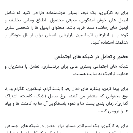
برای به کارگیری، یک قیف ایمیلی هوشمندانه طراحی کنید که شامل
ایمیل های خوش آمدگویی، معرفی محصول، اطلاع رسانی تخفیف و
ایمیل های رهاشده سبد خرید باشد. محتوای ایمیل ها را شخصی سازی
کرده و از ابزارهای اتوماسیون بازاریابی ایمیلی برای ارسال خودکار و
هدفمند استفاده کنید.
حضور و تعامل در شبکه های اجتماعی
شبکه های اجتماعی بستری عالی برای برندسازی، تعامل با مشتریان و
هدایت ترافیک به سایت هستند.
برای پیدا کردن، پلتفرم های فعال رقبا (اینستاگرام، لینکدین، تلگرام و…)،
نوع محتوایی که منتشر می کنند، نرخ تعامل (لایک، کامنت، اشتراک
گذاری)، زمان بندی پست ها و نحوه پاسخگویی آن ها به کامنت ها و پیام
ها را بررسی کنید.
برای به کارگیری، یک استراتژی متمایز برای حضور در شبکه های اجتماعی