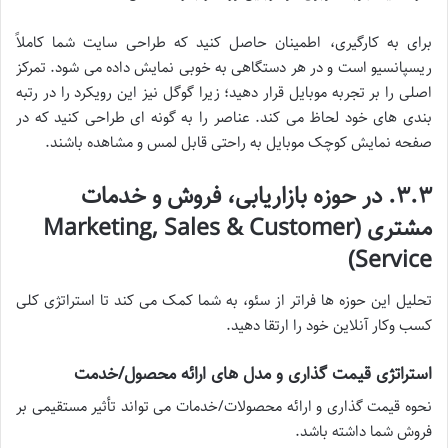
برای به کارگیری، اطمینان حاصل کنید که طراحی سایت شما کاملاً
ریسپانسیو است و در هر دستگاهی به خوبی نمایش داده می شود. تمرکز
اصلی را بر تجربه موبایل قرار دهید؛ زیرا گوگل نیز این رویکرد را در رتبه
بندی های خود لحاظ می کند. عناصر را به گونه ای طراحی کنید که در
صفحه نمایش کوچک موبایل به راحتی قابل لمس و مشاهده باشند.
۳.۳. در حوزه بازاریابی، فروش و خدمات
مشتری (Marketing, Sales & Customer
Service)
تحلیل این حوزه ها فراتر از سئو، به شما کمک می کند تا استراتژی کلی
کسب وکار آنلاین خود را ارتقا دهید.
استراتژی قیمت گذاری و مدل های ارائه محصول/خدمت
نحوه قیمت گذاری و ارائه محصولات/خدمات می تواند تأثیر مستقیمی بر
فروش شما داشته باشد.