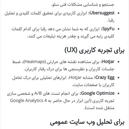
جستجو و شناسایی مشکلات فنی سئو.
Ubersuggest:
ابزاری کاربردی برای تحقیق کلمات کلیدی و تحلیل
رقبا.
SpyFu:
ابزاری که به شما نشان می دهد رقبا برای کدام کلمات
کلیدی رتبه می گیرند و چقدر هزینه تبلیغات می کنند.
برای تجربه کاربری (UX)
Hotjar:
برای مشاهده نقشه های حرارتی (Heatmaps)، ضبط
جلسات کاربران و نظرسنجی ها برای درک رفتار کاربران.
Crazy Egg:
مشابه Hotjar، ابزارهای تحلیلی برای درک تعامل
کاربران با صفحات سایت.
Google Optimize:
برای انجام تست های A/B و شخصی سازی
تجربه کاربری (این ابزار در حال حاضر به Google Analytics 4
منتقل شده است).
برای تحلیل وب سایت عمومی