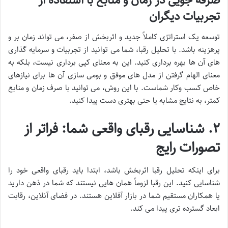
صرفه جویی در زمان و منابع با استفاده از
تجربیات دیگران
توسعه یک استراتژی کاملاً جدید و اثربخش از صفر، می تواند زمان بر و
پرهزینه باشد. با تحلیل رقبا، شما می توانید از تجربیات و سرمایه گذاری
های آن ها بهره برداری کنید. این به معنای کپی برداری نیست، بلکه به
معنای الهام گرفتن از مدل های موفق و بومی سازی آن ها برای نیازهای
خاص کسب وکار شماست. با این روش، می توانید با صرف زمان و منابع
کمتر، به نتایج مشابه یا حتی بهتری دست پیدا کنید.
۲. شناسایی رقبای واقعی شما: فراتر از
تصورات رایج
برای اینکه تحلیل رقبا اثربخش باشد، ابتدا باید رقبای واقعی خود را
شناسایی کنید. این رقبا لزوماً همان هایی نیستند که شما در ذهن دارید
یا همکاران مستقیم شما در بازار آفلاین هستند. در فضای آنلاین، رقابت
ابعاد گسترده تری پیدا می کند.