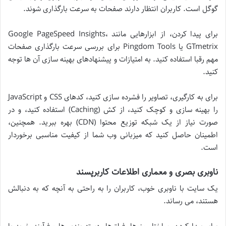
گوگل است. کاربران انتظار دارند صفحات به سرعت بارگذاری شوند.
برای پیدا کردن، از ابزارهایی مانند Google PageSpeed Insights،
GTmetrix یا Pingdom Tools برای بررسی سرعت بارگذاری صفحات
مهم رقبا استفاده کنید. به امتیازات و پیشنهادهای بهینه سازی آن ها توجه
کنید.
برای به کارگیری، تصاویر را فشرده سازی کنید، کدهای CSS و JavaScript
را بهینه سازی و کوچک کنید، از کش (Caching) استفاده کنید، و در
صورت نیاز از یک شبکه توزیع محتوا (CDN) بهره ببرید. همچنین،
اطمینان حاصل کنید که میزبانی وب شما از کیفیت مناسبی برخوردار
است.
ناوبری بصری و معماری اطلاعات کاربرپسند
یک سایت با ناوبری خوب، کاربران را به راحتی به آنچه که به دنبالش
هستند، می رساند.