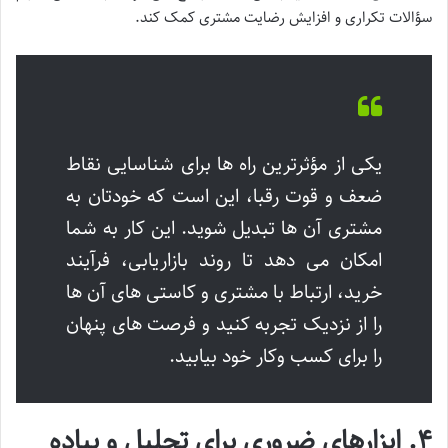
سؤالات تکراری و افزایش رضایت مشتری کمک کند.
یکی از مؤثرترین راه ها برای شناسایی نقاط
ضعف و قوت رقبا، این است که خودتان به
مشتری آن ها تبدیل شوید. این کار به شما
امکان می دهد تا روند بازاریابی، فرآیند
خرید، ارتباط با مشتری و کاستی های آن ها
را از نزدیک تجربه کنید و فرصت های پنهان
را برای کسب وکار خود بیابید.
۴. ابزارهای ضروری برای تحلیل و پیاده