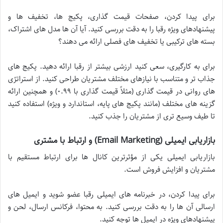
برای پیدا کردن، صفحات قیمت گذاری، پکیج ها، تخفیف ها و
پیشنهادهای ویژه رقبا را به دقت بررسی کنید. آیا آن ها مدل های اشتراک،
بسته های ترکیبی یا تخفیف های فصلی ارائه می دهند؟
برای به کارگیری، سعی کنید ارزشی بیشتر از رقبا ارائه دهید. پکیج های
جذاب تر و متناسب با نیازهای مختلف مشتریان طراحی کنید. از استراتژی
های روانی در قیمت گذاری (مثلاً قیمت گذاری با ۰.۹۹) و همچنین ارائه
گزینه های مختلف (مانند پکیج های پایه، استاندارد و ویژه) استفاده کنید
تا طیف وسیع تری از مشتریان را جذب کنید.
بازاریابی ایمیلی (Email Marketing) و ارتباط با مشتری
بازاریابی ایمیلی یکی از مؤثرترین کانال ها برای ارتباط مستقیم با
مشتریان و افزایش فروش است.
برای پیدا کردن، در خبرنامه های ایمیلی رقبا عضو شوید و ایمیل های
ارسالی آن ها را به دقت بررسی کنید. به محتوا، فرکانس ارسال، لحن و
پیشنهادهای ویژه در ایمیل ها توجه کنید.