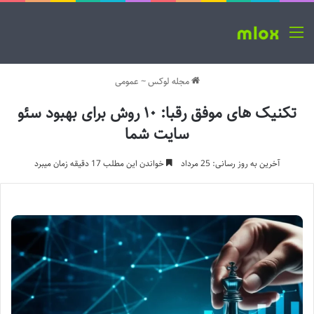
منو
مجله لوکس
~
عمومی
تکنیک های موفق رقبا: ۱۰ روش برای بهبود سئو
سایت شما
آخرین به روز رسانی: 25 مرداد
خواندن این مطلب 17 دقیقه زمان میبرد