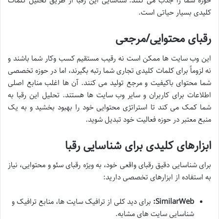
حوزه شما را جذب می کنند. شناسایی این رقبا از طریق تحلیل کلمات
کلیدی بسیار حیاتی است.
رقبای محتوایی/مرجعی
این وب سایت ها ممکن است نه رقیب مستقیم کسب وکار شما باشند و
نه لزوماً برای کلمات کلیدی تجاری شما رتبه بگیرند، اما در حوزه تخصصی
شما محتوای باکیفیت و مرجع تولید می کنند. آن ها اغلب منابع اصلی
اطلاعات برای کاربران و سایر وب سایت ها هستند. تحلیل این رقبا به
شما کمک می کند تا استراتژی محتوایی خود را بهبود بخشید و به یک
منبع معتبر در حوزه فعالیت خود تبدیل شوید.
ابزارهای کلیدی برای شناسایی رقبا
برای شناسایی دقیق رقبای واقعی خود، به ویژه رقبای سئو و محتوایی، نیاز
به استفاده از ابزارهای تخصصی دارید:
SimilarWeb:
برای دید کلی از ترافیک سایت ها، منابع ترافیک و
شناسایی سایت های مشابه.