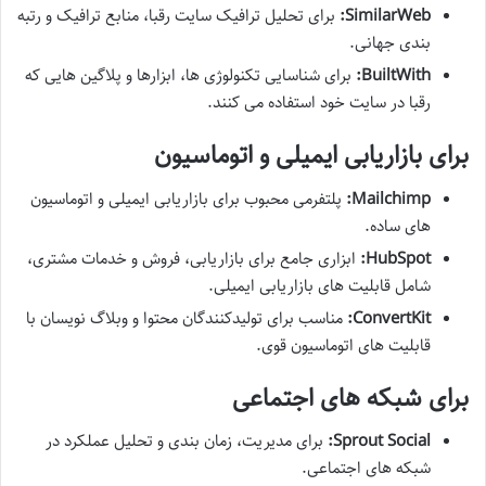
SimilarWeb:
برای تحلیل ترافیک سایت رقبا، منابع ترافیک و رتبه
بندی جهانی.
BuiltWith:
برای شناسایی تکنولوژی ها، ابزارها و پلاگین هایی که
رقبا در سایت خود استفاده می کنند.
برای بازاریابی ایمیلی و اتوماسیون
Mailchimp:
پلتفرمی محبوب برای بازاریابی ایمیلی و اتوماسیون
های ساده.
HubSpot:
ابزاری جامع برای بازاریابی، فروش و خدمات مشتری،
شامل قابلیت های بازاریابی ایمیلی.
ConvertKit:
مناسب برای تولیدکنندگان محتوا و وبلاگ نویسان با
قابلیت های اتوماسیون قوی.
برای شبکه های اجتماعی
Sprout Social:
برای مدیریت، زمان بندی و تحلیل عملکرد در
شبکه های اجتماعی.