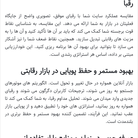
رقبا
مقایسه عملکرد سایت شما با رقبای موفق، تصویری واضح از جایگاه
فعلیتان در بازار به شما ارائه می دهد. این مقایسه، به شناسایی نقاط
قوت برجسته شما کمک می کند که باید بر آن ها تأکید کنید و آن ها را به
مزیت های رقابتی تبدیل سازید. همچنین، نقاط ضعف شما را نیز آشکار
می سازد تا بتوانید برای بهبود آن ها برنامه ریزی کنید. این خودارزیابی
مبتنی بر داده، اساس هر استراتژی رشدی است.
بهبود مستمر و حفظ پویایی در بازار رقابتی
بازار آنلاین همواره در حال تغییر و تحول است. الگوریتم های موتورهای
جستجو به روز می شوند، ترجیحات کاربران دگرگون می شوند و رقبای
جدیدی وارد میدان می شوند. تحلیل مداوم رقبا، به شما کمک می کند تا
همواره به روز بمانید، استراتژی های خود را تطبیق دهید و از پویایی بازار
عقب نمانید. این فرآیند، تضمین کننده بهبود مستمر و حفظ برتری در
بلندمدت است.