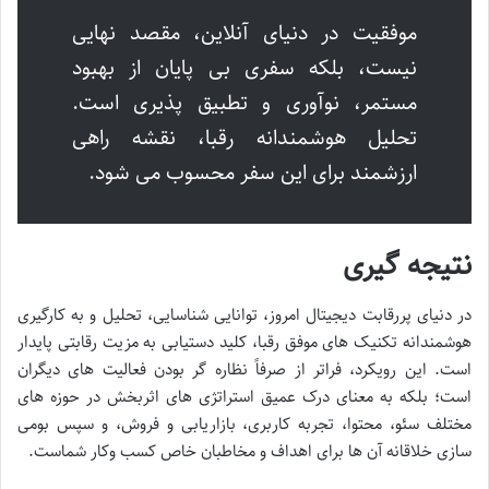
موفقیت در دنیای آنلاین، مقصد نهایی
نیست، بلکه سفری بی پایان از بهبود
مستمر، نوآوری و تطبیق پذیری است.
تحلیل هوشمندانه رقبا، نقشه راهی
ارزشمند برای این سفر محسوب می شود.
نتیجه گیری
در دنیای پررقابت دیجیتال امروز، توانایی شناسایی، تحلیل و به کارگیری
هوشمندانه تکنیک های موفق رقبا، کلید دستیابی به مزیت رقابتی پایدار
است. این رویکرد، فراتر از صرفاً نظاره گر بودن فعالیت های دیگران
است؛ بلکه به معنای درک عمیق استراتژی های اثربخش در حوزه های
مختلف سئو، محتوا، تجربه کاربری، بازاریابی و فروش، و سپس بومی
سازی خلاقانه آن ها برای اهداف و مخاطبان خاص کسب وکار شماست.