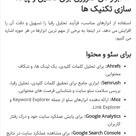
سازی تکنیک ها
استفاده از ابزارهای مناسب، فرآیند تحلیل رقبا را تسهیل و دقت آن را
افزایش می دهد. در اینجا به برخی از مهم ترین ابزارها در هر حوزه اشاره
می کنیم:
برای سئو و محتوا
Ahrefs:
برای تحلیل کلمات کلیدی، بک لینک ها، و شکاف
محتوایی.
Semrush:
ابزاری جامع برای تحقیق کلمات کلیدی، تحلیل رقبا،
بررسی سلامت سئو سایت و شناسایی فرصت های محتوایی.
Moz:
ارائه دهنده ابزارهای سئو از جمله Keyword Explorer و
Link Explorer.
Google Analytics:
برای پایش عملکرد سایت خود و درک رفتار
کاربران.
Google Search Console:
برای مشاهده عملکرد سایت در نتایج