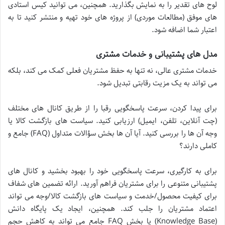
لوح های تقدیر را به نمایش بگذارید. همچنین، می توانید کیس استادی
های موفق (مطالعات موردی) از پروژه های خود تهیه و منتشر کنید تا به
اعتبار شما اضافه شود.
مدل های پشتیبانی و خدمات مشتری
خدمات مشتری عالی، نه تنها به حفظ مشتریان فعلی کمک می کند، بلکه
می تواند به یک مزیت رقابتی تبدیل شود.
برای پیدا کردن، سرعت پاسخگویی رقبا را از طریق کانال های مختلف
(چت آنلاین، تلفن، ایمیل) ارزیابی کنید. سیاست های بازگشت کالا یا
وجه آن ها را بررسی کنید. آیا آن ها بخش سؤالات متداول (FAQ) جامع و
کاملی دارند؟
برای به کارگیری، سرعت پاسخگویی خود را بهبود بخشید و کانال های
پشتیبانی متنوعی را برای مشتریان فراهم آورید. ارائه تضمین های شفاف
برای کیفیت محصول/خدمت و سیاست های بازگشت کالا/وجه می تواند
اعتماد مشتریان را جلب کند. همچنین، ایجاد یک پایگاه دانش
(Knowledge Base) یا بخش FAQ جامع می تواند به کاهش حجم