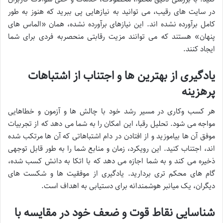
در سایت های رقیب، می توانید به نیازهایی پی ببرید که هنوز به طور
کامل برآورده نشده اند. این نیازهای برآورده نشده، همان «الماس های
پنهان» هستند که می توانند مزیت رقابتی منحصربه فردی برای شما
ایجاد کنند.
یادگیری از بهترین ها و اجتناب از اشتباهات
پرهزینه
هر کسب وکاری در مسیر رشد خود با چالش ها و آزمون و خطاهایی
مواجه می شود. تحلیل رقبا، این امکان را به شما می دهد که از تجربیات
موفق آن ها بیاموزید و از افتادن در دام اشتباهاتی که آن ها مرتکب شده
اند، اجتناب کنید. این رویکرد، زمان و منابع شما را به طور قابل توجهی
ذخیره می کند و به شما اجازه می دهد که با اتکا به دانش کسب شده،
گام های محکم تری بردارید. یادگیری از موفقیت ها و شکست های
دیگران، یک میانبر هوشمندانه برای دستیابی به اهداف است.
شناسایی نقاط قوت و ضعف خود در مقایسه با