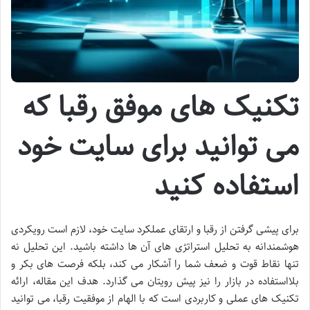
تکنیک های موفق رقبا که
می توانید برای سایت خود
استفاده کنید
برای پیشی گرفتن از رقبا و ارتقای عملکرد سایت خود، لازم است رویکردی
هوشمندانه به تحلیل استراتژی های آن ها داشته باشید. این تحلیل نه
تنها نقاط قوت و ضعف شما را آشکار می کند، بلکه فرصت های بکر و
بلااستفاده در بازار را نیز پیش رویتان می گذارد. هدف این مقاله، ارائه
تکنیک های عملی و کاربردی است که با الهام از موفقیت رقبا، می توانید