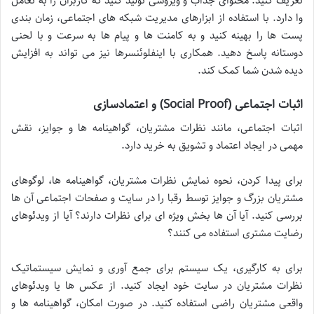
تعریف کنید. محتوای جذاب و ویروسی تولید کنید که کاربران را به تعامل
وا دارد. با استفاده از ابزارهای مدیریت شبکه های اجتماعی، زمان بندی
پست ها را بهینه کنید و به کامنت ها و پیام ها به سرعت و با لحنی
دوستانه پاسخ دهید. همکاری با اینفلوئنسرها نیز می تواند به افزایش
دیده شدن شما کمک کند.
اثبات اجتماعی (Social Proof) و اعتمادسازی
اثبات اجتماعی، مانند نظرات مشتریان، گواهینامه ها و جوایز، نقش
مهمی در ایجاد اعتماد و تشویق به خرید دارد.
برای پیدا کردن، نحوه نمایش نظرات مشتریان، گواهینامه ها، لوگوهای
مشتریان بزرگ و جوایز توسط رقبا را در سایت و صفحات اجتماعی آن ها
بررسی کنید. آیا آن ها بخش ویژه ای برای نظرات دارند؟ آیا از ویدئوهای
رضایت مشتری استفاده می کنند؟
برای به کارگیری، یک سیستم برای جمع آوری و نمایش سیستماتیک
نظرات مشتریان در سایت خود ایجاد کنید. از عکس ها یا ویدئوهای
واقعی مشتریان راضی استفاده کنید. در صورت امکان، گواهینامه ها و