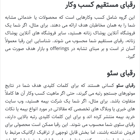
رقبای مستقیم کسب وکار
این گروه شامل کسب وکارهایی است که محصولات یا خدماتی مشابه
شما را به همان مخاطبان هدف ارائه می دهند. برای مثال، اگر شما یک
فروشگاه آنلاین پوشاک زنانه هستید، سایر فروشگاه های آنلاین پوشاک
زنانه، رقبای مستقیم شما محسوب می شوند. شناسایی این رقبا معمولاً
آسان تر است و بر مبنای تشابه در offerings و بازار هدف صورت می
گیرد.
رقبای سئو
رقبای سئو
کسانی هستند که برای کلمات کلیدی هدف شما در نتایج
موتورهای جستجو رتبه می گیرند، حتی اگر ماهیت کسب وکار آن ها کاملاً
متفاوت باشد. برای مثال، اگر شما یک شرکت بیمه هستید، وب سایت
های خبری یا وبلاگ های تخصصی که مقالاتی در مورد انواع بیمه یا نکات
خرید بیمه منتشر کرده اند و برای این کلمات کلیدی رتبه بالایی دارند،
رقبای سئوی شما محسوب می شوند. این رقبا ممکن است محصولی برای
فروش نداشته باشند، اما بخش قابل توجهی از ترافیک ارگانیک مرتبط با