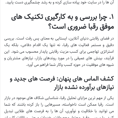
آن ها را در سایت خود پیاده سازی کرده و به رشد چشمگیری دست یابید.
۱. چرا بررسی و به کارگیری تکنیک های
موفق رقبا ضروری است؟
در فضای رقابتی دنیای آنلاین، ایستایی به معنای پس رفت است. بررسی
دقیق و مستمر فعالیت های رقبا، نه تنها یک اقدام دفاعی، بلکه یک
استراتژی تهاجمی برای کسب مزیت رقابتی پایدار محسوب می شود. این
فرآیند، بینش های عمیقی را در مورد روندهای بازار، نیازهای مشتریان و
شیوه های موفقیت در حوزه کسب وکار شما فراهم می آورد.
کشف الماس های پنهان: فرصت های جدید و
نیازهای برآورده نشده بازار
یکی از مهم ترین مزایای تحلیل رقبا، شناسایی شکاف های موجود در بازار
است. رقبا ممکن است ناخواسته، مسیرهایی را باز کرده باشند که شما
می توانید با خلاقیت و نوآوری، آن ها را به فرصت های طلایی تبدیل
کنید. با بررسی دقیق محتوا، محصولات، خدمات و حتی سؤالات کاربران