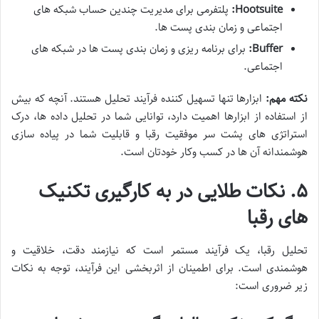
Hootsuite:
پلتفرمی برای مدیریت چندین حساب شبکه های
اجتماعی و زمان بندی پست ها.
Buffer:
برای برنامه ریزی و زمان بندی پست ها در شبکه های
اجتماعی.
نکته مهم:
ابزارها تنها تسهیل کننده فرآیند تحلیل هستند. آنچه که بیش
از استفاده از ابزارها اهمیت دارد، توانایی شما در تحلیل داده ها، درک
استراتژی های پشت سر موفقیت رقبا و قابلیت شما در پیاده سازی
هوشمندانه آن ها در کسب وکار خودتان است.
۵. نکات طلایی در به کارگیری تکنیک
های رقبا
تحلیل رقبا، یک فرآیند مستمر است که نیازمند دقت، خلاقیت و
هوشمندی است. برای اطمینان از اثربخشی این فرآیند، توجه به نکات
زیر ضروری است: