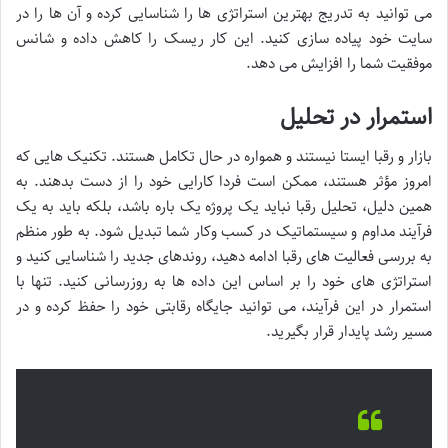
می توانید به تدریج بهترین استراتژی ها را شناسایی کرده و آن ها را در
سایت خود پیاده سازی کنید. این کار ریسک را کاهش داده و شانس
موفقیت شما را افزایش می دهد.
استمرار در تحلیل
بازار و رقبا ایستا نیستند و همواره در حال تکامل هستند. تکنیک هایی که
امروز مؤثر هستند، ممکن است فردا کارایی خود را از دست بدهند. به
همین دلیل، تحلیل رقبا نباید یک پروژه یک باره باشد، بلکه باید به یک
فرآیند مداوم و سیستماتیک در کسب وکار شما تبدیل شود. به طور منظم
به بررسی فعالیت های رقبا ادامه دهید، روندهای جدید را شناسایی کنید و
استراتژی های خود را بر اساس این داده ها به روزرسانی کنید. تنها با
استمرار در این فرآیند، می توانید جایگاه رقابتی خود را حفظ کرده و در
مسیر رشد پایدار قرار بگیرید.