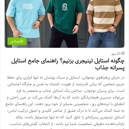
اقتصادی
20 مهر
چگونه استایل تینیجری بزنیم؟ راهنمای جامع استایل
پسرانه جذاب
در دنیای پرهیاهوی نوجوانی، استایل و سبک پوشش نه تنها ابزاری برای حفظ
حریم شخصی که بیانی قدرتمند از هویت، اعتماد به نفس و جایگاه اجتماعی
است. برای پسران نوجوان، ساختن یک استایل جذاب و منحصر به فرد
می‌تواند مسیری هیجان‌انگیز باشد که به آن‌ها کمک می‌کند در عین راحتی و
انطباق با ترندهای روز، شخصیتی متمایز از خود بروز دهند. این راهنمای جامع
به شما کمک می‌کند تا با درک عمیق از عناصر کلیدی و اصول ترکیب لباس،
استایل تینیجری پسرانه‌ای را خلق کنید که نه تنها چشم‌نواز باشد، بلکه
بازتاب‌دهنده حقیقی شخصیت شما نیز باشد. از انتخاب کفش‌های مناسب