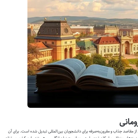
ومانی
ی از مقاصد جذاب و مقرون‌به‌صرفه برای دانشجویان بین‌المللی تبدیل شده است. برای آن