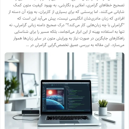
تصحیح خطاهای گرامری، املایی و نگارشی، به بهبود کیفیت متون کمک
شایانی می‌کنند. اما پرسشی که برای بسیاری از کاربران، به ویژه آن دسته از
افرادی که زبان مادری‌شان انگلیسی نیست، پیش می‌آید این است که
“گرامرلی با چه زبان‌هایی کار می‌کند؟” درک صحیح دامنه زبانی گرامرلی، نه
تنها به استفاده بهینه از این ابزار می‌انجامد، بلکه مسیر را برای شناسایی
راهکارهای جایگزین در صورت نیاز به ویرایش متون در سایر زبان‌ها هموار
می‌سازد. این مقاله به بررسی عمیق تخصص‌گرایی گرامرلی در …