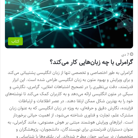
کتاب
7 دی
گرامرلی با چه زبان‌هایی کار می‌کند؟
گرامرلی به طور اختصاصی و تخصصی تنها از زبان انگلیسی پشتیبانی می‌کند
و برای ویرایش و بهبود متون به زبان انگلیسی طراحی شده است. این ابزار
قدرتمند، دقت بی‌نظیری را در تصحیح اشتباهات املایی، گرامری، نگارشی و
سبکی در متون انگلیسی ارائه می‌دهد و به کاربران کمک می‌کند تا نوشته‌های
خود را به بهترین شکل ممکن ارتقا دهند. در عصر اطلاعات و ارتباطات
فزاینده، نگارش دقیق و حرفه‌ای، به ویژه در زبان انگلیسی که به عنوان زبان
مشترک علم، تجارت و فناوری شناخته می‌شود، از اهمیت حیاتی برخوردار
است. ابزارهای ویرایش هوشمند مبتنی بر هوش مصنوعی، مانند گرامرلی، به
عنوان دستیاران قدرتمندی برای نویسندگان، دانشجویان، پژوهشگران و
متخصصان در سراسر جهان مطرح شده‌اند. این پلتفرم‌ها با شناسایی و