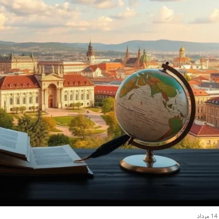
14 مرداد