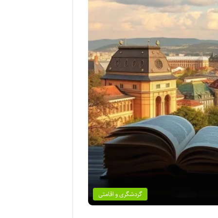
گردشگری و اقامتی