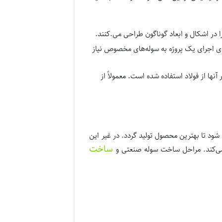
را در اشکال و ابعاد گوناگون طراحی می.کنند.
ای اجرای یک پروژه به سوله‌های مخصوص نیاز
آنها از فولاد استفاده شده است. معمولاً از
د تا بهترین محصول تولید گردد. در غیر این
ساخت
ی‌کند. مراحل ساخت سوله صنعتی و