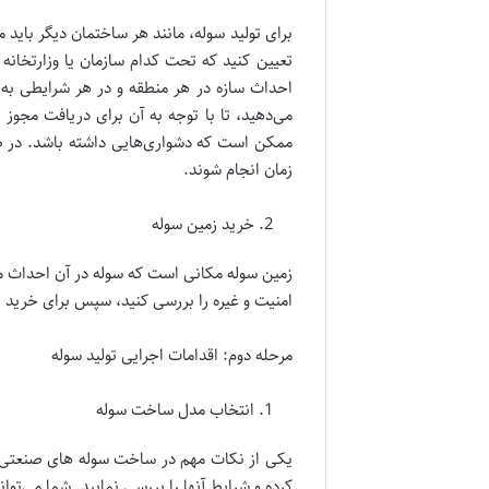
برای تولید سوله، مانند هر ساختمان دیگر باید م
تعیین کنید که تحت کدام سازمان یا وزارتخانه
احداث سازه در هر منطقه و در هر شرایطی به 
می‌دهید، تا با توجه به آن برای دریافت مجوز ا
ممکن است که دشواری‌هایی داشته باشد. در صو
زمان انجام شوند.
خرید زمین سوله
زمین سوله مکانی است که سوله در آن احداث می‌ش
امنیت و غیره را بررسی کنید، سپس برای خرید زم
مرحله دوم: اقدامات اجرایی تولید سوله
انتخاب مدل ساخت سوله
یکی از نکات مهم در ساخت سوله های صنعتی ای
کرده و شرایط آنها را بررسی نمایید. شما می‌تو