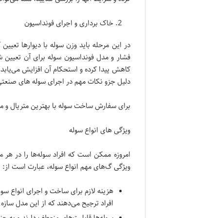
خاک برداری و اجرای فونداسیون
در این مرحله باید وزن سوله با دیوارها تعی
فشار و مدل فونداسیون سوله برای آن تعیین ش
کاهش پیدا کرده و استحکام آن افزایش می‌یابد
دلیل جزو نکات مهم در اجرای سوله های صنعت
برای سفارش ساخت سوله با بهترین متریال و من
ویژگی های انواع سوله
امروزه ممکن است که افراد سوله‌ها را در هر 
ویژگی گ‌های مهم انواع سوله، عبارت است از:
هزینه لازم برای ساخت و اجرای انواع سو
افراد ترجیح می‌دهند که از این مدل سازه 
سوله‌ها قابلیت‌های منعطف دارند و به چند 