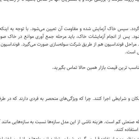
ین گردد. سپس خاک آزمایش شده و مقاومت آن تعیین می‌شود. با توجه به این
ود. پس از انجام آزمایشات خاک، باید مرحله جمع آوری موانع در خاک صور
. مراحل فونداسیون هم از طریق شرکت سوله‌سازی صورت می‌گیرد. فونداسیون در 
ی است.
اسب ترین قیمت بازار همین حالا تماس بگیرید.
مکان و شرایطی اجرا کنند. چرا که ویژگی‌های منحصر به فردی دارند که در طرف
له صنعتی کم است. هزینه ناشی از این مدل سازه‌ها نسبت به سازه‌هایی مانند 
استفاده کنند.
منظور مورد استفاده قرار می‌گیرند. شما می‌توانید از سوله‌ها در انبار، ساختما