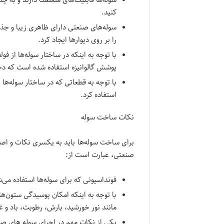
کنید.
سوله‌های صنعتی دارای ظاهری زیبا و جذا
را بر روی دیوارها ایجاد کرد.
با توجه به اینکه در ساختار سوله‌ها از ف
پوشش گالوانیزه استفاده شده است که دچ
با توجه به قطعاتی که در ساختار سوله‌ها
استفاده کرد.
نکات ساخت سوله
برای ساخت سوله‌ها باید به یکسری نکات و اصول
صنعتی، عبارت است از:
فونداسیونی که برای سوله‌ها استفاده می‌ش
با توجه به اینکه امکان پوسیدگی ستون‌ها
مانند نور خورشید، بارش، رطوبت، باد و 
یکی از نکات مهم در اجرای سوله های صن