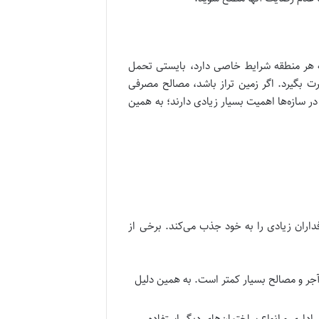
که هر منطقه شرایط خاصی دارد، بایستی تحمل
ت بگیرد. اگر زمین تراز باشد، مصالح مصرفی
سا‌زه‌ها اهمیت بسیار زیادی دارند؛ به همین
داران زیادی را به خود جذب می‌کند. برخی از
آجر و مصالح بسیار کمتر است. به همین دلیل
ن اداری و انواع ساختمان‌های دیگر استفاده