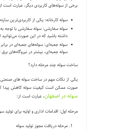
برخی از سوله‌های کاربردی دیگر، عبارت است از
سوله‌ کارخانه: یکی از کاربردی‌ترین سازه
سوله‌ سفارشی: سوله سفارشی با توجه به
داشته باشید که در این صورت می‌توانید از
سوله‌ جعبه‌ای: سوله‌های جعبه‌ای در براب
سوله جعبه‌ای، بیشتر در نیروگاه‌های برق ا
ساخت سوله چند مرحله دارد؟
یکی از نکات مهم در ساخت سوله های صنعتی مر
صورت ممکن است کیفیت سوله کاهش پیدا کند
سوله در اصفهان
، عبارت است از:
مرحله اول: اقدامات اداری و اولیه برای تولید سو
مرحله دریافت مجوز تولید سوله