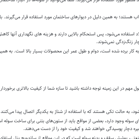
ب هستند؛ به همین دلیل در دیوارهای ساختمان مورد استفاده قرار می‌گیرند. ب
ولاد استفاده می‌شود، پس استحکام بالایی دارند و هزینه های نگهداری آنها کاه
ار زنگ‌زدگی نمی‌شوند.
 به کار برده شده است، دوام و طول عمر این محصولات بسیار بالا است. به همین
 مهم در این زمینه توجه داشته باشید تا سازه شما از کیفیت بالاتری برخورد
ود، به حالت تکی هستند که با استفاده از شناژ به یکدیگر اتصال پیدا می‌کنند و
ی سوله وجود دارد، بعضی از مواقع باید از ستون‌های بتنی برای ساخت سوله است
غیره دچار پوسیدگی خواهند شد و کیفیت خود را از دست می‌دهند.
عتی، پوشش سقف و بدنه سوله است که در این مواقع از ساندویچ پنل استفاده