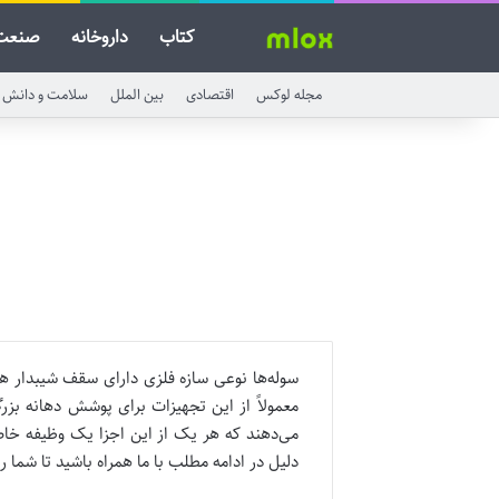
کتاب
داروخانه
صنعت
مجله لوکس
اقتصادی
بین الملل
سلامت و دانش
سوله‌ها نوعی سازه فلزی دارای سقف شیبدار ه
معمولاً از این تجهیزات برای پوشش دهانه بزر
می‌دهند که هر یک از این اجزا یک وظیفه خاص
دلیل در ادامه مطلب با ما همراه باشید تا شما ر