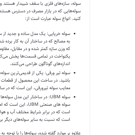
سوله، سازه‌های فلزی با سقف شیبدار هستند و 
سوله‌هایی که در بازار مصرف در دسترس هستند، ک
کنید. انواع سوله عبارت است از:
سوله خرپایی: یک مدل ساده و جدید از س
به مصالح که در ساختار آن به کار برده 
که وزن سازه کمتر شده و در مقابل، مقاومت 
یکنواخت در تمامی قسمت‌ها پخش می‌کند و
اندازه‌های گوناگون طراحی می‌کنند.
سوله تیر ورقی: یکی از قدیمی‌ترین سوله‌
معایب سوله تیرورقی، این است که در سا
سوله UBM: در ساختار این مدل س
سوله های صنعتی UBM
است که در برابر شرایط مختلف آب و هوا
است که نسبت به سایر سوله‌های دیگر برای
علاوه بر موارد گفته شده، سوله‌ها را با توجه ب