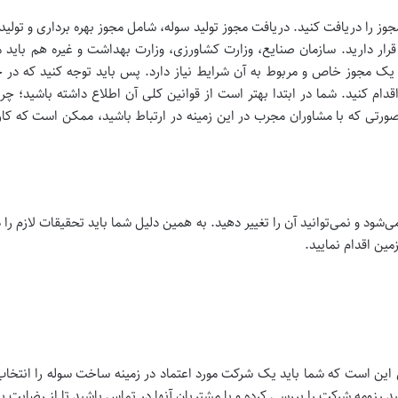
جوز را دریافت کنید. دریافت مجوز تولید سوله، شامل مجوز بهره برداری و تولید 
 قرار دارید. سازمان صنایع، وزارت کشاورزی، وزارت بهداشت و غیره هم باید 
یک مجوز خاص و مربوط به آن شرایط نیاز دارد. پس باید توجه کنید که در چه
قدام کنید. شما در ابتدا بهتر است از قوانین کلی آن اطلاع داشته باشید؛ چرا
رتی که با مشاوران مجرب در این زمینه در ارتباط باشید، ممکن است که ک
ود و نمی‌توانید آن را تغییر دهید. به همین دلیل شما باید تحقیقات لازم را 
ین اقدام نمایید.
ن است که شما باید یک شرکت مورد اعتماد در زمینه ساخت سوله را انتخاب کن
انید رزومه شرکت را بررسی کرده و با مشتریان آنها در تماس باشید تا از رضایت 