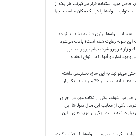
 خاص مورد استفاده قرار می‌گیرند. هر یک از
تا بتوانید سوله‌ها را در یک مکان مناسب اجرا
 سایر سوله‌ها برتری داشته باشد. با توجه
اخت این سوله رعایت شده است؛ باعث می‌شود
و زلزله روبرو شود، تمام نیرو را به طور
د ندارد و آنها را در انواع ابعاد و
احتی می‌توانید به این سازه دسترسی داشته
باشید. در ساخت این محصول از قطعات فولادی و ورق سیاه استفاده می‌کنند. اما دقت داشته باشید که دهانه این مدل سوله‌ها نباید بیشتر از ۴۵ متر باشد. یکی از
یر طراحی می شوند. یکی از نکات مهم در اجرای
 جدا شوند. یکی از معایب این مدل سوله‌ها این
از داشته باشند. یکی از مزیت‌های ، این
وانید یکی از این مدل سوله‌ها را انتخاب کنید.