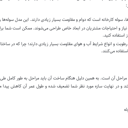
:
‌ها، سوله کارخانه است که دوام و مقاومت بسیار زیادی دارند. این مدل سوله‌ها 
 نیاز و احتیاجات مشتریان در ابعاد خاص طراحی می‌شوند. ممکن است شما بر
 استفاده کنید.
ر رطوبت و انواع شرایط آب و هوای مقاومت بسیار زیادی دارند؛ چرا که در ساختار 
ستفاده می‌کنند.
احل آن است. به همین دلیل هنگام ساخت آن باید مراحل به طور کامل طی شو
 و در نهایت سازه مورد نظر شما تضعیف شده و طول عمر آن کاهش پیدا م
له