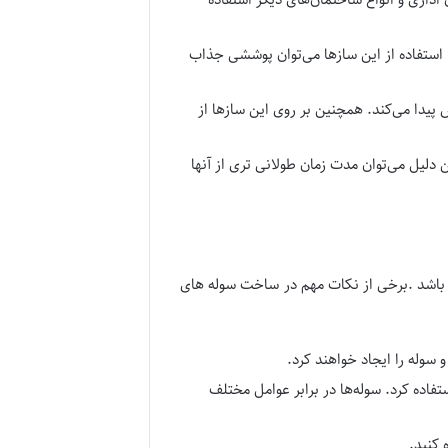
ا استفاده از این سازها می‌توان پوششی جذاب
ش پیدا می‌کند. همچنین بر روی این سازها از
 دلیل می‌توان مدت زمان طولانی تری از آنها
ار باشد .برخی از نکات مهم در ساخت سوله های
 سوله را ایجاد خواهند کرد.
فاده کرد. سوله‌ها در برابر عوامل مختلف
 کنید.