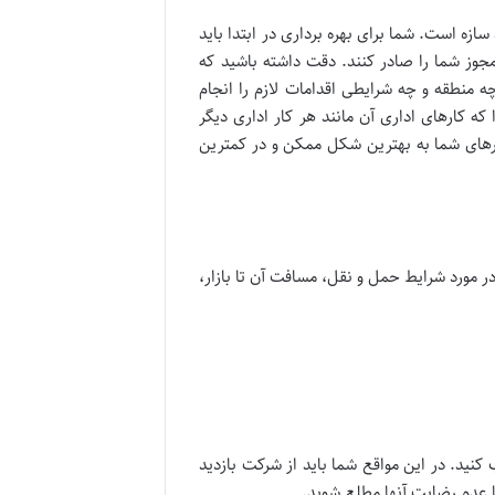
سازه است. شما برای بهره برداری در ابتدا باید
مجوز شما را صادر کنند. دقت داشته باشید که
 منطقه و چه شرایطی اقدامات لازم را انجام
 که کارهای اداری آن مانند هر کار اداری دیگر
ارهای شما به بهترین شکل ممکن و در کمترین
در مورد شرایط حمل و نقل، مسافت آن تا بازار،
ید. در این مواقع شما باید از شرکت بازدید
یا عدم رضایت آنها مطلع شوید.