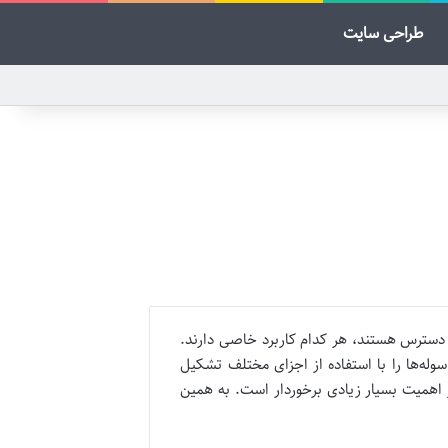
طراحی سایت
 دسترس هستند، هر کدام کاربرد خاصی دارند.
وله‌ها را با استفاده از اجزای مختلف تشکیل
 اهمیت بسیار زیادی برخوردار است. به همین