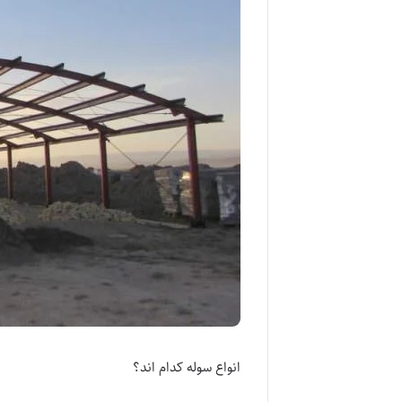
انواع سوله کدام اند؟