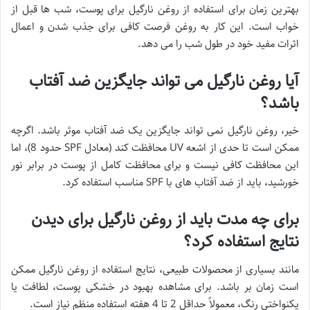
بهترین زمان برای استفاده از روغن نارگیل برای پوست، شب ها قبل از
خواب است. این کار به روغن فرصت کافی برای جذب شدن و اعمال
اثرات مفید خود در طول شب را می دهد.
آیا روغن نارگیل می تواند جایگزین ضد آفتاب
باشد؟
خیر، روغن نارگیل نمی تواند جایگزین یک ضد آفتاب موثر باشد. اگرچه
ممکن است تا حدی از اشعه UV محافظت کند (معادل SPF حدود 8)، اما
این محافظت کافی نیست و برای محافظت کامل از پوست در برابر نور
خورشید، باید از ضد آفتاب های با SPF مناسب استفاده کرد.
برای چه مدت باید از روغن نارگیل برای دیدن
نتایج استفاده کرد؟
مانند بسیاری از محصولات طبیعی، نتایج استفاده از روغن نارگیل ممکن
است زمان بر باشد. برای مشاهده بهبود در خشکی پوست، لطافت یا
یکنواختی رنگ، معمولاً حداقل 2 تا 4 هفته استفاده منظم نیاز است.