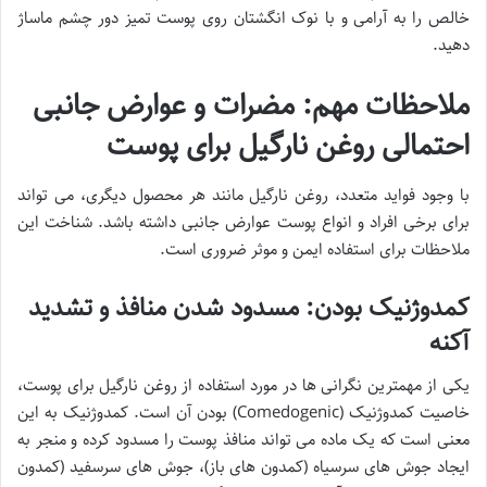
خالص را به آرامی و با نوک انگشتان روی پوست تمیز دور چشم ماساژ
دهید.
ملاحظات مهم: مضرات و عوارض جانبی
احتمالی روغن نارگیل برای پوست
با وجود فواید متعدد، روغن نارگیل مانند هر محصول دیگری، می تواند
برای برخی افراد و انواع پوست عوارض جانبی داشته باشد. شناخت این
ملاحظات برای استفاده ایمن و موثر ضروری است.
کمدوژنیک بودن: مسدود شدن منافذ و تشدید
آکنه
یکی از مهمترین نگرانی ها در مورد استفاده از روغن نارگیل برای پوست،
خاصیت کمدوژنیک (Comedogenic) بودن آن است. کمدوژنیک به این
معنی است که یک ماده می تواند منافذ پوست را مسدود کرده و منجر به
ایجاد جوش های سرسیاه (کمدون های باز)، جوش های سرسفید (کمدون