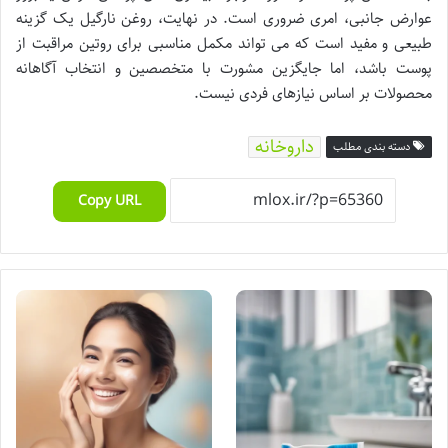
عوارض جانبی، امری ضروری است. در نهایت، روغن نارگیل یک گزینه
طبیعی و مفید است که می تواند مکمل مناسبی برای روتین مراقبت از
پوست باشد، اما جایگزین مشورت با متخصصین و انتخاب آگاهانه
محصولات بر اساس نیازهای فردی نیست.
داروخانه
دسته بندی مطلب
Copy URL