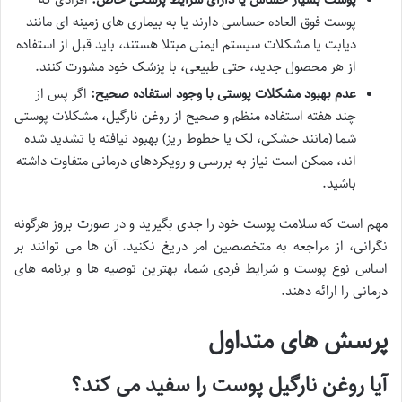
پوست فوق العاده حساسی دارند یا به بیماری های زمینه ای مانند
دیابت یا مشکلات سیستم ایمنی مبتلا هستند، باید قبل از استفاده
از هر محصول جدید، حتی طبیعی، با پزشک خود مشورت کنند.
عدم بهبود مشکلات پوستی با وجود استفاده صحیح:
اگر پس از
چند هفته استفاده منظم و صحیح از روغن نارگیل، مشکلات پوستی
شما (مانند خشکی، لک یا خطوط ریز) بهبود نیافته یا تشدید شده
اند، ممکن است نیاز به بررسی و رویکردهای درمانی متفاوت داشته
باشید.
مهم است که سلامت پوست خود را جدی بگیرید و در صورت بروز هرگونه
نگرانی، از مراجعه به متخصصین امر دریغ نکنید. آن ها می توانند بر
اساس نوع پوست و شرایط فردی شما، بهترین توصیه ها و برنامه های
درمانی را ارائه دهند.
پرسش های متداول
آیا روغن نارگیل پوست را سفید می کند؟