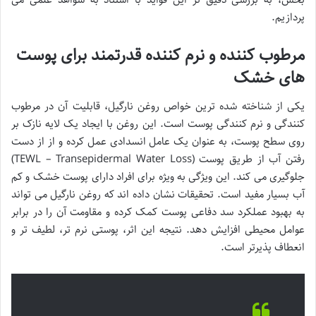
پردازیم.
مرطوب کننده و نرم کننده قدرتمند برای پوست
های خشک
یکی از شناخته شده ترین خواص روغن نارگیل، قابلیت آن در مرطوب
کنندگی و نرم کنندگی پوست است. این روغن با ایجاد یک لایه نازک بر
روی سطح پوست، به عنوان یک عامل انسدادی عمل کرده و از از دست
رفتن آب از طریق پوست (TEWL – Transepidermal Water Loss)
جلوگیری می کند. این ویژگی به ویژه برای افراد دارای پوست خشک و کم
آب بسیار مفید است. تحقیقات نشان داده اند که روغن نارگیل می تواند
به بهبود عملکرد سد دفاعی پوست کمک کرده و مقاومت آن را در برابر
عوامل محیطی افزایش دهد. نتیجه این اثر، پوستی نرم تر، لطیف تر و
انعطاف پذیرتر است.