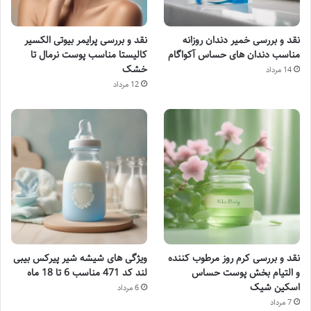
نقد و بررسی خمیر دندان روزانه
نقد و بررسی پرایمر بیوتی الکسیر
مناسب دندان های حساس آکواگام
کالیستا مناسب پوست نرمال تا
خشک
14 مرداد
12 مرداد
نقد و بررسی کرم روز مرطوب کننده
ویژگی های شیشه شیر پیرکس بیبی
و التیام بخش پوست حساس
لند کد 471 مناسب 6 تا 18 ماه
اسکین شیک
6 مرداد
7 مرداد