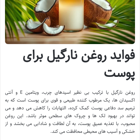
فواید روغن نارگیل برای
پوست
روغن نارگیل با ترکیب بی نظیر اسیدهای چرب، ویتامین E و آنتی
اکسیدان ها، یک مرطوب کننده طبیعی و قوی برای پوست است که به
ترمیم سد دفاعی پوست کمک کرده، التهابات را کاهش می دهد و می
تواند در بهبود لک ها و چروک های سطحی موثر باشد. این روغن
محبوب، با تغذیه عمیق پوست، به آن لطافت و شادابی می بخشد و از
خشکی و آسیب های محیطی محافظت می کند.