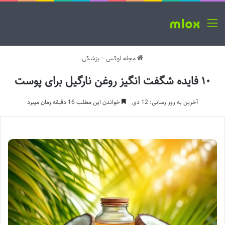
منو
مجله لوکس
~
پزشکی
۱۰ فایده شگفت انگیز روغن نارگیل برای پوست
آخرین به روز رسانی: 12 دی
خواندن این مطلب 16 دقیقه زمان میبرد