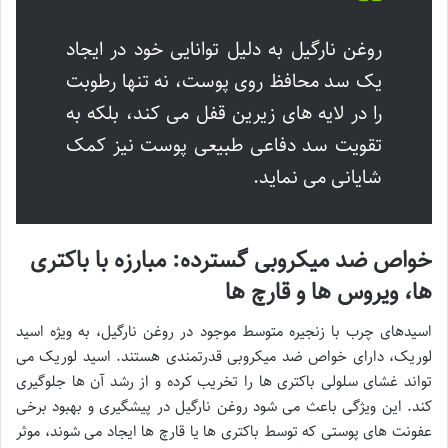
روغن نارگیل به دلیل توانایی خود در ایجاد
یک سد محافظ روی پوست، نه تنها رطوبت
را در لایه های زیرین قفل می کند، بلکه به
تقویت سد دفاعی طبیعی پوست نیز کمک
شایانی می نماید.
خواص ضد میکروبی گسترده: مبارزه با باکتری
ها، ویروس ها و قارچ ها
اسیدهای چرب با زنجیره متوسط موجود در روغن نارگیل، به ویژه اسید
لوریک، دارای خواص ضد میکروبی قدرتمندی هستند. اسید لوریک می
تواند غشای سلولی باکتری ها را تخریب کرده و از رشد آن ها جلوگیری
کند. این ویژگی باعث می شود روغن نارگیل در پیشگیری و بهبود برخی
عفونت های پوستی که توسط باکتری ها یا قارچ ها ایجاد می شوند، موثر