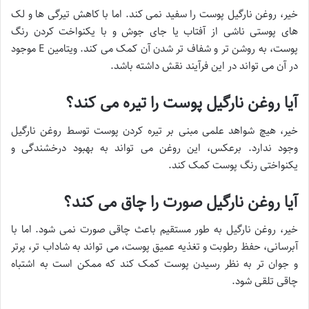
خیر، روغن نارگیل پوست را سفید نمی کند. اما با کاهش تیرگی ها و لک
های پوستی ناشی از آفتاب یا جای جوش و با یکنواخت کردن رنگ
پوست، به روشن تر و شفاف تر شدن آن کمک می کند. ویتامین E موجود
در آن می تواند در این فرآیند نقش داشته باشد.
آیا روغن نارگیل پوست را تیره می کند؟
خیر، هیچ شواهد علمی مبنی بر تیره کردن پوست توسط روغن نارگیل
وجود ندارد. برعکس، این روغن می تواند به بهبود درخشندگی و
یکنواختی رنگ پوست کمک کند.
آیا روغن نارگیل صورت را چاق می کند؟
خیر، روغن نارگیل به طور مستقیم باعث چاقی صورت نمی شود. اما با
آبرسانی، حفظ رطوبت و تغذیه عمیق پوست، می تواند به شاداب تر، پرتر
و جوان تر به نظر رسیدن پوست کمک کند که ممکن است به اشتباه
چاقی تلقی شود.