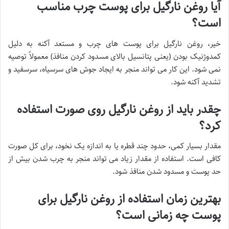
آیا روغن نارگیل برای پوست چرب مناسب
است؟
خیر، روغن نارگیل برای پوست های چرب و مستعد آکنه به دلیل
کمدوژنیک بودن (یعنی پتانسیل بالای مسدود کردن منافذ) معمولاً توصیه
نمی شود. این کار می تواند منجر به ایجاد جوش های سرسیاه، سرسفید و
تشدید آکنه شود.
چقدر باید از روغن نارگیل روی صورت استفاده
کرد؟
مقدار بسیار کمی، حدود چند قطره یا به اندازه یک نخود، برای کل صورت
کافی است. استفاده از مقدار زیاد می تواند منجر به چرب شدن بیش از
حد پوست و مسدود شدن منافذ شود.
بهترین زمان استفاده از روغن نارگیل برای
پوست چه زمانی است؟