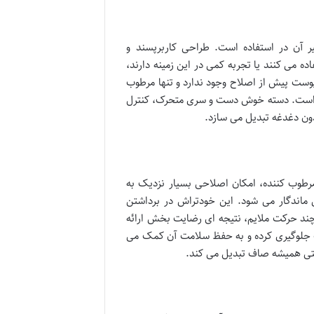
 آن در استفاده است. طراحی کاربرپسند و
ه می کنند یا تجربه کمی در این زمینه دارند،
ده پوست پیش از اصلاح وجود ندارد و تنها مرطوب
فی است. دسته خوش دست و سری متحرک، کنترل
دون دغدغه تبدیل می سازد.
رطوب کننده، امکان اصلاحی بسیار نزدیک به
 و صافی ماندگار می شود. این خودتراش در برداشتن
چند حرکت ملایم، نتیجه ای رضایت بخش ارائه
ت جلوگیری کرده و به حفظ سلامت آن کمک می
وستی همیشه صاف تبدیل می کند.