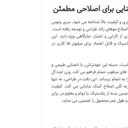
نایی برای اصلاحی مطمئن
وری و کیفیت بالا شناخته می شود. سری ونوس
 اصلاح موهای زائد طراحی و توسعه یافته است.
 از کارایی و اعتبار، جایگاهی ویژه دارد. این
سیک و قابل اعتماد برای میلیون ها کاربر در
است. دسته این خودتراش، با انحنایی طبیعی و
های مرطوب حمام فراهم می کند. وزن ایده آل
 به انجام برساند. این دقت در طراحی، نه تنها
ربه کلی اصلاح کمک شایانی می کند. کیفیت
جنس بدنه از پلاستیک با دوام و مقاوم در برابر
 و طول عمر محصول را تضمین می نماید.