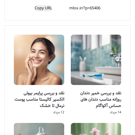
Copy URL
نقد و بررسی خمیر دندان
نقد و بررسی پرایمر بیوتی
روزانه مناسب دندان های
الکسیر کالیستا مناسب پوست
حساس آکواگام
نرمال تا خشک
14 مرداد
12 مرداد