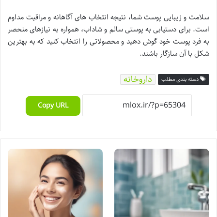
سلامت و زیبایی پوست شما، نتیجه انتخاب های آگاهانه و مراقبت مداوم
است. برای دستیابی به پوستی سالم و شاداب، همواره به نیازهای منحصر
به فرد پوست خود گوش دهید و محصولاتی را انتخاب کنید که به بهترین
شکل با آن سازگار باشند.
داروخانه
دسته بندی مطلب
Copy URL