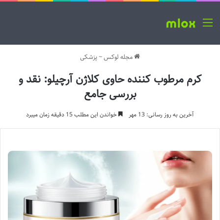
منو
مجله لوکس
~
پزشکی
کرم مرطوب کننده حاوی کلاژن آرچیلو: نقد و
بررسی جامع
آخرین به روز رسانی: 13 مهر
خواندن این مطلب 15 دقیقه زمان میبرد