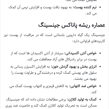
نرم کننده پوست:
به بهبود بافت پوست و افزایش نرمی آن کمک
می کند.
عصاره ریشه پاناکس جینسینگ
جینسینگ یک گیاه دارویی باستانی است که در مراقبت از پوست نیز
کاربردهای فراوانی دارد:
خواص آنتی اکسیدانی:
سرشار از آنتی اکسیدان ها است که از
پوست در برابر رادیکال های آزاد محافظت می کند.
انرژی بخش و بهبود گردش خون:
به افزایش اکسیژن رسانی به
سلول های پوستی کمک کرده و درخشندگی و طراوت پوست را
بهبود می بخشد.
خواص ضد التهابی:
به کاهش قرمزی و التهاب پوست کمک می
کند.
کمک به تولید کلاژن:
برخی مطالعات نشان داده اند که جینسینگ
ممکن است به تحریک تولید کلاژن کمک کند و خاصیت ضد پیری