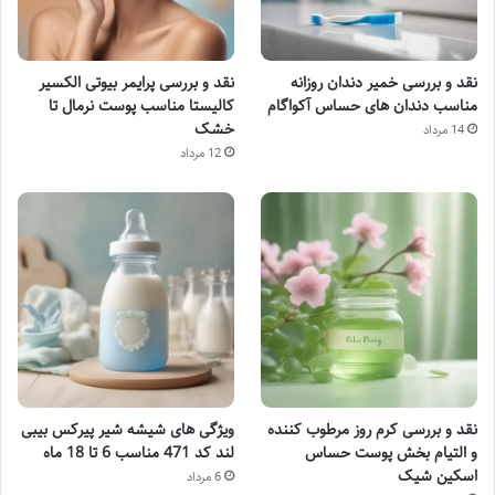
نقد و بررسی خمیر دندان روزانه
نقد و بررسی پرایمر بیوتی الکسیر
مناسب دندان های حساس آکواگام
کالیستا مناسب پوست نرمال تا
خشک
14 مرداد
12 مرداد
نقد و بررسی کرم روز مرطوب کننده
ویژگی های شیشه شیر پیرکس بیبی
و التیام بخش پوست حساس
لند کد 471 مناسب 6 تا 18 ماه
اسکین شیک
6 مرداد