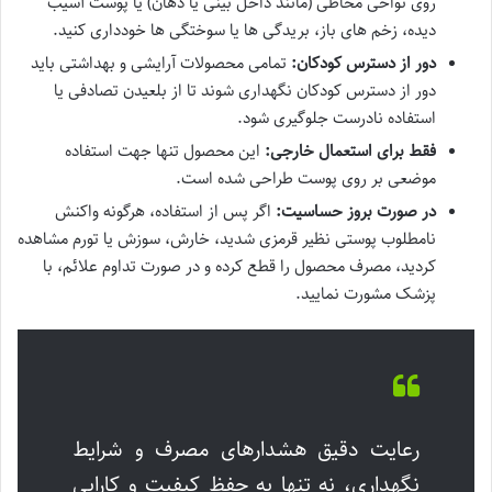
روی نواحی مخاطی (مانند داخل بینی یا دهان) یا پوست آسیب
دیده، زخم های باز، بریدگی ها یا سوختگی ها خودداری کنید.
دور از دسترس کودکان:
تمامی محصولات آرایشی و بهداشتی باید
دور از دسترس کودکان نگهداری شوند تا از بلعیدن تصادفی یا
استفاده نادرست جلوگیری شود.
فقط برای استعمال خارجی:
این محصول تنها جهت استفاده
موضعی بر روی پوست طراحی شده است.
در صورت بروز حساسیت:
اگر پس از استفاده، هرگونه واکنش
نامطلوب پوستی نظیر قرمزی شدید، خارش، سوزش یا تورم مشاهده
کردید، مصرف محصول را قطع کرده و در صورت تداوم علائم، با
پزشک مشورت نمایید.
رعایت دقیق هشدارهای مصرف و شرایط
نگهداری، نه تنها به حفظ کیفیت و کارایی