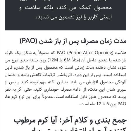
محصول کمک می کند، بلکه سلامت و
ایمنی کاربر را نیز تضمین می نماید.
مدت زمان مصرف پس از باز شدن (PAO)
علامت PAO (Period After Opening) که معمولاً به شکل یک ظرف
باز شده با عددی داخل آن (مثلاً 6M یا 12M) روی بسته بندی درج می
شود، نشان دهنده مدت زمانی است که محصول پس از باز شدن، قابل
استفاده است. پس از این دوره، اثربخشی ترکیبات کاهش یافته و احتمال
آلودگی محصول افزایش می یابد. به این نکته مهم توجه کنید و پس از
سپری شدن این مدت، از ادامه مصرف خودداری کنید، حتی اگر به نظر
برسد که محصول هنوز قابل استفاده است. معمولاً برای این نوع کرم ها،
PAO بین 6 تا 12 ماه است.
جمع بندی و کلام آخر: آیا کرم مرطوب
کننده آرچیلو انتخاب درستی برای