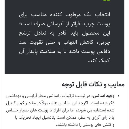
انتخاب یک مرطوب کننده مناسب برای
پوست چرب، فراتر از آبرسانی صرف است؛
این محصول باید قادر به تعادل ترشح
چربی، کاهش التهاب و حتی تقویت سد
دفاعی پوست باشد تا به سلامت پایدار آن
کمک کند.
معایب و نکات قابل توجه
وجود اسانس:
در لیست ترکیبات، اسانس مجاز آرایشی و بهداشتی
ذکر شده است. اگرچه این اسانس ها معمولاً در مقادیر کم و کنترل
شده استفاده می شوند، اما برای افراد با پوست های بسیار حساس
یا دارای آلرژی به عطر، ممکن است پتانسیل ایجاد تحریک یا
واکنش های پوستی را داشته باشند.