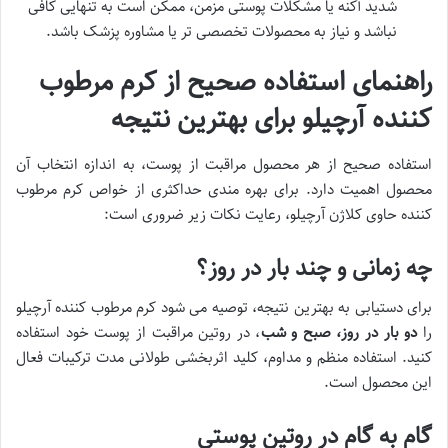
شدید آکنه یا مشکلات پوستی مزمن، ممکن است به تنهایی کافی
نباشد و نیاز به محصولات تخصصی تر یا مشاوره پزشک باشد.
راهنمای استفاده صحیح از کرم مرطوب
کننده آرچیلو برای بهترین نتیجه
استفاده صحیح از هر محصول مراقبت از پوست، به اندازه انتخاب آن
محصول اهمیت دارد. برای بهره مندی حداکثری از خواص کرم مرطوب
کننده حاوی کلاژن آرچیلو، رعایت نکات زیر ضروری است:
چه زمانی و چند بار در روز؟
برای دستیابی به بهترین نتیجه، توصیه می شود کرم مرطوب کننده آرچیلو
را
دو بار در روز، صبح و شب
، در روتین مراقبت از پوست خود استفاده
کنید. استفاده منظم و مداوم، کلید اثربخشی طولانی مدت ترکیبات فعال
این محصول است.
گام به گام در روتین پوستی