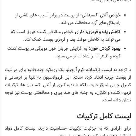
خواص آنتی اکسیدانی:
از پوست در برابر آسیب های ناشی از
رادیکال های آزاد محافظت می کند.
کاهش پف و قرمزی:
دارای خواص منقبض کننده عروق است که
می تواند به کاهش موقت پف و قرمزی پوست کمک کند.
بهبود گردش خون:
به افزایش جریان خون مویرگی در پوست کمک
کرده و ظاهر آن را شاداب تر می سازد.
با توجه به لیست ترکیبات، کرم آرچیلو یک رویکرد چندجانبه برای مراقبت
از پوست چرب اتخاذ کرده است. این فرمولاسیون نه تنها بر آبرسانی و
کنترل چربی تمرکز دارد، بلکه با بهره گیری از آنتی اکسیدان ها، ترکیبات
ترمیم کننده و کلاژن، به جنبه های ضد پیری و محافظتی پوست نیز توجه
نشان داده است.
لیست کامل ترکیبات
برای افرادی که به جزئیات ترکیبات حساسیت دارند، لیست کامل مواد
تشکیل دهنده این کرم به شرح زیر است: