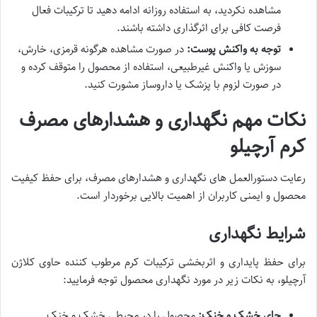
مشاهده نکردید، به استفاده روزانه ادامه دهید تا ترکیبات فعال
فرصت کافی برای اثرگذاری داشته باشند.
توجه به واکنش پوست:
در صورت مشاهده هرگونه قرمزی، خارش،
سوزش یا واکنش غیرطبیعی، استفاده از محصول را متوقف کرده و
در صورت لزوم با پزشک یا داروساز مشورت کنید.
نکات مهم نگهداری و هشدارهای مصرف
کرم آرچیلو
رعایت دستورالعمل های نگهداری و هشدارهای مصرف، برای حفظ کیفیت
محصول و ایمنی کاربران از اهمیت بالایی برخوردار است.
شرایط نگهداری
برای حفظ پایداری و اثربخشی ترکیبات کرم مرطوب کننده حاوی کلاژن
آرچیلو، به نکات زیر در مورد نگهداری محصول توجه فرمایید:
جای خشک و خنک:
محصول را در محیطی خشک و خنک