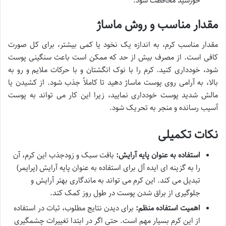
خورشید محافظت شود.
مقدار مناسب و روش ماساژ
مقدار مناسب کرم، به اندازه یک نخود یا کمی بیشتر، برای کل صورت
کافی است. از مصرف بیش از حد که ممکن است باعث سنگینی پوست
شود، خودداری کنید. کرم را با نوک انگشتان و با حرکات ملایم و رو به
بالا، به آرامی روی پوست ماساژ دهید تا کاملاً جذب شود. از کشیدن یا
مالش شدید پوست خودداری نمایید، زیرا این کار می تواند به پوست
آسیب رسانده و منجر به تحریک شود.
نکات تکمیلی
استفاده به عنوان پایه آرایش:
بافت سبک و زودجذب این کرم، آن
را به گزینه ای ایده آل برای استفاده به عنوان پایه آرایش (پرایمر)
تبدیل می کند. این کرم می تواند به ماندگاری بهتر آرایش و
جلوگیری از براق شدن پوست در طول روز کمک کند.
اهمیت استفاده منظم:
برای دیدن نتایج مطلوب، ثبات در استفاده
از این کرم بسیار مهم است. حتی اگر در ابتدا تغییرات چشمگیری