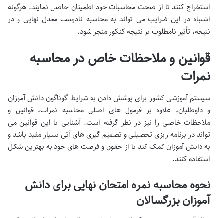
استخراج کنند تا از صحت محاسبات خود اطمینان حاصل نمایند. هرگونه
اشتباه در این ضرایب می تواند به محاسبه نادرست معدل نهایی و در
نتیجه، تأثیر نامطلوب بر نتیجه کنکور منجر شود.
قوانین و ملاحظات خاص در محاسبه
نمرات
سیستم آموزشی کشور برای پوشش دادن به شرایط گوناگون دانش آموزان
و داوطلبان، علاوه بر فرمول های اصلی محاسبه نمرات، قوانین و
ملاحظات خاصی را نیز در نظر گرفته است. آشنایی با این قوانین می
تواند در برنامه ریزی تحصیلی و تصمیم گیری های آتی بسیار مفید باشد و
به دانش آموزان کمک کند تا از حقوق و فرصت های خود به بهترین شکل
استفاده کنند.
نحوه محاسبه نمره امتحان نهایی برای دانش
آموزان بزرگسالان