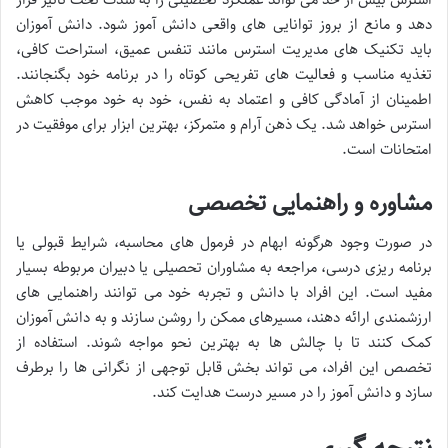
دهد و مانع از بروز توانایی های واقعی دانش آموز شود. دانش آموزان
باید تکنیک های مدیریت استرس مانند تنفس عمیق، استراحت کافی،
تغذیه مناسب و فعالیت های تفریحی کوتاه را در برنامه خود بگنجانند.
اطمینان از آمادگی کافی و اعتماد به نفس، خود به خود موجب کاهش
استرس خواهد شد. یک ذهن آرام و متمرکز، بهترین ابزار برای موفقیت در
امتحانات است.
مشاوره و راهنمایی تخصصی
در صورت وجود هرگونه ابهام در فرمول های محاسبه، شرایط قبولی یا
برنامه ریزی درسی، مراجعه به مشاوران تحصیلی یا دبیران مربوطه بسیار
مفید است. این افراد با دانش و تجربه خود می توانند راهنمایی های
ارزشمندی ارائه دهند، مسیرهای ممکن را روشن سازند و به دانش آموزان
کمک کنند تا با چالش ها به بهترین نحو مواجه شوند. استفاده از
تخصص این افراد، می تواند بخش قابل توجهی از نگرانی ها را برطرف
سازد و دانش آموز را در مسیر درست هدایت کند.