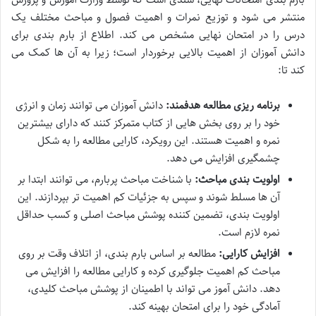
منتشر می شود و توزیع نمرات و اهمیت فصول و مباحث مختلف یک
درس را در امتحان نهایی مشخص می کند. اطلاع از بارم بندی برای
دانش آموزان از اهمیت بالایی برخوردار است؛ زیرا به آن ها کمک می
کند تا:
برنامه ریزی مطالعه هدفمند:
دانش آموزان می توانند زمان و انرژی
خود را بر روی بخش هایی از کتاب متمرکز کنند که دارای بیشترین
نمره و اهمیت هستند. این رویکرد، کارایی مطالعه را به شکل
چشمگیری افزایش می دهد.
اولویت بندی مباحث:
با شناخت مباحث پربارم، می توانند ابتدا بر
آن ها مسلط شوند و سپس به جزئیات کم اهمیت تر بپردازند. این
اولویت بندی، تضمین کننده پوشش مباحث اصلی و کسب حداقل
نمره لازم است.
افزایش کارایی:
مطالعه بر اساس بارم بندی، از اتلاف وقت بر روی
مباحث کم اهمیت جلوگیری کرده و کارایی مطالعه را افزایش می
دهد. دانش آموز می تواند با اطمینان از پوشش مباحث کلیدی،
آمادگی خود را برای امتحان بهینه کند.