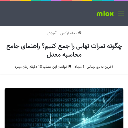
منو
مجله لوکس
~
آموزش
چگونه نمرات نهایی را جمع کنیم؟ راهنمای جامع
محاسبه معدل
آخرین به روز رسانی: 1 مرداد
خواندن این مطلب 18 دقیقه زمان میبرد