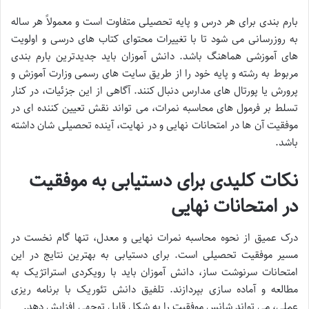
بارم بندی برای هر درس و پایه تحصیلی متفاوت است و معمولاً هر ساله
به روزرسانی می شود تا با تغییرات محتوای کتاب های درسی و اولویت
های آموزشی هماهنگ باشد. دانش آموزان باید جدیدترین بارم بندی
مربوط به رشته و پایه خود را از طریق سایت های رسمی وزارت آموزش و
پرورش یا پورتال های مدارس دنبال کنند. آگاهی از این جزئیات، در کنار
تسلط بر فرمول های محاسبه نمرات، می تواند نقش تعیین کننده ای در
موفقیت آن ها در امتحانات نهایی و در نهایت، آینده تحصیلی شان داشته
باشد.
نکات کلیدی برای دستیابی به موفقیت
در امتحانات نهایی
درک عمیق از نحوه محاسبه نمرات نهایی و معدل، تنها گام نخست در
مسیر موفقیت تحصیلی است. برای دستیابی به بهترین نتایج در این
امتحانات سرنوشت ساز، دانش آموزان باید با رویکردی استراتژیک به
مطالعه و آماده سازی بپردازند. تلفیق دانش تئوریک با برنامه ریزی
عملی، می تواند شانس موفقیت را به شکل قابل توجهی افزایش دهد.