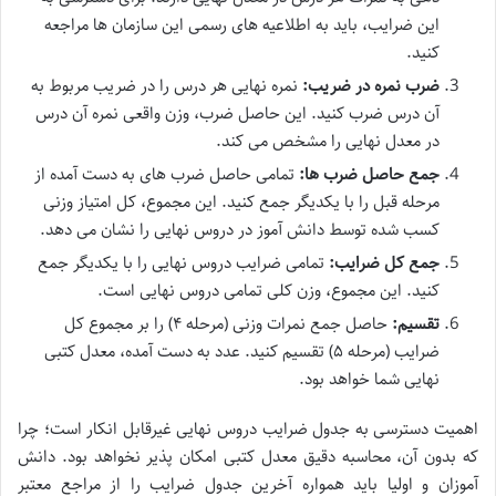
این ضرایب، باید به اطلاعیه های رسمی این سازمان ها مراجعه
کنید.
ضرب نمره در ضریب:
نمره نهایی هر درس را در ضریب مربوط به
آن درس ضرب کنید. این حاصل ضرب، وزن واقعی نمره آن درس
در معدل نهایی را مشخص می کند.
جمع حاصل ضرب ها:
تمامی حاصل ضرب های به دست آمده از
مرحله قبل را با یکدیگر جمع کنید. این مجموع، کل امتیاز وزنی
کسب شده توسط دانش آموز در دروس نهایی را نشان می دهد.
جمع کل ضرایب:
تمامی ضرایب دروس نهایی را با یکدیگر جمع
کنید. این مجموع، وزن کلی تمامی دروس نهایی است.
تقسیم:
حاصل جمع نمرات وزنی (مرحله ۴) را بر مجموع کل
ضرایب (مرحله ۵) تقسیم کنید. عدد به دست آمده، معدل کتبی
نهایی شما خواهد بود.
اهمیت دسترسی به جدول ضرایب دروس نهایی غیرقابل انکار است؛ چرا
که بدون آن، محاسبه دقیق معدل کتبی امکان پذیر نخواهد بود. دانش
آموزان و اولیا باید همواره آخرین جدول ضرایب را از مراجع معتبر