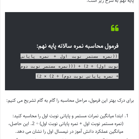
پایه نهم به شرح زیر است:
فرمول محاسبه نمره سالانه پایه نهم:
((نمره مستمر نوبت اول + نمره پایانی
نوبت اول) ÷ 2) + (((نمره مستمر نوبت دوم
+ نمره پایانی نوبت دوم) ÷ 2) × 2)
برای درک بهتر این فرمول، مراحل محاسبه را گام به گام تشریح می کنیم:
ابتدا میانگین نمرات مستمر و پایانی نوبت اول را محاسبه کنید:
(نمره مستمر نوبت اول + نمره پایانی نوبت اول) ÷ 2. این حاصل،
میانگین عملکرد دانش آموز در نیمسال اول را نشان می دهد.