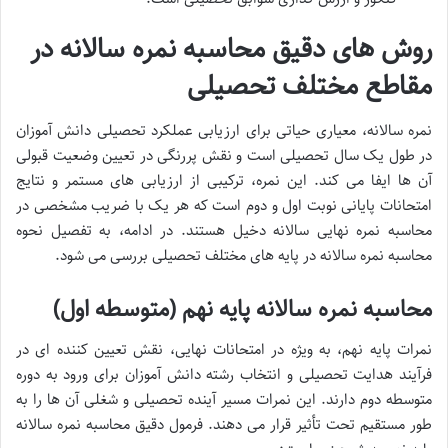
روش های دقیق محاسبه نمره سالانه در
مقاطع مختلف تحصیلی
نمره سالانه، معیاری حیاتی برای ارزیابی عملکرد تحصیلی دانش آموزان
در طول یک سال تحصیلی است و نقش پررنگی در تعیین وضعیت قبولی
آن ها ایفا می کند. این نمره، ترکیبی از ارزیابی های مستمر و نتایج
امتحانات پایانی نوبت اول و دوم است که هر یک با ضریب مشخصی در
محاسبه نمره نهایی سالانه دخیل هستند. در ادامه، به تفصیل نحوه
محاسبه نمره سالانه در پایه های مختلف تحصیلی بررسی می شود.
محاسبه نمره سالانه پایه نهم (متوسطه اول)
نمرات پایه نهم، به ویژه در امتحانات نهایی، نقش تعیین کننده ای در
فرآیند هدایت تحصیلی و انتخاب رشته دانش آموزان برای ورود به دوره
متوسطه دوم دارند. این نمرات مسیر آینده تحصیلی و شغلی آن ها را به
طور مستقیم تحت تأثیر قرار می دهند. فرمول دقیق محاسبه نمره سالانه