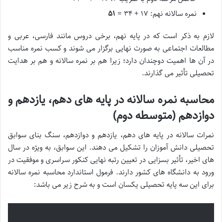
نمره سالانه نهم: ۱۷ + ۳۴ =
۵۱
لازم به ذکر است که در پایه نهم، برخی دروس مانند فارسی، عربی و
مطالعات اجتماعی به صورت نهایی برگزار می شوند و کسب نمره مناسب
در آن ها اهمیت دوچندان دارد؛ زیرا هم بر نمره سالانه و هم بر هدایت
تحصیلی تأثیر می گذارند.
محاسبه نمره سالانه در پایه های دهم، یازدهم و
دوازدهم (متوسطه دوم)
نمرات سالانه در پایه های دهم، یازدهم و دوازدهم، سنگ بنای سوابق
تحصیلی دانش آموزان را تشکیل می دهند. این سوابق، به ویژه در سال
های اخیر، تأثیر بسزایی در تعیین رتبه نهایی کنکور سراسری و موفقیت در
ورود به دانشگاه های کشور دارند. فرمول استاندارد محاسبه نمره سالانه
برای این سه پایه تحصیلی یکسان است و به شرح زیر می باشد: