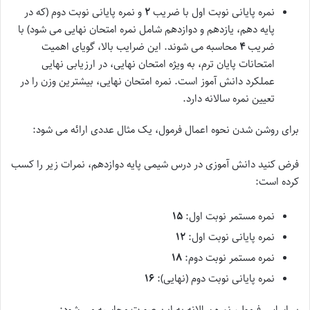
نمره پایانی نوبت اول با ضریب
۲
و نمره پایانی نوبت دوم (که در
پایه دهم، یازدهم و دوازدهم شامل نمره امتحان نهایی می شود) با
ضریب
۴
محاسبه می شوند. این ضرایب بالا، گویای اهمیت
امتحانات پایان ترم، به ویژه امتحان نهایی، در ارزیابی نهایی
عملکرد دانش آموز است. نمره امتحان نهایی، بیشترین وزن را در
تعیین نمره سالانه دارد.
برای روشن شدن نحوه اعمال فرمول، یک مثال عددی ارائه می شود:
فرض کنید دانش آموزی در درس شیمی پایه دوازدهم، نمرات زیر را کسب
کرده است:
نمره مستمر نوبت اول:
۱۵
نمره پایانی نوبت اول:
۱۲
نمره مستمر نوبت دوم:
۱۸
نمره پایانی نوبت دوم (نهایی):
۱۶
بر اساس فرمول، نمره سالانه به این صورت محاسبه می شود: