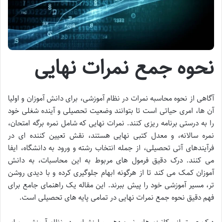
نحوه جمع نمرات نهایی
آگاهی از نحوه محاسبه نمرات در نظام آموزشی، برای دانش آموزان و اولیا
آن ها، امری حیاتی است تا بتوانند وضعیت تحصیلی و آینده شغلی خود
را به درستی برنامه ریزی کنند. نمرات نهایی که شامل نمره برگه امتحان،
نمره سالانه، و معدل کتبی نهایی هستند، نقش تعیین کننده ای در
فرآیندهای آتی تحصیلی، از جمله انتخاب رشته و ورود به دانشگاه، ایفا
می کنند. درک دقیق فرمول های مربوط به این محاسبات، به دانش
آموزان کمک می کند تا از هرگونه ابهام جلوگیری کرده و با دیدی روشن
تر، مسیر آموزشی خود را پیش ببرند. این مقاله یک راهنمای جامع برای
فهم دقیق نحوه جمع نمرات نهایی در تمامی پایه های تحصیلی است.