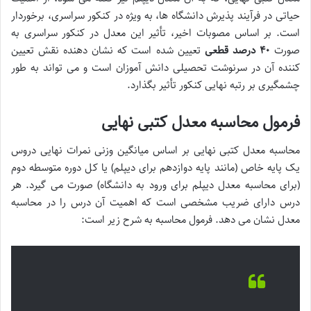
حیاتی در فرآیند پذیرش دانشگاه ها، به ویژه در کنکور سراسری، برخوردار
است. بر اساس مصوبات اخیر، تأثیر این معدل در کنکور سراسری به
صورت
۴۰ درصد قطعی
تعیین شده است که نشان دهنده نقش تعیین
کننده آن در سرنوشت تحصیلی دانش آموزان است و می تواند به طور
چشمگیری بر رتبه نهایی کنکور تأثیر بگذارد.
فرمول محاسبه معدل کتبی نهایی
محاسبه معدل کتبی نهایی بر اساس میانگین وزنی نمرات نهایی دروس
یک پایه خاص (مانند پایه دوازدهم برای دیپلم) یا کل دوره متوسطه دوم
(برای محاسبه معدل دیپلم برای ورود به دانشگاه) صورت می گیرد. هر
درس دارای ضریب مشخصی است که اهمیت آن درس را در محاسبه
معدل نشان می دهد. فرمول محاسبه به شرح زیر است: