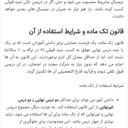
نیمسال مشروط محسوب می شود و حتی اگر در دروس تکی نمره قبولی
کسب کرده باشد، باز هم نیاز به جبران در نیمسال های بعدی خواهد
داشت.
قانون تک ماده و شرایط استفاده از آن
قانون تک ماده، یک فرصت حمایتی برای دانش آموزانی است که در یک
یا چند درس نهایی موفق به کسب نمره قبولی (۷ در برگه و ۱۰ سالانه)
نشده اند، اما از حداقل معدل کل لازم برخوردارند. این قانون به آن ها
اجازه می دهد که بدون نیاز به شرکت مجدد در امتحان، در آن دروس
قبول تلقی شوند و فرآیند فارغ التحصیلی آن ها تکمیل گردد.
شرایط استفاده از تک ماده:
دانش آموز می تواند برای حداکثر
دو درس نهایی
و
دو درس
غیرنهایی
از این قانون استفاده کند. به عبارت دیگر، مجموع دروس
نهایی و غیرنهایی که از تک ماده برای آن ها استفاده می شود، نباید
بیشتر از چهار درس باشد. این محدودیت برای جلوگیری از