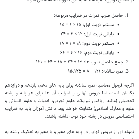
حاصل ضرب نمرات در ضرایب مربوطه:
مستمر نوبت اول: ۱۵ × ۱ = ۱۵
پایانی نوبت اول: ۱۲ × ۲ = ۲۴
مستمر نوبت دوم: ۱۸ × ۱ = ۱۸
پایانی نوبت دوم: ۱۶ × ۴ = ۶۴
جمع حاصل ضرب ها: ۱۵ + ۲۴ + ۱۸ + ۶۴ = ۱۲۱
نمره سالانه: ۱۲۱ ÷ ۸ =
۱۵.۱۲۵
اگرچه فرمول محاسبه نمره سالانه برای پایه های دهم، یازدهم و دوازدهم
یکسان است، اما دروس نهایی و ضرایب آن ها برای هر پایه و رشته
تحصیلی (مانند ریاضی فیزیک، علوم تجربی، ادبیات و علوم انسانی و
علوم و معارف اسلامی) متفاوت خواهد بود. دانش آموزان باید به ضرایب
اختصاصی دروس در رشته خود توجه داشته باشند.
نمونه ای از دروس نهایی در پایه های دهم و یازدهم به تفکیک رشته به