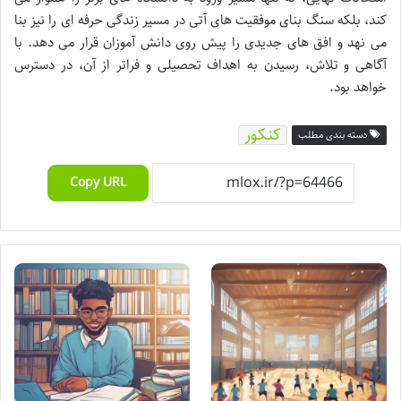
کند، بلکه سنگ بنای موفقیت های آتی در مسیر زندگی حرفه ای را نیز بنا
می نهد و افق های جدیدی را پیش روی دانش آموزان قرار می دهد. با
آگاهی و تلاش، رسیدن به اهداف تحصیلی و فراتر از آن، در دسترس
خواهد بود.
کنکور
دسته بندی مطلب
Copy URL