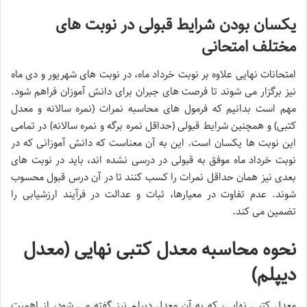
یکسان بودن شرایط قبولی در نوبت های
مختلف امتحانی
امتحانات نهایی علاوه بر نوبت خرداد ماه، در نوبت های شهریور و دی ماه
نیز برگزار می شوند تا فرصت های جبران برای دانش آموزان فراهم شود.
مهم است بدانیم که فرمول های محاسبه نمرات (نمره سالانه و معدل
کتبی) و همچنین شرایط قبولی (حداقل نمره برگه و نمره سالانه) در تمامی
این نوبت ها یکسان است. این به آن معناست که دانش آموزانی که در
نوبت خرداد ماه موفق به قبولی در درسی نشده اند، باید در نوبت های
بعدی نیز همان حداقل نمرات را کسب کنند تا در آن درس قبول محسوب
شوند. عدم تفاوت در معیارها، ثبات و عدالت در فرآیند ارزشیابی را
تضمین می کند.
نحوه محاسبه معدل کتبی نهایی (معدل
دیپلم)
معدل کتبی نهایی، که به آن معدل دیپلم نیز گفته می شود، از اهمیت