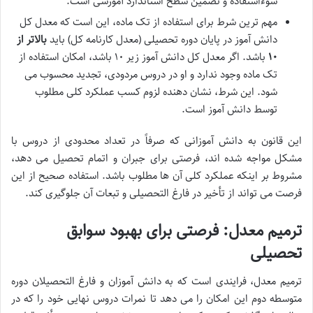
سوءاستفاده و تضمین سطح استاندارد آموزشی است.
مهم ترین شرط برای استفاده از تک ماده، این است که معدل کل
دانش آموز در پایان دوره تحصیلی (معدل کارنامه کل) باید
بالاتر از
۱۰
باشد. اگر معدل کل دانش آموز زیر ۱۰ باشد، امکان استفاده از
تک ماده وجود ندارد و او در دروس مردودی، تجدید محسوب می
شود. این شرط، نشان دهنده لزوم کسب عملکرد کلی مطلوب
توسط دانش آموز است.
این قانون به دانش آموزانی که صرفاً در تعداد محدودی از دروس با
مشکل مواجه شده اند، فرصتی برای جبران و اتمام تحصیل می دهد،
مشروط بر اینکه عملکرد کلی آن ها مطلوب باشد. استفاده صحیح از این
فرصت می تواند از تأخیر در فارغ التحصیلی و تبعات آن جلوگیری کند.
ترمیم معدل: فرصتی برای بهبود سوابق
تحصیلی
ترمیم معدل، فرایندی است که به دانش آموزان و فارغ التحصیلان دوره
متوسطه دوم این امکان را می دهد تا نمرات دروس نهایی خود را که در