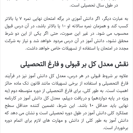
در طول سال تحصیلی است.
به عبارت دیگر، اگر دانش آموزی در برگه امتحان نهایی نمره ۷ یا بالاتر
کسب کند و همزمان نمره سالانه او ۱۰ یا بالاتر باشد، در آن درس قبول
محسوب می شود. در غیر این صورت، حتی اگر یکی از این دو شرط
محقق نشود، دانش آموز در آن درس مردود خواهد شد و نیاز به شرکت
مجدد در امتحان یا استفاده از تسهیلات خاص خواهد داشت.
نقش معدل کل بر قبولی و فارغ التحصیلی
علاوه بر شروط قبولی در هر درس، معدل کل دانش آموز نیز در فرآیند
فارغ التحصیلی و استفاده از برخی تسهیلات مانند قانون تک ماده حائز
اهمیت است. به طور کلی، برای فارغ التحصیلی از دوره متوسطه دوم (به
ویژه در پایه دوازدهم) و دریافت دیپلم، معدل کل دانش آموز در کارنامه
نهایی باید حداقل
۱۰
باشد. این شرط، تضمین کننده حداقل سطح
عملکرد کلی دانش آموز در طول دوره تحصیلی است و نشان می دهد که
دانش آموز به طور کلی از دانش و مهارت های لازم برای اتمام دوره
برخوردار است.