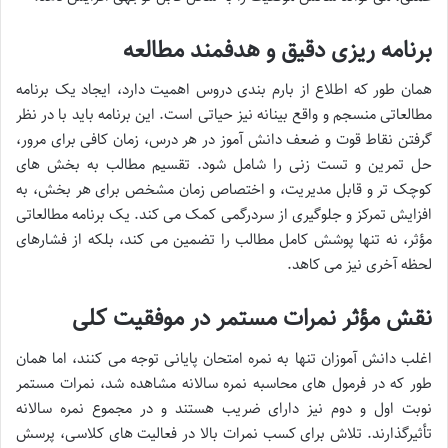
برنامه ریزی دقیق و هدفمند مطالعه
همان طور که اطلاع از بارم بندی دروس اهمیت دارد، ایجاد یک برنامه
مطالعاتی منسجم و واقع بینانه نیز حیاتی است. این برنامه باید با در نظر
گرفتن نقاط قوت و ضعف دانش آموز در هر درس، زمان کافی برای مرور،
حل تمرین و تست زنی را شامل شود. تقسیم مطالب به بخش های
کوچک تر و قابل مدیریت، و اختصاص زمان مشخص برای هر بخش، به
افزایش تمرکز و جلوگیری از سردرگمی کمک می کند. یک برنامه مطالعاتی
مؤثر، نه تنها پوشش کامل مطالب را تضمین می کند، بلکه از فشارهای
لحظه آخری نیز می کاهد.
نقش مؤثر نمرات مستمر در موفقیت کلی
اغلب دانش آموزان تنها به نمره امتحان پایانی توجه می کنند، اما همان
طور که در فرمول های محاسبه نمره سالانه مشاهده شد، نمرات مستمر
نوبت اول و دوم نیز دارای ضریب هستند و در مجموع نمره سالانه
تأثیرگذارند. تلاش برای کسب نمرات بالا در فعالیت های کلاسی، پرسش