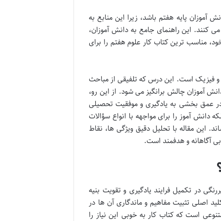
 آموزان پایه هفتم باشد، زیرا این منابع به
ی کنند. این راهنمای جامع به دانش آموزان،
د، مناسب ترین کتاب کار علوم هفتم را برای
 و فیزیک است. این درس که تلفیقی از مباحث
نش آموزان چالش برانگیز می شود. از این رو،
در عمق بخشی به یادگیری و موفقیت تحصیلی
ه دانش آموز را برای مواجهه با انواع سؤالات
د. این مقاله با تحلیل دقیق ویژگی ها، نقاط
ابی آگاهانه و هدفمند است.
رنگی در تکمیل فرایند یادگیری و تقویت بنیه
لید اصلی تثبیت مفاهیم و ماندگاری آن ها در
وعی است که کتاب کار به خوبی این نیاز را