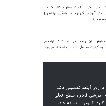
بالایی برخوردار است. محتوای کتاب کار باید
دانش آموز جلوگیری کرده و یادگیری را تسهیل
وجه کنید.
 نگارش روان تر و طراحی استانداردتر ارائه می
مورد کیفیت محتوای کتاب ایجاد کند. تجربیات
 بر روی آینده تحصیلی دانش
اف آموزشی فردی، سطح فعلی
گیرد تا بهترین نتیجه حاصل