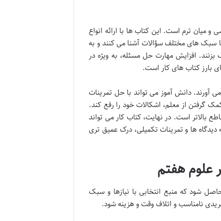
 و میان ترم است. این کتاب ها با ارائه انواع
 سبک های مختلف سؤالات آشنا می کنند و به
بزنند. افزایش مهارت حل مسئله، به ویژه در
ی بارز کتاب های کار است.
 آورند. دانش آموز می تواند با حل تمرینات
مک گرفتن از معلم، اشکالات خود را رفع کند.
ع بالاتر است. در نهایت، کتاب کار می تواند
 دیدگاه ها و تمرینات تکمیلی، درک عمیق تری
ر علوم هفتم
اصل شود که منبع انتخابی با نیازها و سبک
خریدی نامناسب و اتلاف وقت و هزینه شود.