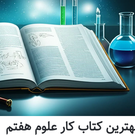
هترین کتاب کار علوم هفتم