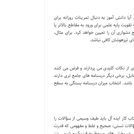
 دانش آموز به دنبال تمرینات روزانه برای
قویت پایه علمی برای ورود به مقاطع بالاتر یا
دشواری آن را تعیین خواهد کرد. برای مثال،
ای تیزهوشان کافی نباشد.
ای از نکات کلیدی می پردازند و فرض می کنند
بل، برخی دیگر درسنامه های جامع تری دارند
دتر باشد. انتخاب میزان درسنامه بستگی به سطح
ب کار ایده آل باید طیف وسیعی از سؤالات را
سؤالات تستی، صحیح و غلط و مفهومی که قدرت
تی در بخش های مربوط به فیزیک و شیمی نیز