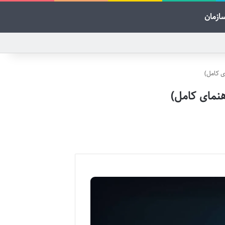
ازمان
ی کامل)
نمای کامل)