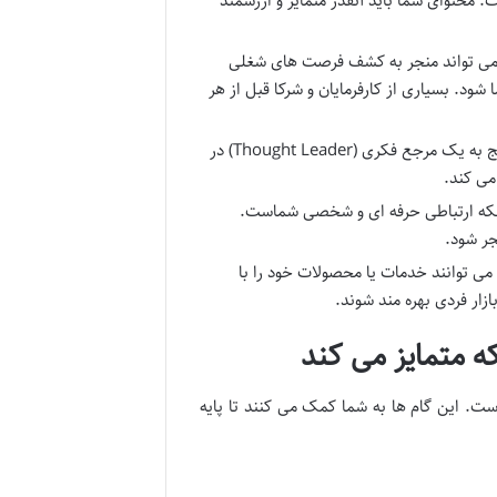
محتوای شما باید آنقدر متمایز و ارزشمند
ی تواند منجر به کشف فرصت های شغلی
. بسیاری از کارفرمایان و شرکا قبل از هر
با ارائه مداوم محتوای تخصصی و باکیفیت، به تدریج به یک مرجع فکری (Thought Leader) در
می کند.
که ارتباطی حرفه ای و شخصی شماست.
جر شود.
ی توانند خدمات یا محصولات خود را با
زار فردی بهره مند شوند.
 متمایز می کند
ت. این گام ها به شما کمک می کنند تا پایه