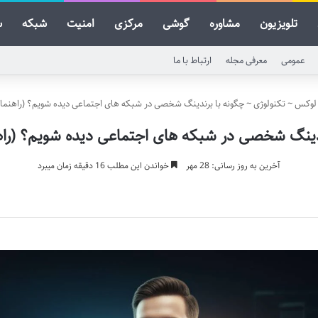
تلویزیون
مشاوره
گوشی
مرکزی
امنیت
شبکه
س
عمومی
معرفی مجله
ارتباط با ما
لوکس
~
تکنولوژی
~
چگونه با برندینگ شخصی در شبکه های اجتماعی دیده شویم؟ (راهنما
ندینگ شخصی در شبکه های اجتماعی دیده شویم؟ (راه
آخرین به روز رسانی: 28 مهر
خواندن این مطلب 16 دقیقه زمان میبرد