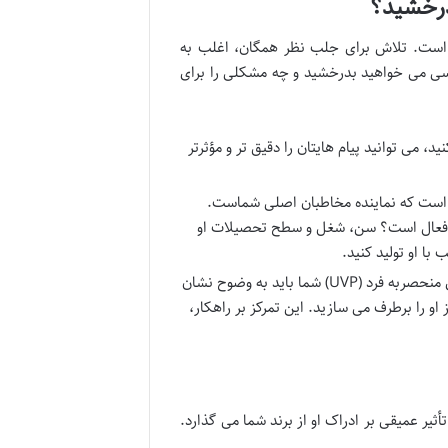
رخشید؟
ست. تلاش برای جلب نظر همگان، اغلب به
کسی می خواهید بدرخشید و چه مشکلی را برای
 می توانید پیام هایتان را دقیق تر و مؤثرتر
ست که نماینده مخاطبان اصلی شماست.
ی فعال است؟ سن، شغل و سطح تحصیلات او
ا او تولید کنید.
ارزش پیشنهادی منحصربه فرد (UVP) شما باید به وضوح نشان
 را برطرف می سازید. این تمرکز بر راهکار،
ر عمیقی بر ادراک او از برند شما می گذارد.