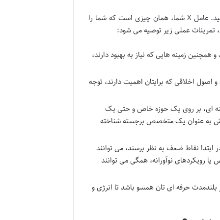
قبل از اینکه بتوانید خود را به دیگران معرفی کنید، باید عمیقاً خودتان را بشناسید. عامل X شما، همان چیزی است که شما را
 تمرینات عملی زیر توصیه می شود:
 همچنین زمینه هایی که نیاز به بهبود دارند،
د و اصول اخلاقی که برایتان اهمیت دارند، توجه
ه ای، بر روی یک حوزه خاص و حتی یک
ن بخش به عنوان یک متخصص برجسته شناخته
 ابتدا نقاط ضعف به نظر برسند، می توانند
 یا رویکردهای نوآورانه، همگی می توانند
بلندمدت حرفه ای تان همسو باشد تا انرژی و