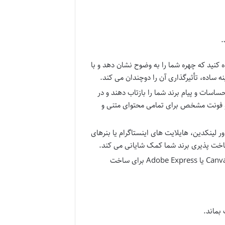
.
کنید که چهره شما را به وضوح نشان دهد و با
ساده، تأثیرگذاری آن را دوچندان می کند.
اسات و پیام برند شما را بازتاب دهند و در
دو فونت مشخص برای تمامی محتوای متنی و
ر لینکدین، هایلایت های اینستاگرام یا بنرهای
خت پذیری برند شما کمک شایانی می کند.
می توانید از ابزارهای رایگان و کاربرپسند مانند Canva یا Adobe Express برای ساخت
بماند.