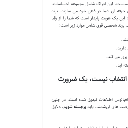
 شماست. این ادراک شامل مجموعه احساسات،
حرفه ای شما در ذهن خود می سازند. برند
این یک هویت پایدار است که شما را از رقبا
یک برند شخصی قوی شامل موارد زیر است:
ند.
دارید.
بروز می کند.
ه اید.
 انتخاب نیست، یک ضرورت
 اقیانوس اطلاعات تبدیل شده است. در چنین
صت های ارزشمند، باید
برجسته شویم.
دلایل