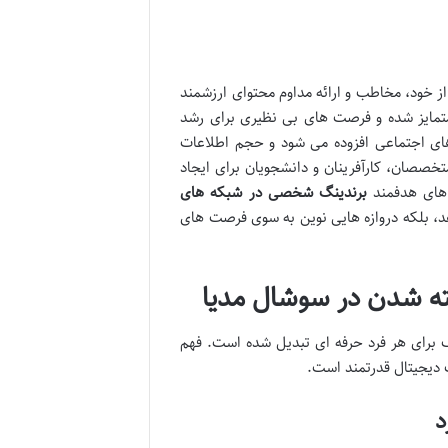
خود، مخاطب و ارائه مداوم محتوای ارزشمند
متمایز شده و فرصت های بی نظیری برای رشد
های اجتماعی افزوده می شود و حجم اطلاعات
صصان، کارآفرینان و دانشجویان برای ایجاد
 های هدفمند
برندینگ شخصی در شبکه های
 دهد، بلکه دروازه هایی نوین به سوی فرصت های
 شدن در سوشال مدیا
رای هر فرد حرفه ای تبدیل شده است. فهم
 دیجیتال قدرتمند است.
د