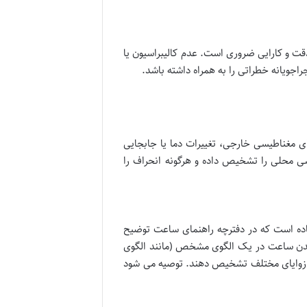
دقت و کارایی ضروری است. عدم کالیبراسیون یا
جویانه خطراتی را به همراه داشته باشد.
 مغناطیسی خارجی، تغییرات دما یا جابجایی
سی محلی را تشخیص داده و هرگونه انحراف را
اده است که در دفترچه راهنمای ساعت توضیح
دن ساعت در یک الگوی مشخص (مانند الگوی
ا از زوایای مختلف تشخیص دهند. توصیه می شود