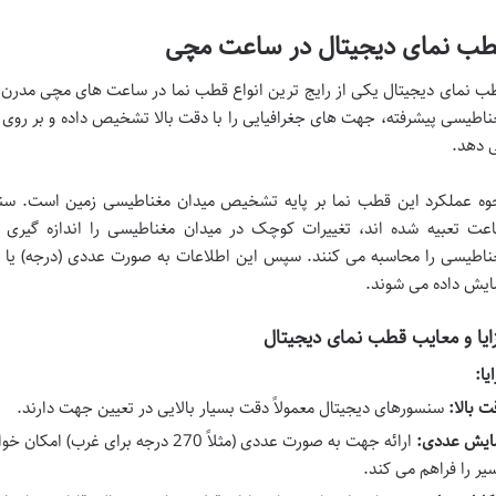
طب نمای دیجیتال در ساعت مچی
ب نمای دیجیتال یکی از رایج ترین انواع قطب نما در ساعت های مچی مدرن 
ناطیسی پیشرفته، جهت های جغرافیایی را با دقت بالا تشخیص داده و بر رو
 دهد.
عت تعبیه شده اند، تغییرات کوچک در میدان مغناطیسی را اندازه گیری 
ایش داده می شوند.
ایا و معایب قطب نمای دیجیتال
یا:
ت بالا:
سنسورهای دیجیتال معمولاً دقت بسیار بالایی در تعیین جهت دارند.
ایش عددی:
ارائه جهت به صورت عددی (مثلاً 270 درجه بر
یر را فراهم می کند.