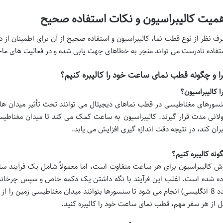
میت کالیبراسیون و نکات استفاده صحیح
ف نظر از نوع قطب نما، کالیبراسیون و استفاده صحیح از آن برای اطمینان از 
تفاده نادرست می تواند منجر به خطاهای جهت یابی شده و در فعالیت های ماجرا
ا و چگونه قطب نمای ساعت خود را کالیبره کنیم؟
ا کالیبراسیون؟
سورهای مغناطیسی در قطب نماهای دیجیتال می توانند تحت تأثیر میدان های
لانی مدت قرار گیرند. کالیبراسیون به ساعت کمک می کند تا میدان مغناطی
ران کند، در نتیجه دقت اندازه گیری افزایش می یابد.
ونه کالیبره کنیم؟
ش کالیبراسیون برای هر ساعت متفاوت است، اما معمولاً شامل یک فرآیند س
ده شده است. اغلب این فرآیند با نگه داشتن یک دکمه خاص و سپس چرخان
عدد 8 انگلیسی) انجام می شود تا سنسورها بتوانند میدان مغناطیسی زمین ر
ل از هر سفر مهم، قطب نمای ساعت خود را کالیبره کنید.