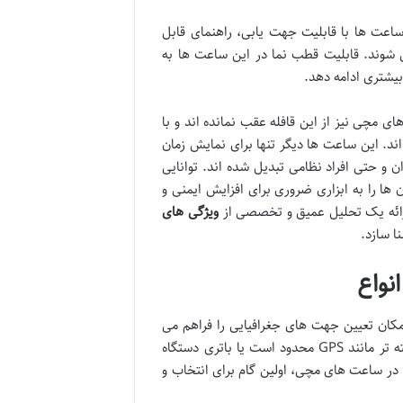
ساعت ها با قابلیت جهت یابی، راهنمای قابل
 شوند. قابلیت قطب نما در این ساعت ها به
بیشتری ادامه دهد.
 مچی نیز از این قافله عقب نمانده اند و با
ند. این ساعت ها دیگر تنها برای نمایش زمان
ن و حتی افراد نظامی تبدیل شده اند. توانایی
ن ها را به ابزاری ضروری برای افزایش ایمنی و
ارائه یک تحلیل عمیق و تخصصی از
ویژگی های
ا سازد.
نواع
کان تعیین جهت های جغرافیایی را فراهم می
آورد. این قابلیت حیاتی، به ویژه در شرایطی که دسترسی به فناوری های پیشرفته تر مانند GPS محدود است یا باتری دستگاه
 در ساعت های مچی، اولین گام برای انتخاب و