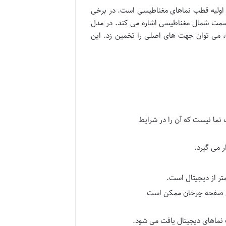
 اولیه قطب نماهای مغناطیسی است. در برخی
 سمت شمال مغناطیسی اشاره می کند. در مدل
)، می توان جهت های اصلی را تخمین زد. این
 نما نیست که آن را در شرایط
 می گیرد.
تر از دیجیتال است.
وی صفحه چرخان ممکن است
 نماهای دیجیتال یافت می شود.