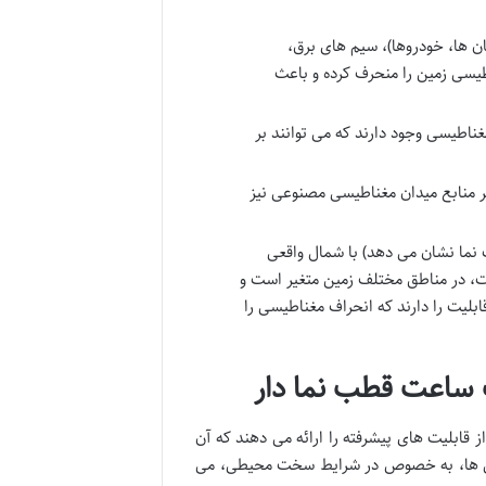
ن ها، خودروها)، سیم های برق،
اطیسی زمین را منحرف کرده و باعث
طیسی وجود دارند که می توانند بر
ر منابع میدان مغناطیسی مصنوعی نیز
ما نشان می دهد) با شمال واقعی
ت، در مناطق مختلف زمین متغیر است و
ابلیت را دارند که انحراف مغناطیسی را
 ساعت قطب نما دار
قابلیت های پیشرفته را ارائه می دهند که آن
 ویژگی ها، به خصوص در شرایط سخت محیطی، می