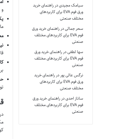
ام
سیامک مجیدی
در
راهنمای خرید
و 
ورق فوم EVA برای کاربردهای
یک
مختلف صنعتی
ما
سحر جمالی
در
راهنمای خرید ورق
فوم EVA برای کاربردهای مختلف
مع
صنعتی
نی
سها لطفی
در
راهنمای خرید ورق
قا
فوم EVA برای کاربردهای مختلف
کا
صنعتی
بر
نرگس عالی پور
در
راهنمای خرید
حس
ورق فوم EVA برای کاربردهای
تو
مختلف صنعتی
ساناز احدی
در
راهنمای خرید ورق
ق
فوم EVA برای کاربردهای مختلف
صنعتی
در
کو