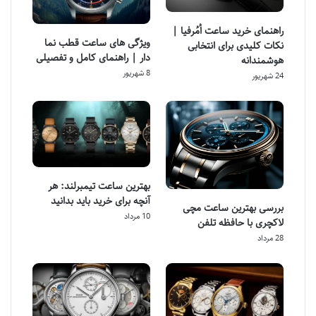
راهنمای خرید ساعت اُمُرفیا |
ویژگی های ساعت قطب نما
نکات کلیدی برای انتخابی
دار | راهنمای کامل و تفصیلی
هوشمندانه
8 شهریور
24 شهریور
بهترین ساعت تیمبرلند: هر
آنچه برای خرید باید بدانید
بررسی بهترین ساعت مچی
10 مرداد
لاکچری با حافظه تلفن
28 مرداد