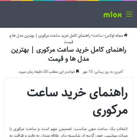
منو
مجله لوکس
~
ساعت
~
راهنمای کامل خرید ساعت مرکوری | بهترین مدل ها و
قیمت
راهنمای کامل خرید ساعت مرکوری | بهترین
مدل ها و قیمت
آخرین به روز رسانی: 15 مهر
خواندن این مطلب 20 دقیقه زمان میبرد
راهنمای خرید ساعت
مرکوری
انتخاب یک ساعت مچی مناسب، تصمیمی مهم است و ساعت مرکوری با
میراث سوئیسی خود، گزینه ای شایسته برای علاقه مندان به دقت و ظرافت به