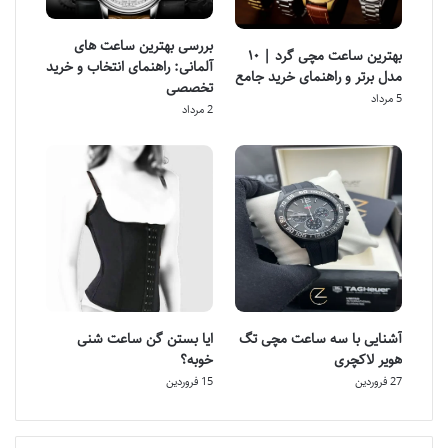
بررسی بهترین ساعت های
بهترین ساعت مچی گرد | ۱۰
آلمانی: راهنمای انتخاب و خرید
مدل برتر و راهنمای خرید جامع
تخصصی
5 مرداد
2 مرداد
آشنایی با سه ساعت مچی تگ
ایا بستن گن ساعت شنی
هویر لاکچری
خوبه؟
27 فروردین
15 فروردین