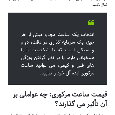
فعال نکنید.
انتخاب یک ساعت مچی، بیش از هر
چیز، یک سرمایه گذاری در دقت، دوام
و سبکی است که با شخصیت شما
همخوانی دارد. با در نظر گرفتن ویژگی
های فنی و کیفی، می توانید ساعت
مرکوری ایده آل خود را بیابید.
قیمت ساعت مرکوری: چه عواملی بر
آن تأثیر می گذارند؟