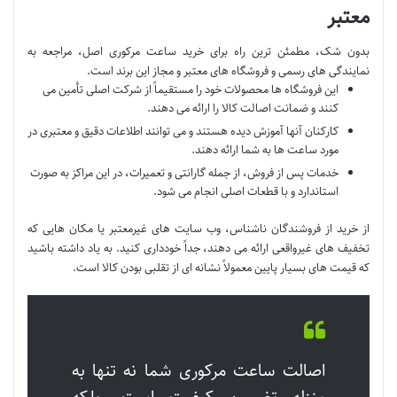
معتبر
بدون شک، مطمئن ترین راه برای خرید ساعت مرکوری اصل، مراجعه به
نمایندگی های رسمی و فروشگاه های معتبر و مجاز این برند است.
این فروشگاه ها محصولات خود را مستقیماً از شرکت اصلی تأمین می
کنند و ضمانت اصالت کالا را ارائه می دهند.
کارکنان آنها آموزش دیده هستند و می توانند اطلاعات دقیق و معتبری در
مورد ساعت ها به شما ارائه دهند.
خدمات پس از فروش، از جمله گارانتی و تعمیرات، در این مراکز به صورت
استاندارد و با قطعات اصلی انجام می شود.
از خرید از فروشندگان ناشناس، وب سایت های غیرمعتبر یا مکان هایی که
تخفیف های غیرواقعی ارائه می دهند، جداً خودداری کنید. به یاد داشته باشید
که قیمت های بسیار پایین معمولاً نشانه ای از تقلبی بودن کالا است.
اصالت ساعت مرکوری شما نه تنها به