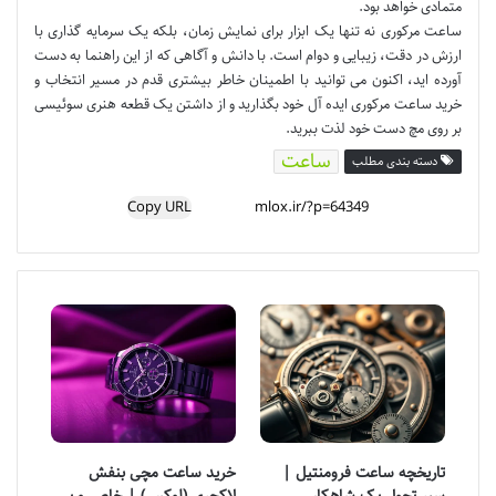
متمادی خواهد بود.
ساعت مرکوری نه تنها یک ابزار برای نمایش زمان، بلکه یک سرمایه گذاری با
ارزش در دقت، زیبایی و دوام است. با دانش و آگاهی که از این راهنما به دست
آورده اید، اکنون می توانید با اطمینان خاطر بیشتری قدم در مسیر انتخاب و
خرید ساعت مرکوری ایده آل خود بگذارید و از داشتن یک قطعه هنری سوئیسی
بر روی مچ دست خود لذت ببرید.
ساعت
دسته بندی مطلب
Copy URL
تاریخچه ساعت فرومنتیل |
خرید ساعت مچی بنفش