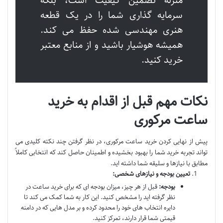
منزله تضمین کیفیت است، بلکه
سرمایه گذاری شما را در یک قطعه
هنری مهندسی شده حفظ می کند.
همیشه هوشیار باشید و از منابع معتبر
خرید کنید.
نکات مهم قبل از اقدام به خرید
ساعت مرکوری
پیش از نهایی کردن خرید ساعت مرکوری، در نظر گرفتن چند نکته کلیدی می
تواند تجربه خرید شما را بهبود بخشیده و اطمینان حاصل کند که انتخابی کاملاً
مطابق با نیازها و سلیقه شما داشته اید.
تعیین بودجه و نیازهای شخصی:
بودجه:
قبل از هر چیز، میزان بودجه ای که برای خرید ساعت در
نظر گرفته اید را مشخص کنید. این کار به شما کمک می کند تا
دایره انتخاب های خود را محدود کرده و بر مدل هایی که در دامنه
قیمتی شما قرار دارند، تمرکز کنید.