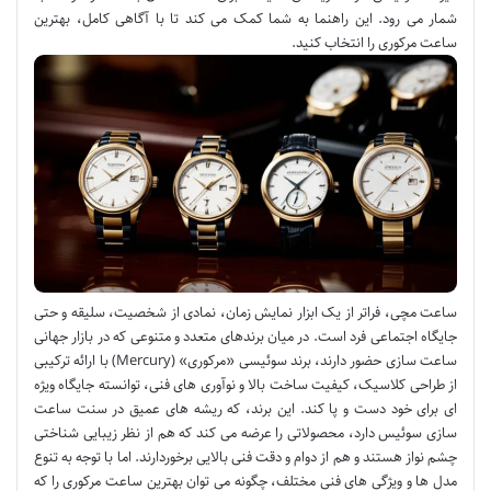
شمار می رود. این راهنما به شما کمک می کند تا با آگاهی کامل، بهترین
ساعت مرکوری را انتخاب کنید.
ساعت مچی، فراتر از یک ابزار نمایش زمان، نمادی از شخصیت، سلیقه و حتی
جایگاه اجتماعی فرد است. در میان برندهای متعدد و متنوعی که در بازار جهانی
ساعت سازی حضور دارند، برند سوئیسی «مرکوری» (Mercury) با ارائه ترکیبی
از طراحی کلاسیک، کیفیت ساخت بالا و نوآوری های فنی، توانسته جایگاه ویژه
ای برای خود دست و پا کند. این برند، که ریشه های عمیق در سنت ساعت
سازی سوئیس دارد، محصولاتی را عرضه می کند که هم از نظر زیبایی شناختی
چشم نواز هستند و هم از دوام و دقت فنی بالایی برخوردارند. اما با توجه به تنوع
مدل ها و ویژگی های فنی مختلف، چگونه می توان بهترین ساعت مرکوری را که