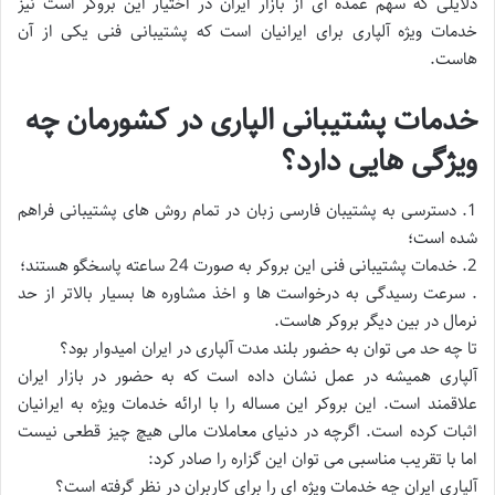
دلایلی که سهم عمده ای از بازار ایران در اختیار این بروکر است نیز
خدمات ویژه آلپاری برای ایرانیان است که پشتیبانی فنی یکی از آن
هاست.
خدمات پشتیبانی الپاری در کشورمان چه
ویژگی هایی دارد؟
1. دسترسی به پشتیبان فارسی زبان در تمام روش های پشتیبانی فراهم
شده است؛
2. خدمات پشتیبانی فنی این بروکر به صورت 24 ساعته پاسخگو هستند؛
. سرعت رسیدگی به درخواست ها و اخذ مشاوره ها بسیار بالاتر از حد
نرمال در بین دیگر بروکر هاست.
تا چه حد می توان به حضور بلند مدت آلپاری در ایران امیدوار بود؟
آلپاری همیشه در عمل نشان داده است که به حضور در بازار ایران
علاقمند است. این بروکر این مساله را با ارائه خدمات ویژه به ایرانیان
اثبات کرده است. اگرچه در دنیای معاملات مالی هیچ چیز قطعی نیست
اما با تقریب مناسبی می توان این گزاره را صادر کرد:
آلپاری ایران چه خدمات ویژه ای را برای کاربران در نظر گرفته است؟