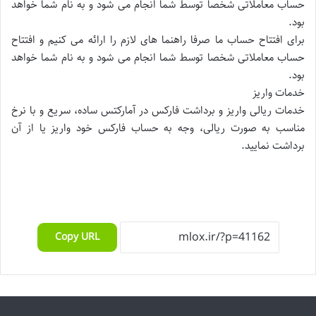
حساب معاملاتی شخصا توسط شما انجام می شود و به نام شما خواهد
بود.
برای افتتاح حساب ما صرفا راهنما های لازم را ارائه می کنیم و افتتاح
حساب معاملاتی شخصا توسط شما انجام می شود و به نام شما خواهد
بود.
خدمات واریز
خدمات ریالی واریز و برداشت فارکس در آمارکتس ساده، سریع و با نرخ
مناسب به صورت ریالی، وجه به حساب فارکس خود واریز یا از آن
برداشت نمایید.
Copy URL