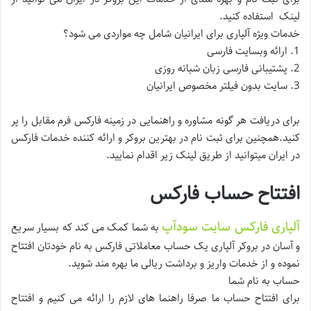
لینک استفاده کنید.
خدمات ویژه آلپاری برای ایرانیان شامل چه مواردی می شود؟
1. ارائه وبسایت فارسی
2. پشتیبانی فارسی زبان شبانه روزی
3. سایت بدون فیلتر مخصوص ایرانیان
برای دریافت هر گونه مشاوره و راهنمایی در زمینه فارکس فرم مقابل را پر
کنید.همچنین برای ثبت نام در بهترین بروکر و ارائه کننده خدمات فارکس
در ایران میتوانید از طریق لینک زیر اقدام نمایید.
افتتاح حساب فارکس
آلپاری فارکس سایت سودآپ
به شما کمک می کند که بسیار سریع
و آسان در بروکر آلپاری یک حساب معاملاتی فارکس به نام خودتان افتتاح
نموده و از خدمات واریز و برداشت ریالی ما بهره مند شوید.
حساب به نام شما
برای افتتاح حساب ما صرفا راهنما های لازم را ارائه می کنیم و افتتاح