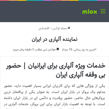
منو
مجله لوکس
~
اقتصادی
نماینده آلپاری در ایران
آخرین به روز رسانی: 18 مرداد
خواندن این مطلب 5 دقیقه زمان میبرد
خدمات ویژه آلپاری برای ایرانیان | حضور
بی وقفه آلپاری ایران
یکی از ویژگی هایی که برای کاربران ایرانی بسیار اهمیت دارد، حضور
مداوم یک بروکر در بازار ایران است. به عنوان یکی از پرافتخار ترین
بروکرهای حال حاضر، حضور پرقدرت و دائمی ای در بازار ایران داشته
است. با توجه به اهمیت بازار ایران برای این بروکر، خدمات آلپاری در