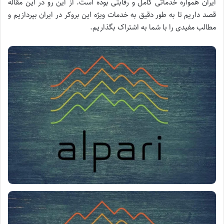
ایران همواره خدماتی کامل و رقابتی بوده است. از این رو در این مقاله
قصد داریم تا به طور دقیق به خدمات ویژه این بروکر در ایران بپردازیم و
مطالب مفیدی را با شما به اشتراک بگذاریم.