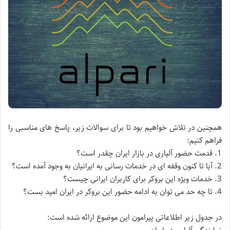
همچنین در تلاش خواهیم بود تا برای سوالات زیر، پاسخ های مناسبی را
فراهم کنیم:
1. قدمت حضور آلپاری در بازار ایران چقدر است؟
2. آیا تا کنون وقفه ای در خدمات رسانی به ایرانیان به وجود آمده است؟
3. خدمات ویژه این بروکر برای کاربران ایرانی چیست؟
4. تا چه حد می توان به ادامه حضور این بروکر در ایران امید بست؟
در جدول زیر اطلاعاتی پیرامون این موضوع ارائه شده است: