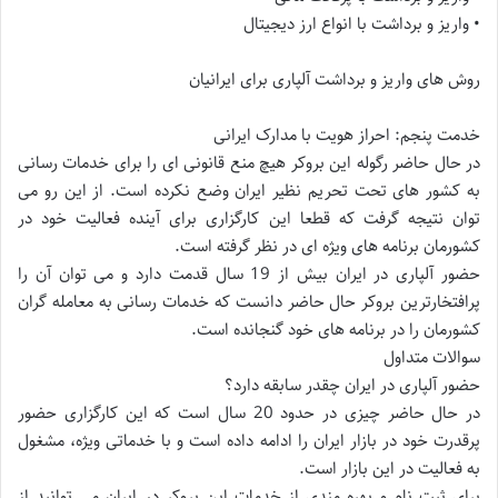
• واریز و برداشت با انواع ارز دیجیتال
روش های واریز و برداشت آلپاری برای ایرانیان
خدمت پنجم: احراز هویت با مدارک ایرانی
در حال حاضر رگوله این بروکر هیچ منع قانونی ای را برای خدمات رسانی
به کشور های تحت تحریم نظیر ایران وضع نکرده است. از این رو می
توان نتیجه گرفت که قطعا این کارگزاری برای آینده فعالیت خود در
کشورمان برنامه های ویژه ای در نظر گرفته است.
حضور آلپاری در ایران بیش از 19 سال قدمت دارد و می توان آن را
پرافتخارترین بروکر حال حاضر دانست که خدمات رسانی به معامله گران
کشورمان را در برنامه های خود گنجانده است.
سوالات متداول
حضور آلپاری در ایران چقدر سابقه دارد؟
در حال حاضر چیزی در حدود 20 سال است که این کارگزاری حضور
پرقدرت خود در بازار ایران را ادامه داده است و با خدماتی ویژه، مشغول
به فعالیت در این بازار است.
برای ثبت نام و بهره مندی از خدمات این بروکر در ایران می توانید از