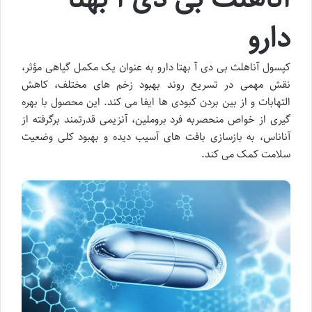
دارو
کپسول آناهلث بی دی آ بهتا دارو به عنوان یک مکمل گیاهی مؤثر،
نقش مهمی در تسریع روند بهبود زخم های مختلف، کاهش
التهابات و از بین بردن کبودی ها ایفا می کند. این محصول با بهره
گیری از خواص منحصربه فرد بروملین، آنزیمی قدرتمند برگرفته از
آناناس، به بازسازی بافت های آسیب دیده و بهبود کلی وضعیت
سلامت کمک می کند.