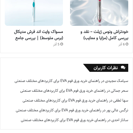
خودتراش ونوس ژیلت – نقد و
مسواک وایت اند فرش مدیکال
بررسی کامل (مزایا و معایب)
(برس متوسط) | بررسی جامع
6 آذر
5 آذر
نظرات کاربران
سیامک مجیدی
در
راهنمای خرید ورق فوم EVA برای کاربردهای مختلف صنعتی
سحر جمالی
در
راهنمای خرید ورق فوم EVA برای کاربردهای مختلف صنعتی
سها لطفی
در
راهنمای خرید ورق فوم EVA برای کاربردهای مختلف صنعتی
نرگس عالی پور
در
راهنمای خرید ورق فوم EVA برای کاربردهای مختلف صنعتی
ساناز احدی
در
راهنمای خرید ورق فوم EVA برای کاربردهای مختلف صنعتی