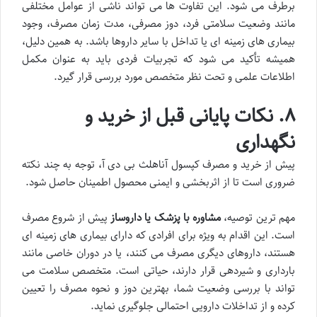
برطرف می شود. این تفاوت ها می تواند ناشی از عوامل مختلفی
مانند وضعیت سلامتی فرد، دوز مصرفی، مدت زمان مصرف، وجود
بیماری های زمینه ای یا تداخل با سایر داروها باشد. به همین دلیل،
همیشه تأکید می شود که تجربیات فردی باید به عنوان مکمل
اطلاعات علمی و تحت نظر متخصص مورد بررسی قرار گیرد.
۸. نکات پایانی قبل از خرید و
نگهداری
پیش از خرید و مصرف کپسول آناهلث بی دی آ، توجه به چند نکته
ضروری است تا از اثربخشی و ایمنی محصول اطمینان حاصل شود.
مهم ترین توصیه،
مشاوره با پزشک یا داروساز
پیش از شروع مصرف
است. این اقدام به ویژه برای افرادی که دارای بیماری های زمینه ای
هستند، داروهای دیگری مصرف می کنند، یا در دوران خاصی مانند
بارداری و شیردهی قرار دارند، حیاتی است. متخصص سلامت می
تواند با بررسی وضعیت شما، بهترین دوز و نحوه مصرف را تعیین
کرده و از تداخلات دارویی احتمالی جلوگیری نماید.