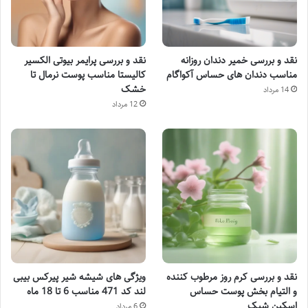
نقد و بررسی خمیر دندان روزانه
نقد و بررسی پرایمر بیوتی الکسیر
مناسب دندان های حساس آکواگام
کالیستا مناسب پوست نرمال تا
خشک
14 مرداد
12 مرداد
نقد و بررسی کرم روز مرطوب کننده
ویژگی های شیشه شیر پیرکس بیبی
و التیام بخش پوست حساس
لند کد 471 مناسب 6 تا 18 ماه
اسکین شیک
6 مرداد