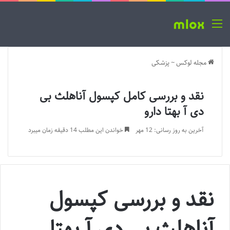
منو
مجله لوکس
~
پزشکی
نقد و بررسی کامل کپسول آناهلث بی
دی آ بهتا دارو
آخرین به روز رسانی: 12 مهر
خواندن این مطلب 14 دقیقه زمان میبرد
نقد و بررسی کپسول
آناهلث بی دی آ بهتا