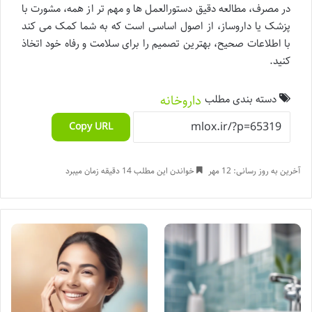
در مصرف، مطالعه دقیق دستورالعمل ها و مهم تر از همه، مشورت با
پزشک یا داروساز، از اصول اساسی است که به شما کمک می کند
با اطلاعات صحیح، بهترین تصمیم را برای سلامت و رفاه خود اتخاذ
کنید.
دسته بندی مطلب
داروخانه
Copy URL
آخرین به روز رسانی: 12 مهر
خواندن این مطلب 14 دقیقه زمان میبرد