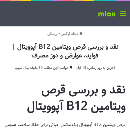
منو
مجله لوکس
~
پزشکی
نقد و بررسی قرص ویتامین B12 آپوویتال |
فواید، عوارض و دوز مصرف
آخرین به روز رسانی: 13 آبان
خواندن این مطلب 19 دقیقه زمان میبرد
نقد و بررسی قرص
ویتامین B12 آپوویتال
قرص ویتامین B12 آپوویتال یک مکمل حیاتی برای حفظ سلامت عمومی