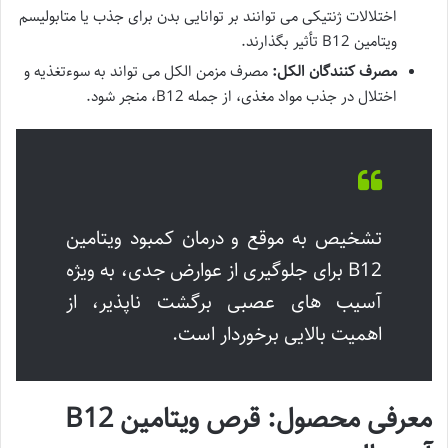
اختلالات ژنتیکی می توانند بر توانایی بدن برای جذب یا متابولیسم
ویتامین B12 تأثیر بگذارند.
مصرف کنندگان الکل:
مصرف مزمن الکل می تواند به سوءتغذیه و
اختلال در جذب مواد مغذی، از جمله B12، منجر شود.
تشخیص به موقع و درمان کمبود ویتامین
B12 برای جلوگیری از عوارض جدی، به ویژه
آسیب های عصبی برگشت ناپذیر، از
اهمیت بالایی برخوردار است.
معرفی محصول: قرص ویتامین B12