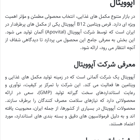
آپوویتال
در بازار متنوع مکمل های غذایی، انتخاب محصولی مطمئن و مؤثر اهمیت
ویژه ای دارد. قرص ویتامین B12 آپوویتال یکی از مکمل های پرطرفدار در
ایران است که توسط شرکت آپوویتال (Apovital) آلمان تولید می شود.
این بخش به معرفی جامع این محصول می پردازد تا دیدگاهی شفاف از
آنچه انتظار می رود، ارائه شود.
معرفی شرکت آپوویتال
آپوویتال یک شرکت آلمانی است که در زمینه تولید مکمل های غذایی و
ویتامین ها فعالیت می کند. این شرکت با تمرکز بر کیفیت، نوآوری و
رعایت استانداردهای سخت گیرانه تولید (GMP)، سعی در ارائه
محصولاتی دارد که نیازهای سلامت مصرف کنندگان را برطرف سازند.
محصولات آپوویتال در بسیاری از کشورها، از جمله ایران، محبوبیت یافته
اند و به دلیل فرمولاسیون های دقیق و بسته بندی های استاندارد، مورد
اعتماد هستند.