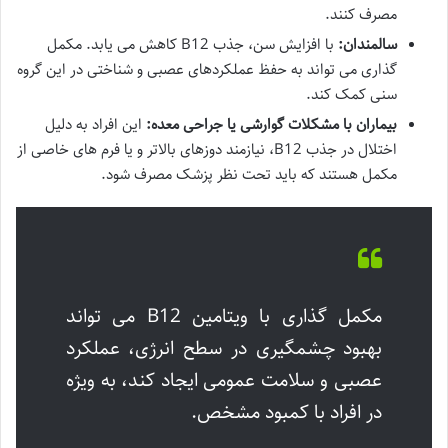
مصرف کنند.
سالمندان:
با افزایش سن، جذب B12 کاهش می یابد. مکمل
گذاری می تواند به حفظ عملکردهای عصبی و شناختی در این گروه
سنی کمک کند.
بیماران با مشکلات گوارشی یا جراحی معده:
این افراد به دلیل
اختلال در جذب B12، نیازمند دوزهای بالاتر و یا فرم های خاصی از
مکمل هستند که باید تحت نظر پزشک مصرف شود.
مکمل گذاری با ویتامین B12 می تواند
بهبود چشمگیری در سطح انرژی، عملکرد
عصبی و سلامت عمومی ایجاد کند، به ویژه
در افراد با کمبود مشخص.