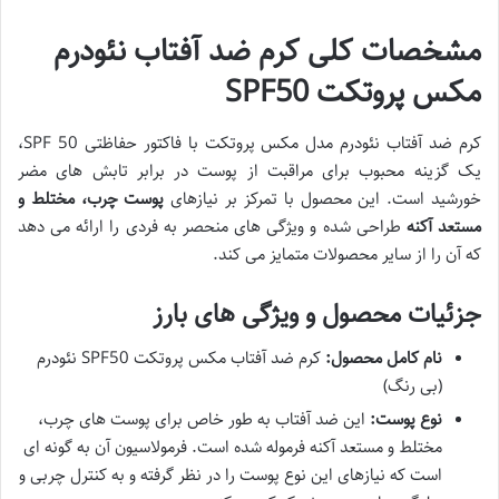
مشخصات کلی کرم ضد آفتاب نئودرم
مکس پروتکت SPF50
کرم ضد آفتاب نئودرم مدل مکس پروتکت با فاکتور حفاظتی SPF 50،
یک گزینه محبوب برای مراقبت از پوست در برابر تابش های مضر
خورشید است. این محصول با تمرکز بر نیازهای
پوست چرب، مختلط و
مستعد آکنه
طراحی شده و ویژگی های منحصر به فردی را ارائه می دهد
که آن را از سایر محصولات متمایز می کند.
جزئیات محصول و ویژگی های بارز
نام کامل محصول:
کرم ضد آفتاب مکس پروتکت SPF50 نئودرم
(بی رنگ)
نوع پوست:
این ضد آفتاب به طور خاص برای پوست های چرب،
مختلط و مستعد آکنه فرموله شده است. فرمولاسیون آن به گونه ای
است که نیازهای این نوع پوست را در نظر گرفته و به کنترل چربی و