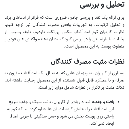
تحلیل و بررسی
برای ارائه یک نقد و بررسی جامع، ضروری است که فراتر از ادعاهای برند
و تحلیل ترکیبات، به تجربیات واقعی مصرف کنندگان نیز توجه کنیم.
نظرات کاربران کرم ضد آفتاب مکس پروتکت نئودرم، طیف وسیعی از
رضایت تا نارضایتی را در بر می گیرد که نشان دهنده واکنش های فردی و
متفاوت پوست به این محصول است.
نظرات مثبت مصرف کنندگان
بسیاری از کاربران، به ویژه آن هایی که به دنبال یک ضد آفتاب مقرون به
صرفه و با عملکرد قابل قبول هستند، از این محصول رضایت داشته اند.
نکات مثبت پر تکرار در نظرات شامل موارد زیر است:
بافت و جذب:
تعداد زیادی از کاربران، بافت سبک و جذب سریع
این ضد آفتاب را ستایش کرده اند. آن ها اشاره کرده اند که کرم به
راحتی روی پوست پخش می شود و حس سنگینی یا چربی اضافه
ایجاد نمی کند.