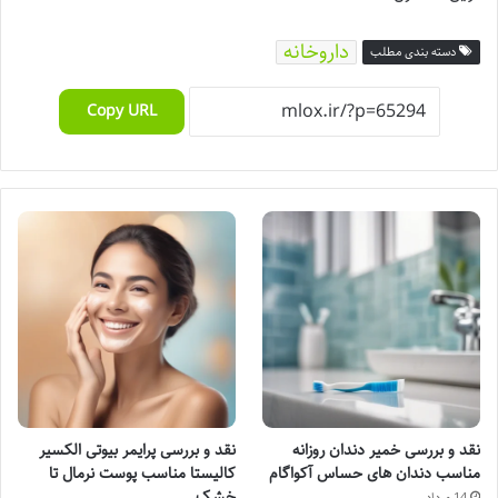
داروخانه
دسته بندی مطلب
Copy URL
نقد و بررسی خمیر دندان روزانه
نقد و بررسی پرایمر بیوتی الکسیر
مناسب دندان های حساس آکواگام
کالیستا مناسب پوست نرمال تا
خشک
14 مرداد