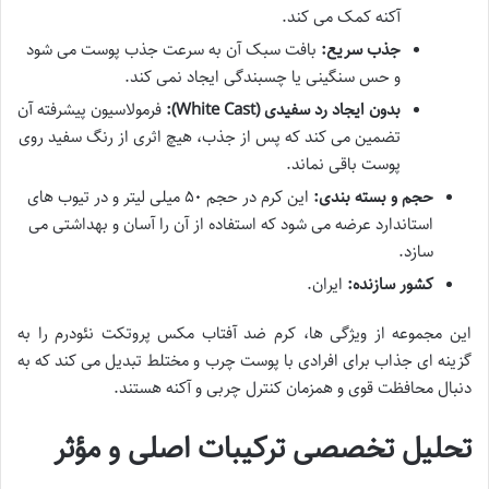
آکنه کمک می کند.
جذب سریع:
بافت سبک آن به سرعت جذب پوست می شود
و حس سنگینی یا چسبندگی ایجاد نمی کند.
بدون ایجاد رد سفیدی (White Cast):
فرمولاسیون پیشرفته آن
تضمین می کند که پس از جذب، هیچ اثری از رنگ سفید روی
پوست باقی نماند.
حجم و بسته بندی:
این کرم در حجم ۵۰ میلی لیتر و در تیوب های
استاندارد عرضه می شود که استفاده از آن را آسان و بهداشتی می
سازد.
کشور سازنده:
ایران.
این مجموعه از ویژگی ها، کرم ضد آفتاب مکس پروتکت نئودرم را به
گزینه ای جذاب برای افرادی با پوست چرب و مختلط تبدیل می کند که به
دنبال محافظت قوی و همزمان کنترل چربی و آکنه هستند.
تحلیل تخصصی ترکیبات اصلی و مؤثر