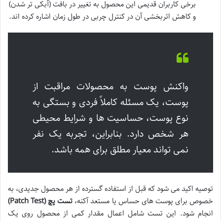
برخی کاربران قدیمی این محصول به تغییر در بافت (آبکی تر شدن)
و کاهش اثربخشی آن در کنترل چربی در طول زمان اشاره کرده اند.
واکنش پوست به محصولات مراقبت از
پوست، یک مسئله کاملاً فردی و بستگی به
نوع پوست، حساسیت ها و شرایط محیطی
هر شخص دارد. بنابراین، تجربه یک نفر
نمی تواند معیار مطلق برای همه باشد.
توصیه اکید می شود که قبل از استفاده گسترده از هر محصول جدیدی، به
خصوص برای پوست های حساس یا مستعد آکنه،
تست پچ (Patch Test)
انجام شود. این تست شامل اعمال مقدار کمی از محصول روی یک