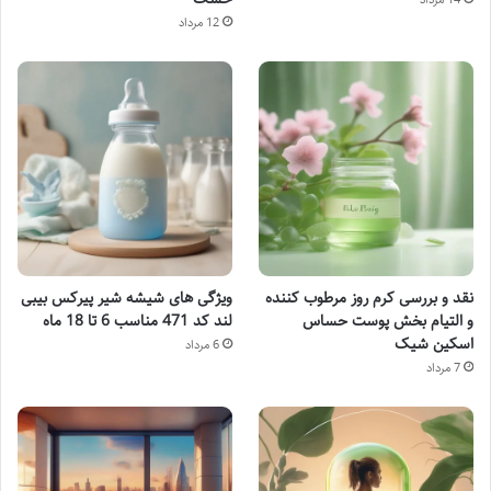
12 مرداد
نقد و بررسی کرم روز مرطوب کننده
ویژگی های شیشه شیر پیرکس بیبی
و التیام بخش پوست حساس
لند کد 471 مناسب 6 تا 18 ماه
اسکین شیک
6 مرداد
7 مرداد