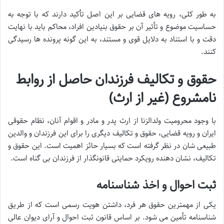
به طور کلی، رویه های قضایی بر این اصل تأکید دارند که با توجه به
حساسیت موضوع و تأثیر آن بر حقوق بنیادین افراد، محاکم باید با نهایت
دقت و با استناد به دلایل قوی و مستند، به این گونه پرونده ها رسیدگی
کنند.
حقوق و تکالیف فرزندان حاصل از روابط
نامشروع (غیر از ارث)
با وجود محرومیت ولدالزنا از ارث پدر و مادر و اقوام آنان، نظام حقوقی
ایران و رویه قضایی، حقوق و تکالیف دیگری را برای این فرزندان و والدین
طبیعی شان در نظر گرفته است که بسیار حائز اهمیت است. این حقوق و
تکالیف، نشان دهنده رویکرد حمایتی قانونگذار از فرزندان بی گناه است.
ثبت احوال و اخذ شناسنامه
یکی از مهمترین حقوق هر فرد، داشتن هویت رسمی است که از طریق
شناسنامه تأمین می شود. بر اساس قانون ثبت احوال و آرای دیوان عالی