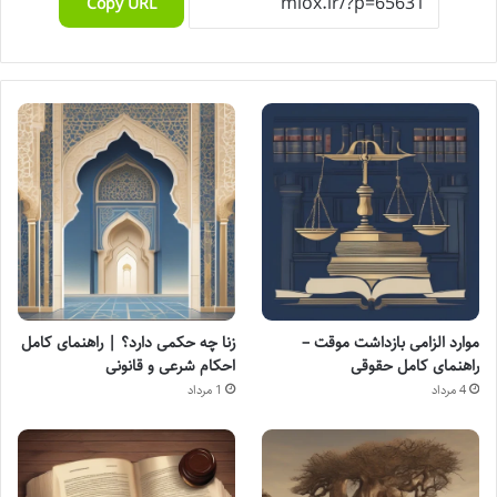
Copy URL
موارد الزامی بازداشت موقت –
زنا چه حکمی دارد؟ | راهنمای کامل
راهنمای کامل حقوقی
احکام شرعی و قانونی
4 مرداد
1 مرداد