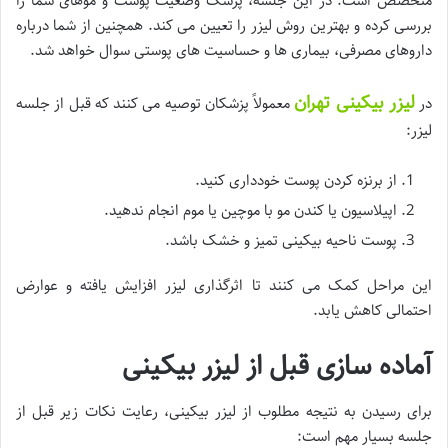
متخصص است. در این جلسه، پزشک وضعیت پوست و موهای شما را
بررسی کرده و بهترین روش لیزر را تعیین می کند. همچنین از شما درباره
داروهای مصرفی، بیماری ها و حساسیت های پوستی سوال خواهد شد.
لیزر بیکینی تهران
در
معمولاً پزشکان توصیه می کنند که قبل از جلسه
لیزر:
از برنزه کردن پوست خودداری کنید.
اپیلاسیون یا کندن مو با موچین یا موم انجام ندهید.
پوست ناحیه بیکینی تمیز و خشک باشد.
این مراحل کمک می کنند تا اثرگذاری لیزر افزایش یافته و عوارض
احتمالی کاهش یابد.
آماده سازی قبل از لیزر بیکینی
برای رسیدن به نتیجه مطلوب از لیزر بیکینی، رعایت نکات زیر قبل از
جلسه بسیار مهم است: