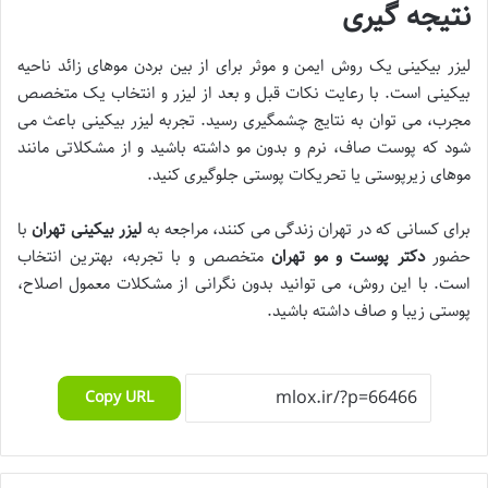
نتیجه گیری
لیزر بیکینی یک روش ایمن و موثر برای از بین بردن موهای زائد ناحیه
بیکینی است. با رعایت نکات قبل و بعد از لیزر و انتخاب یک متخصص
مجرب، می توان به نتایج چشمگیری رسید. تجربه لیزر بیکینی باعث می
شود که پوست صاف، نرم و بدون مو داشته باشید و از مشکلاتی مانند
موهای زیرپوستی یا تحریکات پوستی جلوگیری کنید.
برای کسانی که در تهران زندگی می کنند، مراجعه به
لیزر بیکینی تهران
با
حضور
دکتر پوست و مو تهران
متخصص و با تجربه، بهترین انتخاب
است. با این روش، می توانید بدون نگرانی از مشکلات معمول اصلاح،
پوستی زیبا و صاف داشته باشید.
Copy URL