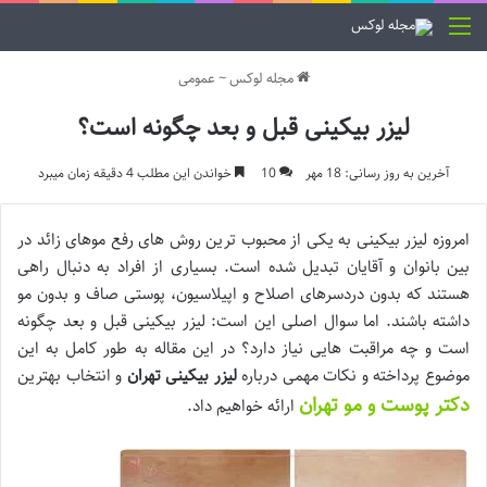
منو
مجله لوکس
~
عمومی
لیزر بیکینی قبل و بعد چگونه است؟
آخرین به روز رسانی: 18 مهر
10
خواندن این مطلب 4 دقیقه زمان میبرد
امروزه لیزر بیکینی به یکی از محبوب ترین روش های رفع موهای زائد در
بین بانوان و آقایان تبدیل شده است. بسیاری از افراد به دنبال راهی
هستند که بدون دردسرهای اصلاح و اپیلاسیون، پوستی صاف و بدون مو
داشته باشند. اما سوال اصلی این است: لیزر بیکینی قبل و بعد چگونه
است و چه مراقبت هایی نیاز دارد؟ در این مقاله به طور کامل به این
موضوع پرداخته و نکات مهمی درباره
لیزر بیکینی تهران
و انتخاب بهترین
دکتر پوست و مو تهران
ارائه خواهیم داد.