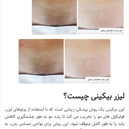
لیزر بیکینی چیست؟
لیزر بیکینی یک روش پزشکی-زیبایی است که با استفاده از پرتوهای لیزر،
فولیکول های مو را تخریب می کند تا رشد مو به طور چشمگیری کاهش
یابد یا به طور کامل متوقف شود. این روش برای نواحی حساس بدن، به