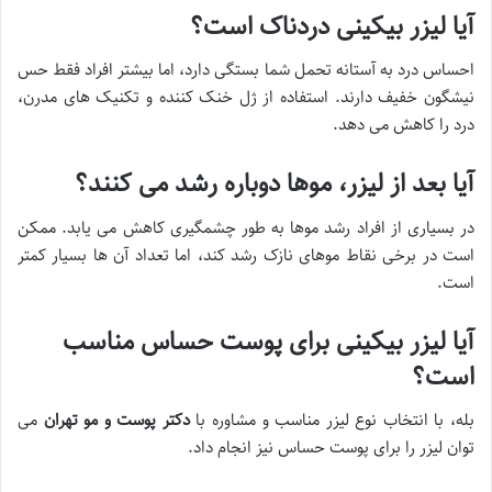
آیا لیزر بیکینی دردناک است؟
احساس درد به آستانه تحمل شما بستگی دارد، اما بیشتر افراد فقط حس
نیشگون خفیف دارند. استفاده از ژل خنک کننده و تکنیک های مدرن،
درد را کاهش می دهد.
آیا بعد از لیزر، موها دوباره رشد می کنند؟
در بسیاری از افراد رشد موها به طور چشمگیری کاهش می یابد. ممکن
است در برخی نقاط موهای نازک رشد کند، اما تعداد آن ها بسیار کمتر
است.
آیا لیزر بیکینی برای پوست حساس مناسب
است؟
بله، با انتخاب نوع لیزر مناسب و مشاوره با
دکتر پوست و مو تهران
می
توان لیزر را برای پوست حساس نیز انجام داد.