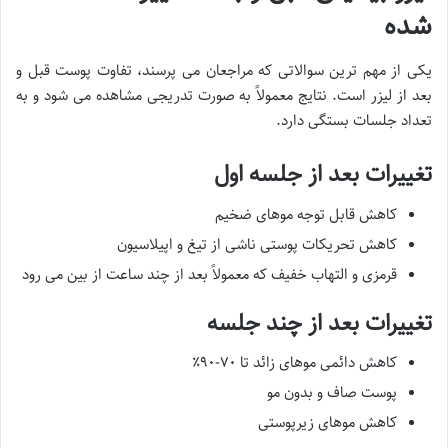
شده
یکی از مهم ترین سوالاتی که مراجعان می پرسند، تفاوت پوست قبل و
بعد از لیزر است. نتایج معمولاً به صورت تدریجی مشاهده می شود و به
تعداد جلسات بستگی دارد.
تغییرات بعد از جلسه اول
کاهش قابل توجه موهای ضخیم
کاهش تحریکات پوستی ناشی از تیغ و اپیلاسیون
قرمزی و التهاب خفیف که معمولاً بعد از چند ساعت از بین می رود
تغییرات بعد از چند جلسه
کاهش دائمی موهای زائد تا ۷۰-۹۰٪
پوست صاف و بدون مو
کاهش موهای زیرپوستی