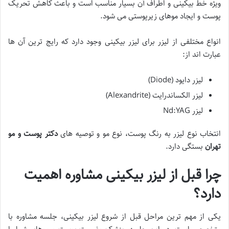
ویژه خط بیکینی و اطراف آن بسیار مناسب است و باعث کاهش تحریک
پوست و ایجاد موهای زیرپوستی می شود.
انواع مختلفی از لیزر برای لیزر بیکینی وجود دارد که رایج ترین آن ها
عبارت اند از:
لیزر دایود (Diode)
لیزر الکساندرایت (Alexandrite)
لیزر Nd:YAG
انتخاب نوع لیزر به رنگ پوست، نوع مو و توصیه های
دکتر پوست و مو
تهران
بستگی دارد.
چرا قبل از لیزر بیکینی مشاوره اهمیت
دارد؟
یکی از مهم ترین مراحل قبل از شروع لیزر بیکینی، جلسه مشاوره با