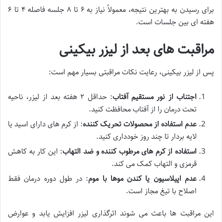
برای رسیدن به بهترین نتیجه، معمولاً نیاز به ۶ تا ۸ جلسه فاصله ۴ تا ۶
هفته ای بین جلسات است.
مراقبت های بعد از لیزر بیکینی
پس از لیزر بیکینی، رعایت نکات مراقبتی بسیار مهم است:
اجتناب از نور مستقیم آفتاب
: حداقل ۲ هفته بعد از لیزر، ناحیه
تحت درمان را از آفتاب محافظت کنید.
عدم استفاده از محصولات تحریک کننده
: از کرم های دارای اسید یا
لایه بردار تا چند روز خودداری کنید.
استفاده از کرم های مرطوب کننده و ضد التهاب
: این کار به کاهش
قرمزی و التهاب کمک می کند.
عدم اپیلاسیون یا کندن موها با موم
: در طول دوره درمان فقط
اصلاح با تیغ مجاز است.
این مراقبت ها باعث می شوند اثرگذاری لیزر افزایش یابد و عوارض