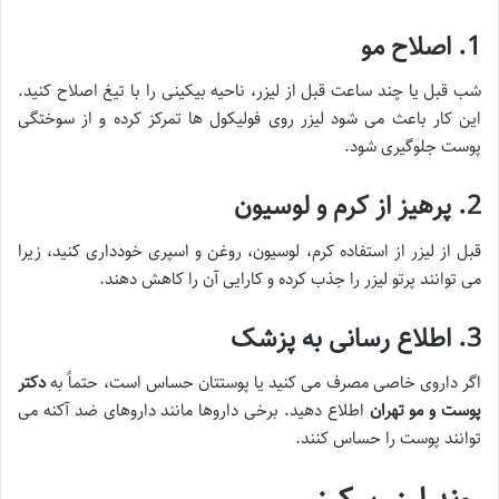
1. اصلاح مو
شب قبل یا چند ساعت قبل از لیزر، ناحیه بیکینی را با تیغ اصلاح کنید.
این کار باعث می شود لیزر روی فولیکول ها تمرکز کرده و از سوختگی
پوست جلوگیری شود.
2. پرهیز از کرم و لوسیون
قبل از لیزر از استفاده کرم، لوسیون، روغن و اسپری خودداری کنید، زیرا
می توانند پرتو لیزر را جذب کرده و کارایی آن را کاهش دهند.
3. اطلاع رسانی به پزشک
اگر داروی خاصی مصرف می کنید یا پوستتان حساس است، حتماً به
دکتر
پوست و مو تهران
اطلاع دهید. برخی داروها مانند داروهای ضد آکنه می
توانند پوست را حساس کنند.