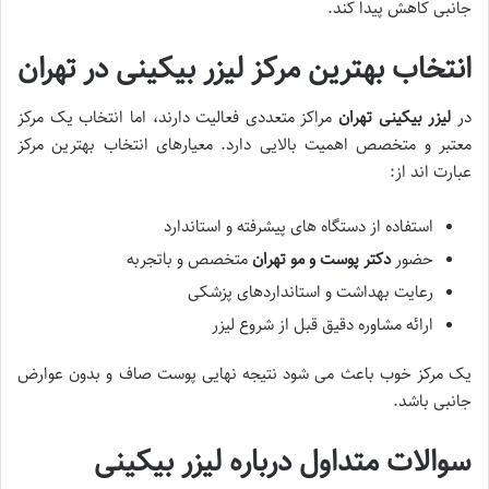
جانبی کاهش پیدا کند.
انتخاب بهترین مرکز لیزر بیکینی در تهران
در
لیزر بیکینی تهران
مراکز متعددی فعالیت دارند، اما انتخاب یک مرکز
معتبر و متخصص اهمیت بالایی دارد. معیارهای انتخاب بهترین مرکز
عبارت اند از:
استفاده از دستگاه های پیشرفته و استاندارد
حضور
دکتر پوست و مو تهران
متخصص و باتجربه
رعایت بهداشت و استانداردهای پزشکی
ارائه مشاوره دقیق قبل از شروع لیزر
یک مرکز خوب باعث می شود نتیجه نهایی پوست صاف و بدون عوارض
جانبی باشد.
سوالات متداول درباره لیزر بیکینی