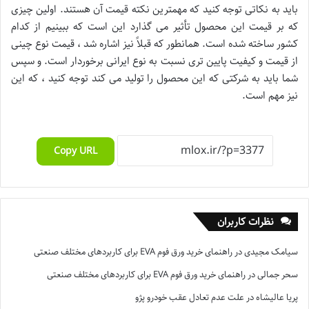
باید به نکاتی توجه کنید که مهمترین نکته قیمت آن هستند. اولین چیزی
که بر قیمت این محصول تأثیر می گذارد این است که ببینیم از کدام
کشور ساخته شده است. همانطور که قبلاً نیز اشاره شد ، قیمت نوع چینی
از قیمت و کیفیت پایین تری نسبت به نوع ایرانی برخوردار است. و سپس
شما باید به شرکتی که این محصول را تولید می کند توجه کنید ، که این
نیز مهم است.
Copy URL
نظرات کاربران
سیامک مجیدی
در
راهنمای خرید ورق فوم EVA برای کاربردهای مختلف صنعتی
سحر جمالی
در
راهنمای خرید ورق فوم EVA برای کاربردهای مختلف صنعتی
پریا عالیشاه
در
علت عدم تعادل عقب خودرو پژو