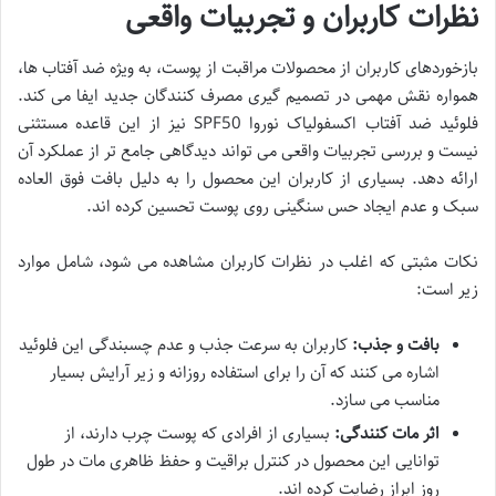
نظرات کاربران و تجربیات واقعی
بازخوردهای کاربران از محصولات مراقبت از پوست، به ویژه ضد آفتاب ها،
همواره نقش مهمی در تصمیم گیری مصرف کنندگان جدید ایفا می کند.
فلوئید ضد آفتاب اکسفولیاک نوروا SPF50 نیز از این قاعده مستثنی
نیست و بررسی تجربیات واقعی می تواند دیدگاهی جامع تر از عملکرد آن
ارائه دهد. بسیاری از کاربران این محصول را به دلیل بافت فوق العاده
سبک و عدم ایجاد حس سنگینی روی پوست تحسین کرده اند.
نکات مثبتی که اغلب در نظرات کاربران مشاهده می شود، شامل موارد
زیر است:
بافت و جذب:
کاربران به سرعت جذب و عدم چسبندگی این فلوئید
اشاره می کنند که آن را برای استفاده روزانه و زیر آرایش بسیار
مناسب می سازد.
اثر مات کنندگی:
بسیاری از افرادی که پوست چرب دارند، از
توانایی این محصول در کنترل براقیت و حفظ ظاهری مات در طول
روز ابراز رضایت کرده اند.