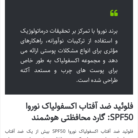
برند نوروا با تمرکز بر تحقیقات درماتولوژیک
و استفاده از ترکیبات نوآورانه، راهکارهای
مؤثری برای انواع مشکلات پوستی ارائه می
دهد و مجموعه اکسفولیاک به طور خاص
برای پوست های چرب و مستعد آکنه
طراحی شده است.
فلوئید ضد آفتاب اکسفولیاک نوروا
SPF50: گارد محافظتی هوشمند
فلوئید ضد آفتاب اکسفولیاک نوروا SPF50 بیش از یک ضد آفتاب