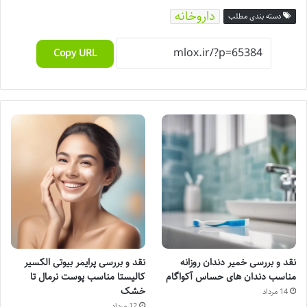
داروخانه
دسته بندی مطلب
Copy URL
نقد و بررسی خمیر دندان روزانه
نقد و بررسی پرایمر بیوتی الکسیر
مناسب دندان های حساس آکواگام
کالیستا مناسب پوست نرمال تا
خشک
14 مرداد
12 مرداد