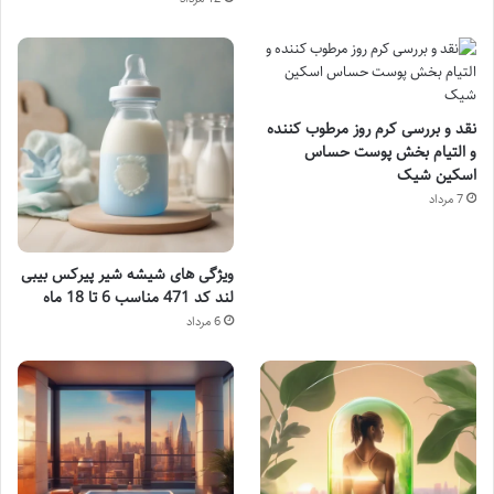
نقد و بررسی کرم روز مرطوب کننده
و التیام بخش پوست حساس
اسکین شیک
7 مرداد
ویژگی های شیشه شیر پیرکس بیبی
لند کد 471 مناسب 6 تا 18 ماه
6 مرداد