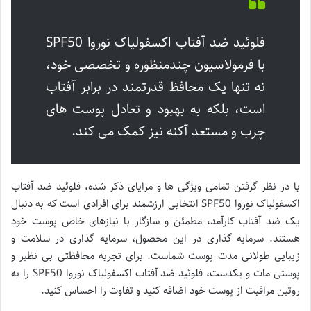
فلوئید ضد آفتاب اکسفولیاک نوروا SPF50
با فرمولاسیون چندمنظوره و تخصصی خود،
نه تنها یک محافظ قدرتمند در برابر آفتاب
است، بلکه به بهبود و تعادل پوست های
چرب و مستعد آکنه نیز کمک می کند.
با در نظر گرفتن تمامی ویژگی ها و مزایای ذکر شده، فلوئید ضد آفتاب
اکسفولیاک نوروا SPF50 انتخابی ارزشمند برای افرادی است که به دنبال
یک ضد آفتاب کارآمد، مطمئن و سازگار با نیازهای خاص پوست خود
هستند. سرمایه گذاری در این محصول، سرمایه گذاری در سلامت و
زیبایی طولانی مدت پوست شماست. برای تجربه محافظتی بی نظیر و
پوستی مات و یکدست، فلوئید ضد آفتاب اکسفولیاک نوروا SPF50 را به
روتین مراقبت از پوست خود اضافه کنید و تفاوت را احساس کنید.