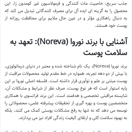
جذب سریع، خاصیت مات کنندگی و فرمولاسیون غیر کومدون زا، این
محصول را به گزینه ای ایده آل برای مصرف کنندگانی تبدیل می کند که
به دنبال راهکاری مؤثر و در عین حال ملایم برای محافظت روزانه از
پوست خود هستند.
آشنایی با برند نوروا (Noreva): تعهد به
سلامت پوست
برند نوروا (Noreva)، یک نام شناخته شده و معتبر در دنیای درماتولوژی،
با بیش از دو دهه تجربه، همواره در خط مقدم تولید محصولات مراقبت از
پوست مبتنی بر علم و نوآوری قرار داشته است. فلسفه اصلی نوروا بر این
پایه استوار است که هر نوع پوست، صرف نظر از شرایط و مشکلات آن،
شایسته مراقبتی تخصصی و هدفمند است. این برند فرانسوی با همکاری
متخصصین پوست و بهره گیری از تحقیقات پیشرفته علمی، محصولاتی را
توسعه می دهد که نه تنها به رفع مشکلات پوستی کمک می کنند، بلکه
به بهبود سلامت کلی و ارتقای کیفیت زندگی افراد نیز می پردازند.