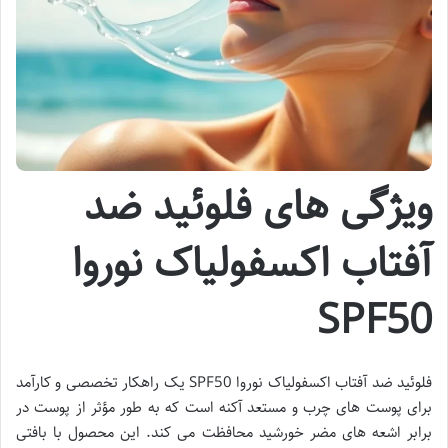
ویژگی های فلوئید ضد
آفتاب اکسفولیاک نوروا
SPF50
فلوئید ضد آفتاب اکسفولیاک نوروا SPF50 یک راهکار تخصصی و کارآمد
برای پوست های چرب و مستعد آکنه است که به طور مؤثر از پوست در
برابر اشعه های مضر خورشید محافظت می کند. این محصول با بافتی