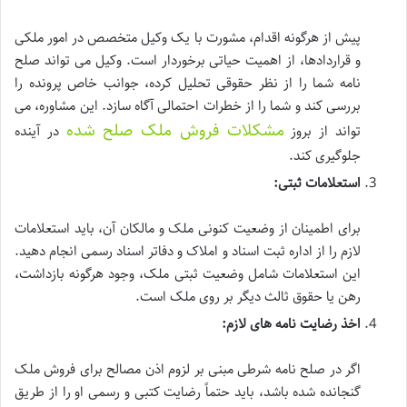
پیش از هرگونه اقدام، مشورت با یک وکیل متخصص در امور ملکی
و قراردادها، از اهمیت حیاتی برخوردار است. وکیل می تواند صلح
نامه شما را از نظر حقوقی تحلیل کرده، جوانب خاص پرونده را
بررسی کند و شما را از خطرات احتمالی آگاه سازد. این مشاوره، می
مشکلات فروش ملک صلح شده
تواند از بروز
در آینده
جلوگیری کند.
استعلامات ثبتی:
برای اطمینان از وضعیت کنونی ملک و مالکان آن، باید استعلامات
لازم را از اداره ثبت اسناد و املاک و دفاتر اسناد رسمی انجام دهید.
این استعلامات شامل وضعیت ثبتی ملک، وجود هرگونه بازداشت،
رهن یا حقوق ثالث دیگر بر روی ملک است.
اخذ رضایت نامه های لازم:
اگر در صلح نامه شرطی مبنی بر لزوم اذن مصالح برای فروش ملک
گنجانده شده باشد، باید حتماً رضایت کتبی و رسمی او را از طریق