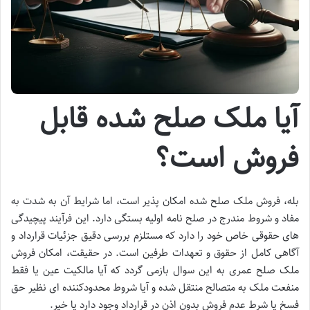
آیا ملک صلح شده قابل
فروش است؟
بله، فروش ملک صلح شده امکان پذیر است، اما شرایط آن به شدت به
مفاد و شروط مندرج در صلح نامه اولیه بستگی دارد. این فرآیند پیچیدگی
های حقوقی خاص خود را دارد که مستلزم بررسی دقیق جزئیات قرارداد و
آگاهی کامل از حقوق و تعهدات طرفین است. در حقیقت، امکان فروش
ملک صلح عمری به این سوال بازمی گردد که آیا مالکیت عین یا فقط
منفعت ملک به متصالح منتقل شده و آیا شروط محدودکننده ای نظیر حق
فسخ یا شرط عدم فروش بدون اذن در قرارداد وجود دارد یا خیر.