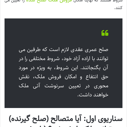
شروط هستند که نهایتاً امکان
را تعیین می
کنند.
صلح عمری عقدی لازم است که طرفین می
توانند با اراده آزاد خود، شروط مختلفی را در
آن بگنجانند. این شروط، به ویژه در مورد
حق انتفاع و امکان فروش ملک، نقش
محوری در تعیین سرنوشت آتی ملک
خواهند داشت.
سناریوی اول: آیا متصالح (صلح گیرنده)