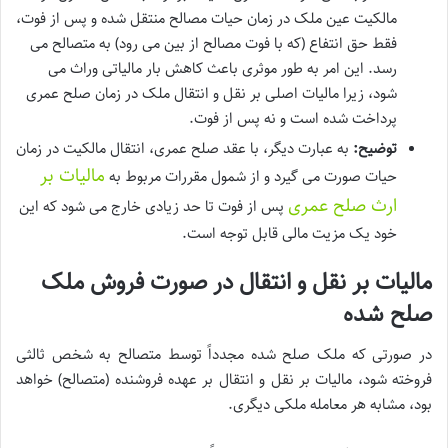
مالکیت عین ملک در زمان حیات مصالح منتقل شده و پس از فوت،
فقط حق انتفاع (که با فوت مصالح از بین می رود) به متصالح می
رسد. این امر به طور موثری باعث کاهش بار مالیاتی وراث می
شود، زیرا مالیات اصلی بر نقل و انتقال ملک در زمان صلح عمری
پرداخت شده است و نه پس از فوت.
توضیح:
به عبارت دیگر، با عقد صلح عمری، انتقال مالکیت در زمان
مالیات بر
حیات صورت می گیرد و از شمول مقررات مربوط به
ارث صلح عمری
پس از فوت تا حد زیادی خارج می شود که این
خود یک مزیت مالی قابل توجه است.
مالیات بر نقل و انتقال در صورت فروش ملک
صلح شده
در صورتی که ملک صلح شده مجدداً توسط متصالح به شخص ثالثی
فروخته شود، مالیات بر نقل و انتقال بر عهده فروشنده (متصالح) خواهد
بود، مشابه هر معامله ملکی دیگری.