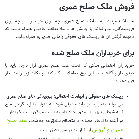
فروش ملک صلح عمری
معاملات مربوط به املاک صلح عمری، چه برای خریداران و چه برای
فروشندگان، می تواند با چالش ها و ملاحظات خاصی همراه باشد که
نادیده گرفتن آن ها ریسک های حقوقی و مالی جدی به همراه دارد.
برای خریداران ملک صلح شده
خریداران احتمالی ملکی که تحت عقد صلح عمری قرار دارد، باید با
دیدی باز و آگاهانه به این نوع معاملات نگاه کنند و نکات زیر را مد نظر
قرار دهند:
ریسک های حقوقی و ابهامات احتمالی:
پیچیدگی های صلح عمری
می تواند منجر به ابهامات حقوقی شود. به عنوان مثال، اگر در صلح
نامه شرطی پنهان یا مبهم وجود داشته باشد، ممکن است خریدار
سند صلح
در آینده با ادعای مصالح یا متصالح سابق مواجه شود.
عمری و فروش
آن نیازمند بررسی دقیق است.