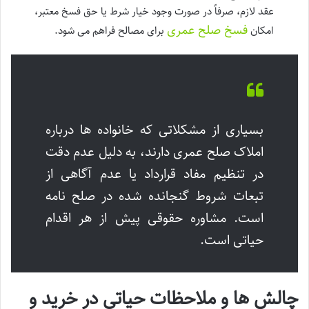
عقد لازم، صرفاً در صورت وجود خیار شرط یا حق فسخ معتبر،
فسخ صلح عمری
امکان
برای مصالح فراهم می شود.
بسیاری از مشکلاتی که خانواده ها درباره
املاک صلح عمری دارند، به دلیل عدم دقت
در تنظیم مفاد قرارداد یا عدم آگاهی از
تبعات شروط گنجانده شده در صلح نامه
است. مشاوره حقوقی پیش از هر اقدام
حیاتی است.
چالش ها و ملاحظات حیاتی در خرید و