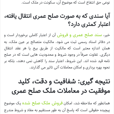
نوعی حق انتفاع است که موضوع آن، سکونت در ملک است.
آیا سندی که به صورت صلح عمری انتقال یافته،
اعتبار کمتری دارد؟
سند صلح عمری و فروش
خیر،
آن از اعتبار کاملی برخوردار است و
در دفاتر اسناد رسمی ثبت می شود. مالکیت متصالح بر عین ملک، به
همان اندازه معتبر است که مالکیت از طریق بیع یا هر عقد انتقال
دیگری. تفاوت صرفاً در وجود شروط و محدودیت هایی است که در صلح
نامه قید شده اند. این شروط، اعتبار سند را کاهش نمی دهند، بلکه بر
نحوه بهره برداری و امکان معاملات آتی تاثیر می گذارند.
نتیجه گیری: شفافیت و دقت، کلید
موفقیت در معاملات ملک صلح عمری
فروش ملک صلح شده
همانطور که ملاحظه شد، امکان
یک موضوع
پیچیده حقوقی است که پاسخ آن به طور مستقیم به مفاد و شروط مندرج