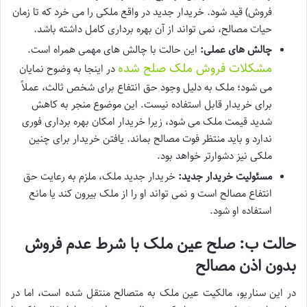
فروش) قید شود. خریدار جدید در واقع ملکی را می خرد که تا زمان
حیات مصالح، نمی تواند از آن بهره برداری کامل داشته باشد.
چالش های عملی:
این حالت با چالش های مهمی همراه است.
مشکلات فروش ملک صلح شده
در اینجا به وضوح نمایان
می شود؛ ملک به دلیل وجود حق انتفاع برای شخص ثالث، عملاً
برای خریدار قابل استفاده نیست. این موضوع منجر به کاهش
شدید قیمت ملک می شود، زیرا خریدار امکان بهره برداری فوری
ندارد و باید منتظر فوت مصالح بماند. یافتن خریدار برای چنین
ملکی نیز دشوارتر خواهد بود.
مسئولیت خریدار جدید:
خریدار جدید ملک، ملزم به رعایت حق
انتفاع مصالح است و نمی تواند او را از ملک بیرون کند یا مانع
استفاده او شود.
حالت ب: صلح عین ملک با شرط عدم فروش
بدون اذن مصالح
در این سناریو، مالکیت عین ملک به متصالح منتقل شده است، اما در