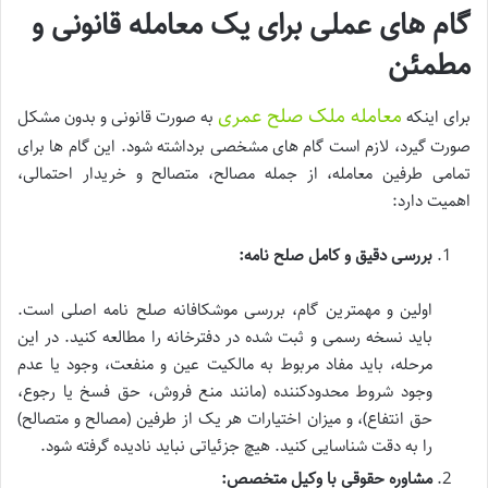
گام های عملی برای یک معامله قانونی و
مطمئن
معامله ملک صلح عمری
برای اینکه
به صورت قانونی و بدون مشکل
صورت گیرد، لازم است گام های مشخصی برداشته شود. این گام ها برای
تمامی طرفین معامله، از جمله مصالح، متصالح و خریدار احتمالی،
اهمیت دارد:
بررسی دقیق و کامل صلح نامه:
اولین و مهمترین گام، بررسی موشکافانه صلح نامه اصلی است.
باید نسخه رسمی و ثبت شده در دفترخانه را مطالعه کنید. در این
مرحله، باید مفاد مربوط به مالکیت عین و منفعت، وجود یا عدم
وجود شروط محدودکننده (مانند منع فروش، حق فسخ یا رجوع،
حق انتفاع)، و میزان اختیارات هر یک از طرفین (مصالح و متصالح)
را به دقت شناسایی کنید. هیچ جزئیاتی نباید نادیده گرفته شود.
مشاوره حقوقی با وکیل متخصص: