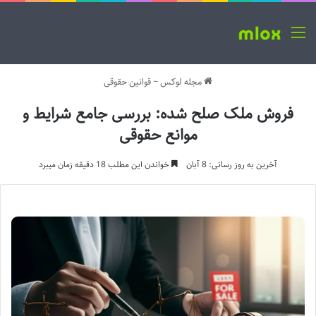
منو
مجله لوکس
~
قوانین حقوقی
فروش ملک صلح شده: بررسی جامع شرایط و
موانع حقوقی
آخرین به روز رسانی: 8 آبان
خواندن این مطلب 18 دقیقه زمان میبرد