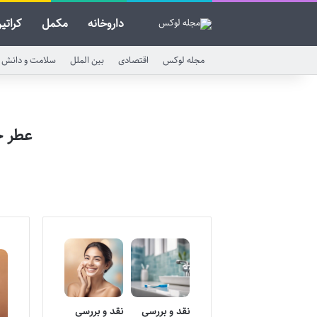
داروخانه
مکمل
کراتی
مجله لوکس
اقتصادی
بین الملل
سلامت و دانش
عطر ج
نقد و بررسی
نقد و بررسی