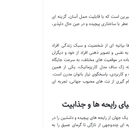
یرین است که با قابلیت حمل آسان، گزینه ای
عطر با ساختاری پیچیده و در عین حال دلپذیر،
ها بیانیه ای از شخصیت و سبک زندگی افراد
 نفس و تصویر ذهنی افراد از خود و دیگران
فاده در موقعیت های مختلف، به سرعت جایگاه
انه ژک ساف مدل کاریزماتیک، یکی از همین
و کاربردی، پاسخگوی نیاز بانوان مدرن است.
هام گیری از نت های محبوب جهانی، تجربه ای
ی رایحه ها و جذابیت
 جهان از رایحه های پیچیده و دلنشین را در
 ای چندوجهی از تازگی تا گرمای عمیق را به