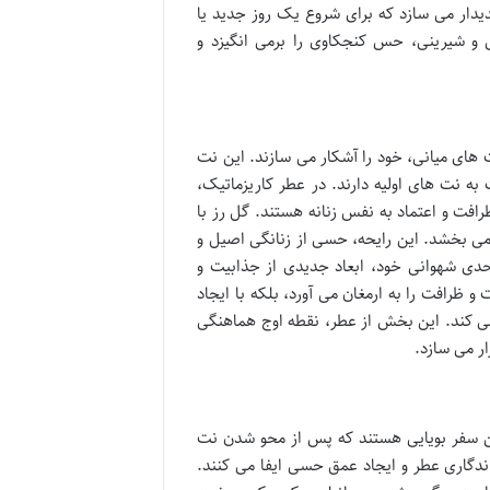
یدار می سازد که برای شروع یک روز جدید یا
 و شیرینی، حس کنجکاوی را برمی انگیزد و
های میانی، خود را آشکار می سازند. این نت
 نت های اولیه دارند. در عطر کاریزماتیک،
افت و اعتماد به نفس زنانه هستند. گل رز با
ی بخشد. این رایحه، حسی از زنانگی اصیل و
ا حدی شهوانی خود، ابعاد جدیدی از جذابیت و
و ظرافت را به ارمغان می آورد، بلکه با ایجاد
می کند. این بخش از عطر، نقطه اوج هماهنگی
ار می سازد.
ین سفر بویایی هستند که پس از محو شدن نت
ندگاری عطر و ایجاد عمق حسی ایفا می کنند.