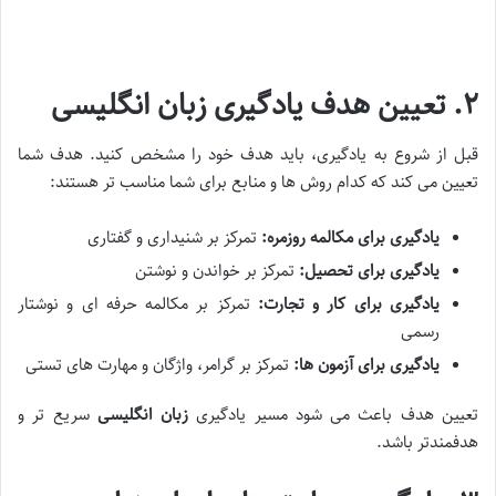
۲. تعیین هدف یادگیری زبان انگلیسی
قبل از شروع به یادگیری، باید هدف خود را مشخص کنید. هدف شما
تعیین می کند که کدام روش ها و منابع برای شما مناسب تر هستند:
یادگیری برای مکالمه روزمره:
تمرکز بر شنیداری و گفتاری
یادگیری برای تحصیل:
تمرکز بر خواندن و نوشتن
یادگیری برای کار و تجارت:
تمرکز بر مکالمه حرفه ای و نوشتار
رسمی
یادگیری برای آزمون ها:
تمرکز بر گرامر، واژگان و مهارت های تستی
تعیین هدف باعث می شود مسیر یادگیری
زبان انگلیسی
سریع تر و
هدفمندتر باشد.