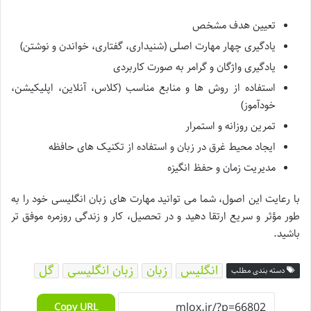
تعیین هدف مشخص
یادگیری چهار مهارت اصلی (شنیداری، گفتاری، خواندن و نوشتن)
یادگیری واژگان و گرامر به صورت کاربردی
استفاده از روش ها و منابع مناسب (کلاس، آنلاین، اپلیکیشن،
خودآموز)
تمرین روزانه و استمرار
ایجاد محیط غرق در زبان و استفاده از تکنیک های حافظه
مدیریت زمان و حفظ انگیزه
با رعایت این اصول، شما می توانید مهارت های زبان انگلیسی خود را به
طور مؤثر و سریع ارتقا دهید و در تحصیل، کار و زندگی روزمره موفق تر
باشید.
انگلیس
زبان
زبان انگلیسی
گل
دسته بندی مطلب
Copy URL