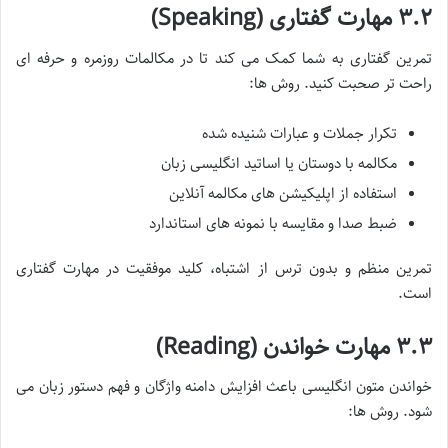
۳.۲ مهارت گفتاری (Speaking)
تمرین گفتاری به شما کمک می کند تا در مکالمات روزمره و حرفه ای
راحت تر صحبت کنید. روش ها:
تکرار جملات و عبارات شنیده شده
مکالمه با دوستان یا اساتید انگلیسی زبان
استفاده از اپلیکیشن های مکالمه آنلاین
ضبط صدا و مقایسه با نمونه های استاندارد
تمرین منظم و بدون ترس از اشتباه، کلید موفقیت در مهارت گفتاری
است.
۳.۳ مهارت خواندن (Reading)
خواندن متون انگلیسی باعث افزایش دامنه واژگان و فهم دستور زبان می
شود. روش ها: