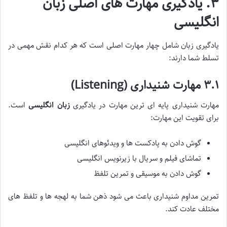
۳. یادگیری مهارت های اصلی زبان
انگلیسی
یادگیری زبان شامل چهار مهارت اصلی است که هر کدام نقش مهمی در
تسلط شما دارند:
۳.۱ مهارت شنیداری (Listening)
مهارت شنیداری پایه ای ترین مهارت در یادگیری
زبان انگلیسی
است.
برای تقویت این مهارت:
گوش دادن به پادکست ها و ویدئوهای انگلیسی
تماشای فیلم و سریال با زیرنویس انگلیسی
گوش دادن به موسیقی و تمرین تلفظ
تمرین مداوم شنیداری باعث می شود ذهن شما به لهجه ها و تلفظ های
مختلف عادت کند.