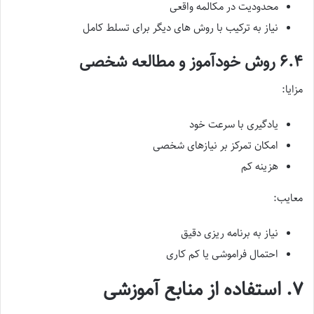
محدودیت در مکالمه واقعی
نیاز به ترکیب با روش های دیگر برای تسلط کامل
۶.۴ روش خودآموز و مطالعه شخصی
مزایا:
یادگیری با سرعت خود
امکان تمرکز بر نیازهای شخصی
هزینه کم
معایب:
نیاز به برنامه ریزی دقیق
احتمال فراموشی یا کم کاری
۷. استفاده از منابع آموزشی