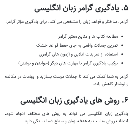
۵. یادگیری گرامر زبان انگلیسی
گرامر، ساختار و قواعد زبان را مشخص می کند. برای یادگیری مؤثر گرامر:
مطالعه کتاب ها و منابع معتبر گرامر
تمرین جملات واقعی به جای حفظ قواعد خشک
استفاده از تمرینات آنلاین و آزمون های گرامری
ترکیب یادگیری گرامر با مهارت های دیگر (خواندن و نوشتن)
گرامر به شما کمک می کند تا جملات درست بسازید و ابهامات در مکالمه
و نوشتار کاهش یابد.
۶. روش های یادگیری زبان انگلیسی
یادگیری زبان انگلیسی می تواند به روش های مختلف انجام شود.
انتخاب روش مناسب به هدف، زمان و سطح شما بستگی دارد.