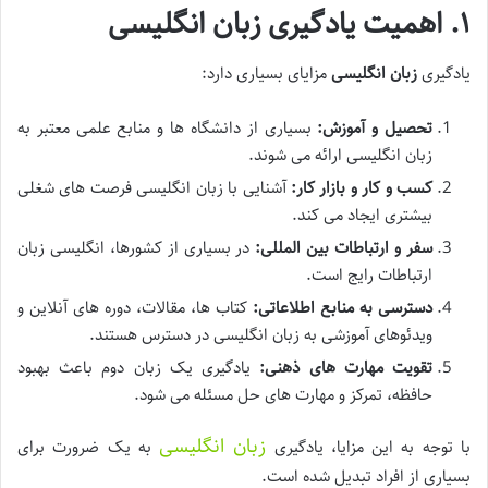
۱. اهمیت یادگیری زبان انگلیسی
یادگیری
زبان انگلیسی
مزایای بسیاری دارد:
تحصیل و آموزش:
بسیاری از دانشگاه ها و منابع علمی معتبر به
زبان انگلیسی ارائه می شوند.
کسب و کار و بازار کار:
آشنایی با زبان انگلیسی فرصت های شغلی
بیشتری ایجاد می کند.
سفر و ارتباطات بین المللی:
در بسیاری از کشورها، انگلیسی زبان
ارتباطات رایج است.
دسترسی به منابع اطلاعاتی:
کتاب ها، مقالات، دوره های آنلاین و
ویدئوهای آموزشی به زبان انگلیسی در دسترس هستند.
تقویت مهارت های ذهنی:
یادگیری یک زبان دوم باعث بهبود
حافظه، تمرکز و مهارت های حل مسئله می شود.
زبان انگلیسی
با توجه به این مزایا، یادگیری
به یک ضرورت برای
بسیاری از افراد تبدیل شده است.