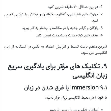
هر روز حداقل ۳۰ دقیقه تمرین کنید
مهارت های شنیداری، گفتاری، خواندن و نوشتن را ترکیبی تمرین
کنید
واژگان و گرامر جدید را در مکالمه و نوشتار به کار ببرید
هدف های کوتاه مدت و بلندمدت تعیین کنید
تمرین منظم باعث تسلط و افزایش اعتماد به نفس در استفاده از زبان
انگلیسی می شود.
۹. تکنیک های مؤثر برای یادگیری سریع
زبان انگلیسی
۹.۱ immersion یا غرق شدن در زبان
با خود را در محیط انگلیسی زبان قرار دهید:
تماشای فیلم و سریال بدون ترجمه