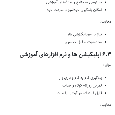
دسترسی به منابع و ویدئوهای آموزشی
امکان یادگیری خودآموز با سرعت خود
معایب:
نیاز به خودانگیزشی بالا
محدودیت تعامل حضوری
۶.۳ اپلیکیشن ها و نرم افزارهای آموزشی
مزایا:
یادگیری گام به گام و بازی وار
تمرین روزانه کوتاه و جذاب
قابل استفاده در گوشی یا تبلت
معایب: