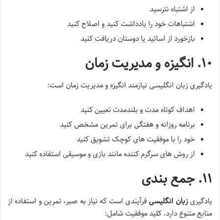
از اشتباه نترسید
اشتباهات خود را یادداشت کنید و اصلاح کنید
بازخورد از اساتید یا دوستان دریافت کنید
۱۰. انگیزه و مدیریت زمان
یادگیری زبان انگلیسی نیازمند انگیزه و مدیریت زمان است:
اهداف کوتاه مدت و بلندمدت تعیین کنید
برنامه روزانه و هفتگی برای تمرین مشخص کنید
خود را با موفقیت های کوچک تشویق کنید
از روش های سرگرم کننده مانند بازی و موسیقی استفاده کنید
۱۱. جمع بندی
یادگیری
زبان انگلیسی
فرآیندی است که نیاز به صبر، تمرین و استفاده از
منابع متنوع دارد. کلید موفقیت شامل: