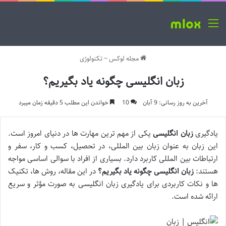
منو
مجله لوکس
~
تکنولوژی
زبان انگلیسی چگونه یاد بگیریم؟
آخرین به روز رسانی: 9 آبان
10
خواندن این مطلب 5 دقیقه زمان میبرد
یادگیری
زبان انگلیسی
یکی از مهم ترین مهارت ها در دنیای امروز است.
این زبان به عنوان زبان بین المللی، در تحصیل، کسب و کار، سفر و
ارتباطات بین المللی کاربرد دارد. بسیاری از افراد با سوالی اساسی مواجه
هستند:
زبان انگلیسی چگونه یاد بگیریم؟
در این مقاله، روش ها، تکنیک
ها و نکات کاربردی برای یادگیری زبان انگلیسی به صورت مؤثر و سریع
ارائه شده است.