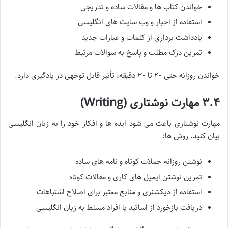
خواندن کتاب ها و مقالات ساده و تدریجی
استفاده از اخبار و وب سایت های انگلیسی
یادداشت برداری از کلمات و عبارات جدید
تمرین درک مطلب و پاسخ به سوالات مرتبط
خواندن روزانه حتی ۲۰ تا ۳۰ دقیقه، تأثیر قابل توجهی در یادگیری دارد.
۳.۴ مهارت نوشتاری (Writing)
مهارت نوشتاری باعث می شود ایده ها و افکار خود را به زبان انگلیسی
بیان کنید. روش ها:
نوشتن روزانه جملات کوتاه و نامه های ساده
تمرین نوشتن ایمیل های کاری و مقالات کوتاه
استفاده از دیکشنری و منابع معتبر برای اصلاح اشتباهات
دریافت بازخورد از اساتید یا افراد مسلط به زبان انگلیسی