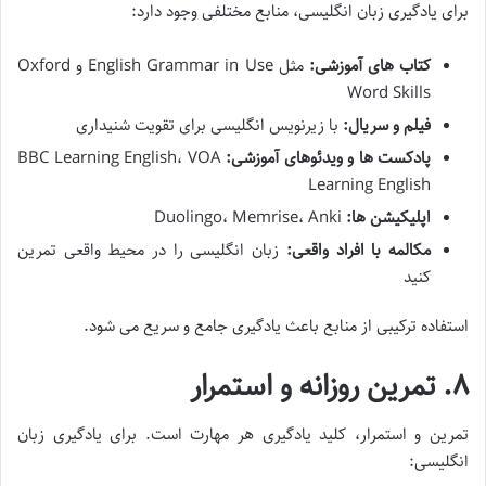
برای یادگیری زبان انگلیسی، منابع مختلفی وجود دارد:
کتاب های آموزشی:
مثل English Grammar in Use و Oxford
Word Skills
فیلم و سریال:
با زیرنویس انگلیسی برای تقویت شنیداری
پادکست ها و ویدئوهای آموزشی:
BBC Learning English، VOA
Learning English
اپلیکیشن ها:
Duolingo، Memrise، Anki
مکالمه با افراد واقعی:
زبان انگلیسی را در محیط واقعی تمرین
کنید
استفاده ترکیبی از منابع باعث یادگیری جامع و سریع می شود.
۸. تمرین روزانه و استمرار
تمرین و استمرار، کلید یادگیری هر مهارت است. برای یادگیری زبان
انگلیسی: