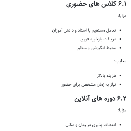
۶.۱ کلاس های حضوری
مزایا:
تعامل مستقیم با استاد و دانش آموزان
دریافت بازخورد فوری
محیط انگیزشی و منظم
معایب:
هزینه بالاتر
نیاز به زمان مشخص برای حضور
۶.۲ دوره های آنلاین
مزایا:
انعطاف پذیری در زمان و مکان