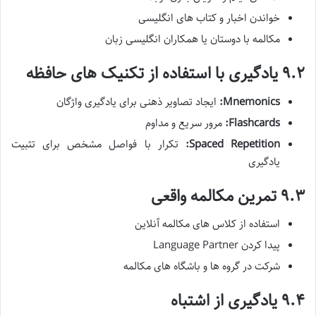
خواندن اخبار و کتاب های انگلیسی
مکالمه با دوستان یا همکاران انگلیسی زبان
۹.۲ یادگیری با استفاده از تکنیک های حافظه
Mnemonics:
ایجاد تصاویر ذهنی برای یادگیری واژگان
Flashcards:
مرور سریع و مداوم
Spaced Repetition:
تکرار با فواصل مشخص برای تثبیت
یادگیری
۹.۳ تمرین مکالمه واقعی
استفاده از کلاس های مکالمه آنلاین
پیدا کردن Language Partner
شرکت در گروه ها و باشگاه های مکالمه
۹.۴ یادگیری از اشتباه