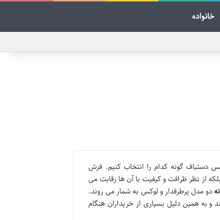
خانواده
س دستباف گونه کدام را انتخاب کنیم. فرش
که از نظر ظرافت و کیفیت با آن ها رقابت می
ه
دو مدل پرطرفدار و لوکس به شمار می روند.
د و به همین دلیل بسیاری از خریداران هنگام