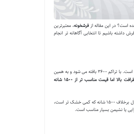
ده است؟ در این مقاله از
فرشخونه
، معتبرترین
ش داشته باشیم تا انتخابی آگاهانه تر انجام
از نظر ظاهر بسیار شبیه به فرش های دستباف تبریز و نایین است. با تراکم ۳۶۰۰ بافته می شود و به همین
رافت بالا اما قیمت مناسب
تر از
۱۵۰۰
شانه
آن است. این مدل برخلاف ۱۵۰۰ شانه که کمی خشک تر است،
رایی یا نشیمن بسیار مناسب است.