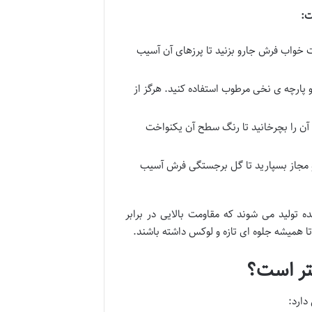
ت:
 خواب فرش جارو بزنید تا پرزهای آن آسیب
ارچه ی نخی مرطوب استفاده کنید. هرگز از
 آن را بچرخانید تا رنگ سطح آن یکنواخت
 مجاز بسپارید تا گل برجستگی فرش آسیب
تولید می شوند که مقاومت بالایی در برابر
 تا همیشه جلوه ای تازه و لوکس داشته باشند.
ارد: