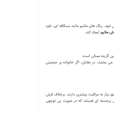
 شود. رنگ های ملایم مانند نسکافه ای، نقره
ش ملایم
ایجاد کند.
می بخشد. در مقابل، اگر خانواده پر جمعیتی
دن
نیاز به مراقبت بیشتری دارند. برخلاف فرش
نقوش برجسته ای هستند که در صورت بی توجهی