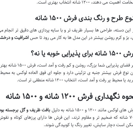
ت اهمیت می دهند، ۱۲۰۰ شانه انتخاب بهتری است.
وع طرح و رنگ بندی فرش ۱۵۰۰ شانه
 این دسته، طراحی ها بسیار ظریف تر و با سایه پردازی های دقیق تر انجام می
، بژ و کرم روشن بیشتر در این مدل ها به کار می رود تا حس
اشرافیت و درخش
شانه برای پذیرایی خوبه یا نه؟
 فضای پذیرایی شما بزرگ، روشن و کم رفت و آمد است، فرش ۱۵۰۰ شانه بهترین گزینه ممکن است.
ن نوع فرش بیشتر جنبه ی تزئینی دارد و جلوه ای فوق العاده لوکس به محیط 
ید یا محیط پر رفت و آمد است، انتخاب ۱۲۰۰ شانه منطقی تر است.
ه نگهداری فرش ۱۲۰۰ شانه و ۱۵۰۰ شانه
های لوکس مانند ۱۲۰۰ و ۱۵۰۰ شانه به دلیل
بافت ظریف و گل برجسته بو
۷۰۰ شانه که ضخیم تر و مقاوم ترند، این فرش ها دارای پرزهای کوتاه و 
کن است دچار سایش، تغییر رنگ یا کوبیدگی شوند.