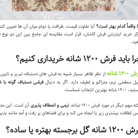
ا واقعاً کدام بهتر است؟
آیا تفاوت قیمت، ظرافت یا دوام میان آن ها تعیین کنن
کز خرید اینترنتی فرش کاشان، قرار است مقایسه ای جامع بین این دو نوع فر
ید.
 باید فرش ۱۲۰۰ شانه خریداری کنیم؟
۱۲۰۰ شانه
یل سطحی نرم، متراکم و لطیف دارد. اگر به دنبال
فرشی دستباف گونه با ظ
۱۲ شانه بهترین انتخاب شماست.
ه مهم دیگر در مورد فرش ۱۲۰۰ شانه،
نرمی و انعطاف
پذیری
 لطافت بیشتری زیر پا ایجاد می کند و برای فضاهای پر رفت و آمد مانند پذی
 شانه گل برجسته بهتره یا ساده؟