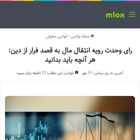
منو
مجله لوکس
~
قوانین حقوقی
رای وحدت رویه انتقال مال به قصد فرار از دین:
هر آنچه باید بدانید
آخرین به روز رسانی: 11 مهر
خواندن این مطلب 17 دقیقه زمان میبرد