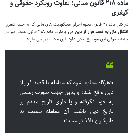
ماده ۲۱۸ قانون مدنی: تفاوت رویکرد حقوقی و
کیفری
در کنار ماده ۲۱ قانون نحوه اجرای محکومیت های مالی که به جنبه کیفری
انتقال مال به قصد فرار از دین
می پردازد، ماده ۲۱۸ قانون مدنی نیز در
جنبه حقوقی این موضوع نقش دارد. این ماده مقرر می دارد:
«هرگاه معلوم شود که معامله با قصد فرار از
دین واقع شده و بدین جهت صورت رسمی
به خود نگرفته و یا دارای تاریخ مقدم بر
تاریخ دین باشد، آن معامله نسبت به
طلبکاران نافذ نیست.»