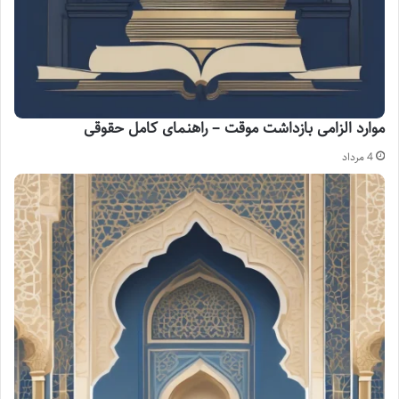
موارد الزامی بازداشت موقت – راهنمای کامل حقوقی
4 مرداد