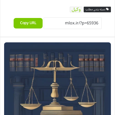
وکیل
دسته بندی مطلب
Copy URL