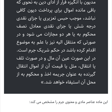
مدیون با انگیزه فرار از ادای دین به نحوی که
باقی مانده اموال برای پرداخت دیون کافی
نباشد، موجب حبس تعزیری یا جزای نقدی
درجه شش یا جزای نقدی معادل نصف
محکوم به یا هر دو مجازات می شود و در
صورتی که منتقل الیه نیز با علم به موضوع
اقدام کرده باشد در حکم شریک جرم است.
در این صورت عین آن مال و در صورت تلف
یا انتقال، مثل یا قیمت آن از اموال انتقال
گیرنده به عنوان جریمه اخذ و محکوم به از
محل آن استیفاء خواهد شد.»
این ماده عناصر مادی و معنوی جرم را مشخص می کند: