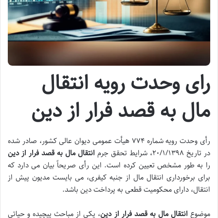
رای وحدت رویه انتقال
مال به قصد فرار از دین
رأی وحدت رویه شماره ۷۷۴ هیأت عمومی دیوان عالی کشور، صادر شده
در تاریخ ۲۰/۱/۱۳۹۸، شرایط تحقق جرم
انتقال مال به قصد فرار از دین
را به طور مشخص تعیین کرده است. این رأی صریحاً بیان می دارد که
برای برخورداری انتقال مال از جنبه کیفری، می بایست مدیون پیش از
انتقال، دارای محکومیت قطعی به پرداخت دین باشد.
موضوع
انتقال مال به قصد فرار از دین
، یکی از مباحث پیچیده و حیاتی