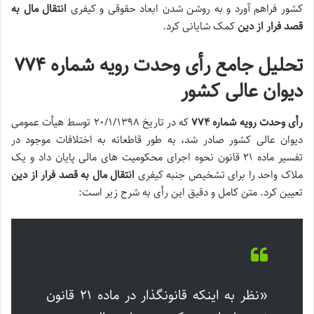
کشور فراهم آورد و به روشن شدن ابعاد حقوقی و کیفری
انتقال مال به
قصد فرار از دین
کمک شایانی کرد.
تحلیل جامع
رأی وحدت رویه شماره ۷۷۴
دیوان عالی کشور
رأی وحدت رویه شماره ۷۷۴
که در تاریخ ۲۰/۱/۱۳۹۸ توسط هیأت عمومی
دیوان عالی کشور صادر شد، به طور قاطعانه به اختلافات موجود در
تفسیر
ماده ۲۱ قانون نحوه اجرای محکومیت های مالی
پایان داد و یک
ملاک واحد را برای تشخیص جنبه کیفری
انتقال مال به قصد فرار از دین
تعیین کرد. متن کامل و دقیق این رأی به شرح زیر است:
«نظر به اینکه قانونگذار در ماده ۲۱ قانون