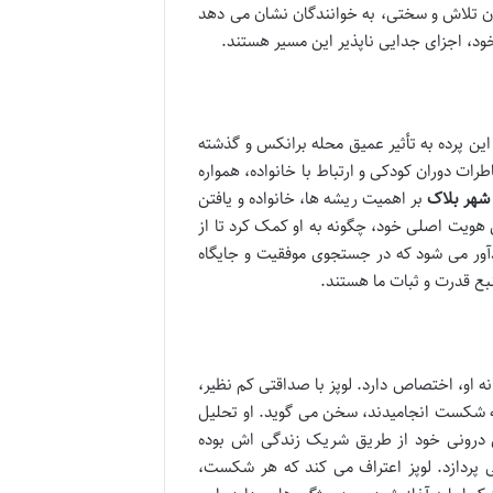
ران تلاش و سختی، به خوانندگان نشان می دهد
خود، اجزای جدایی ناپذیر این مسیر هستند.
ین پرده به تأثیر عمیق محله برانکس و گذشته
ت دوران کودکی و ارتباط با خانواده، همواره
شهر بلاک
بر اهمیت ریشه ها، خانواده و یافتن
 هویت اصلی خود، چگونه به او کمک کرد تا از
دآور می شود که در جستجوی موفقیت و جایگاه
نبع قدرت و ثبات ما هستند.
نه او، اختصاص دارد. لوپز با صداقتی کم نظیر،
به شکست انجامیدند، سخن می گوید. او تحلیل
فی درونی خود از طریق شریک زندگی اش بوده
پردازد. لوپز اعتراف می کند که هر شکست،