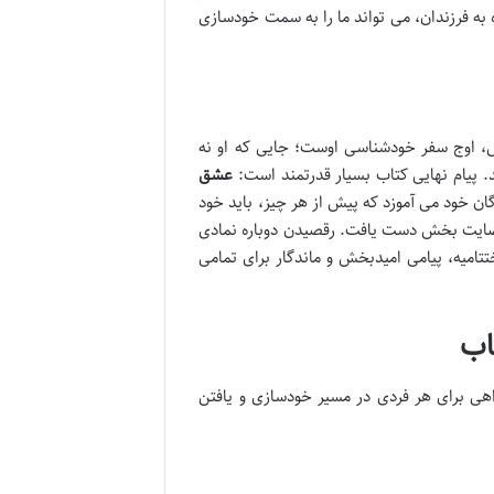
ه فرزندان، می تواند ما را به سمت خودسازی
ش، اوج سفر خودشناسی اوست؛ جایی که او نه
. پیام نهایی کتاب بسیار قدرتمند است:
عشق
گان خود می آموزد که پیش از هر چیز، باید خود
 رضایت بخش دست یافت. رقصیدن دوباره نمادی
امیه، پیامی امیدبخش و ماندگار برای تمامی
اب
هی برای هر فردی در مسیر خودسازی و یافتن