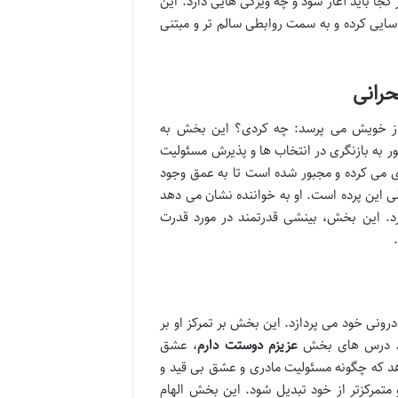
کجا باید آغاز شود و چه ویژگی هایی دارد. این
اسایی کرده و به سمت روابطی سالم تر و مبتنی
 از خویش می پرسد: چه کردی؟ این بخش به
 به بازنگری در انتخاب ها و پذیرش مسئولیت
 می کرده و مجبور شده است تا به عمق وجود
ی این پرده است. او به خواننده نشان می دهد
رد. این بخش، بینشی قدرتمند در مورد قدرت
درونی خود می پردازد. این بخش بر تمرکز او بر
ارد. درس های بخش
عزیزم دوستت دارم
، عشق
دهد که چگونه مسئولیت مادری و عشق بی قید و
 متمرکزتر از خود تبدیل شود. این بخش الهام