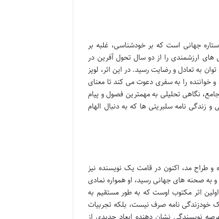
ستاره جهانی است که بر خودشناسی، غلبه بر
های ارزشمندی را از دو سال تحول آفرین در
ان به تعادل و رضایت رسید. در این اثر، لوپز
و خواننده را به سفری دعوت می کند تا معنای
امع، نگاهی تحلیلی به مهمترین فصول و پیام
و زندگی نامه سلبریتی ها که به دنبال الهام
ه و طراح مد، اکنون در قامت یک نویسنده نیز
و به صحنه های جهانی رسید، او همواره نمادی
ولین اثر مکتوب اوست که به طور مستقیم به
یک خودزندگی نامه صرف نیست، بلکه تجربیات
عرصه نویسندگی نشان دهنده ابعاد جدیدی از