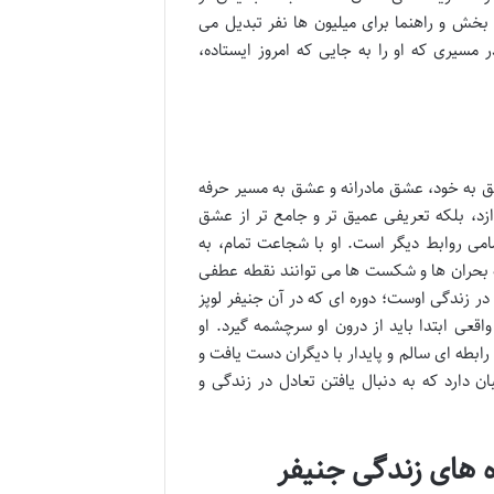
خش و راهنما برای میلیون ها نفر تبدیل می
سیری که او را به جایی که امروز ایستاده،
به خود، عشق مادرانه و عشق به مسیر حرفه
دازد، بلکه تعریفی عمیق تر و جامع تر از عشق
امی روابط دیگر است. او با شجاعت تمام، به
بحران ها و شکست ها می توانند نقطه عطفی
 زندگی اوست؛ دوره ای که در آن جنیفر لوپز
قعی ابتدا باید از درون او سرچشمه گیرد. او
ابطه ای سالم و پایدار با دیگران دست یافت و
ن دارد که به دنبال یافتن تعادل در زندگی و
 های زندگی جنیفر