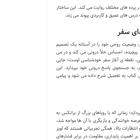
ر پرده های مختلف روایت می کند. این ساختار
ه درس های عمیق و کاربردی پیوند می زند.
دای سفر
ار، وضعیت روحی خود را در آستانه یک تصمیم
ط پیچیده، احساس خلأ درونی می کند و در می
بخش، نقطه ی آغاز سفر خودشناسی اوست؛ جایی
ر، به جستجوی پاسخ درونی خود بپردازد. این
ی کتاب به تفصیل شرح داده می شود و پیامی
زد؛ زمانی که با رویاهای بزرگ از برانکس به
صه خوانندگی و بازیگری با آن ها مواجه شد،
نتظارات بالا، همگی تجربیاتی هستند که لوپز
 بر اهمیت پایداری، مقاومت در برابر فشارهای