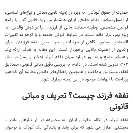
حمایت از حقوق کودکان، به ویژه در زمینه تامین معاش و نیازهای اساسی،
از اصول بنیادین نظام حقوقی ایران به شمار می رود. قانون گذار با وضع
قوانین مشخص، وظیفه حمایت مالی از فرزندان را بر دوش والدین، به
ویژه پدر، قرار داده است. در شرایط کنونی جامعه و با توجه به تغییرات
اقتصادی مستمر، آگاهی از جزئیات و نحوه تعیین نفقه فرزندان، برای
والدین از اهمیت بالایی برخوردار است. این مقاله با هدف ارائه یک
راهنمای جامع و به روز درباره میزان نفقه فرزند (دختر و پسر) در سال
۱۴۰۳ تدوین شده است. در ادامه، به بررسی دقیق مبانی قانونی، مصادیق
نفقه، مسئولین پرداخت و همچنین راهکارهای قانونی مطالبه آن خواهیم
پرداخت تا ابهامات موجود در این زمینه برطرف شود.
نفقه فرزند چیست؟ تعریف و مبانی
قانونی
نفقه فرزند در نظام حقوقی ایران، به مجموعه ای از نیازهای مادی و
معیشتی اطلاق می شود که برای رشد و بالندگی یک کودک یا نوجوان