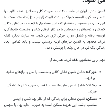
می شود؟
قانون مدنی ایران در ماده ۱۲۰۰، به صورت کلی مصادیق نفقه اقارب را
شامل مسکن، البسه، خوراک و اثاث البیت (لوازم منزل) دانسته است. با
این حال، در خصوص نفقه فرزند، این مصادیق با توجه به نیازهای متغیر
کودکان و نوجوانان و همچنین با در نظر گرفتن شان و وضعیت خانوادگی،
توسعه یافته و شامل موارد جزئی تری می شود. به عبارت دیگر، نفقه
فرزند محدود به تامین نیازهای اولیه زیستی نیست و باید تمامی ابعاد
زندگی یک فرد در حال رشد را پوشش دهد.
مهم ترین مصادیق نفقه فرزند عبارتند از:
خوراک:
شامل تامین غذای کافی و مناسب با سن و نیازهای تغذیه
ای فرزند.
پوشاک:
شامل لباس های متناسب با فصل، سن و شان خانوادگی
فرزند.
مسکن:
تامین محلی برای زندگی که از نظر بهداشتی و ایمنی
مناسب باشد. این هزینه ممکن است به صورت اجاره بها، یا سهمی