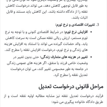
به طور قابل توجهی کاهش دهد، می تواند درخواست کاهش
نفقه را از دادگاه داشته باشد. این کاهش باید مستند و قابل
اثبات باشد.
تغییرات اقتصادی و نرخ تورم:
افزایش نرخ تورم:
در شرایط اقتصادی کنونی و با توجه به نرخ
تورم مستمر، ارزش ریالی نفقه ممکن است به سرعت کاهش
یابد. والد حضانت گیرنده می تواند با استناد به افزایش هزینه
های زندگی و نرخ تورم، درخواست افزایش نفقه را مطرح کند.
تغییر در هزینه های متعارف زندگی:
حتی بدون تغییر در
وضعیت خاص فرزند یا منفق، اگر هزینه های عمومی زندگی
در جامعه به طور محسوس تغییر کند، می توان درخواست
تعدیل نفقه را مطرح کرد.
مراحل قانونی درخواست تعدیل
فرآیند درخواست تعدیل نفقه نیز مشابه مطالبه اولیه نفقه است و از
طریق دادگاه خانواده پیگیری می شود: