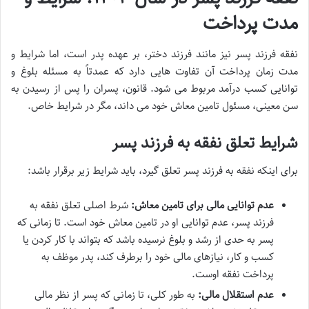
مدت پرداخت
نفقه فرزند پسر نیز مانند فرزند دختر، بر عهده پدر است، اما شرایط و
مدت زمان پرداخت آن تفاوت هایی دارد که عمدتاً به مسئله بلوغ و
توانایی کسب درآمد مربوط می شود. قانون، پسران را پس از رسیدن به
سن معینی، مسئول تامین معاش خود می داند، مگر در شرایط خاص.
شرایط تعلق نفقه به فرزند پسر
برای اینکه نفقه به فرزند پسر تعلق گیرد، باید شرایط زیر برقرار باشد:
عدم توانایی مالی برای تامین معاش:
شرط اصلی تعلق نفقه به
فرزند پسر، عدم توانایی او در تامین معاش خود است. تا زمانی که
پسر به حدی از رشد و بلوغ نرسیده باشد که بتواند با کار کردن یا
کسب و کار، نیازهای مالی خود را برطرف کند، پدر موظف به
پرداخت نفقه اوست.
عدم استقلال مالی:
به طور کلی، تا زمانی که پسر از نظر مالی