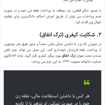
با صدور حکم قطعی، پدر موظف به پرداخت نفقه می شود و در صورت
عدم پرداخت، می توان از طریق اجرای احکام دادگستری برای توقیف
اموال وی اقدام کرد.
۲. شکایت کیفری (ترک انفاق)
در صورتی که پدر با داشتن تمکن مالی، عمداً و بدون هیچ عذر موجهی،
از پرداخت نفقه فرزندان خودداری کند، این عمل می تواند جرم تلقی
شده و تحت عنوان
ترک انفاق
مورد پیگرد کیفری قرار گیرد. ماده ۵۳ قانون
حمایت خانواده مصوب ۱۳۹۱، به این جرم می پردازد:
هر کس با داشتن استطاعت مالی، نفقه زن
خود را در صورت تمکین او ندهد یا از تادیه