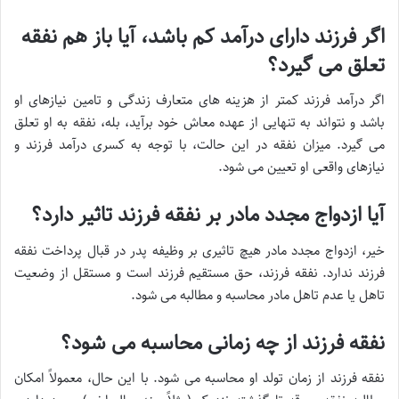
اگر فرزند دارای درآمد کم باشد، آیا باز هم نفقه
تعلق می گیرد؟
اگر درآمد فرزند کمتر از هزینه های متعارف زندگی و تامین نیازهای او
باشد و نتواند به تنهایی از عهده معاش خود برآید، بله، نفقه به او تعلق
می گیرد. میزان نفقه در این حالت، با توجه به کسری درآمد فرزند و
نیازهای واقعی او تعیین می شود.
آیا ازدواج مجدد مادر بر نفقه فرزند تاثیر دارد؟
خیر، ازدواج مجدد مادر هیچ تاثیری بر وظیفه پدر در قبال پرداخت نفقه
فرزند ندارد. نفقه فرزند، حق مستقیم فرزند است و مستقل از وضعیت
تاهل یا عدم تاهل مادر محاسبه و مطالبه می شود.
نفقه فرزند از چه زمانی محاسبه می شود؟
نفقه فرزند از زمان تولد او محاسبه می شود. با این حال، معمولاً امکان