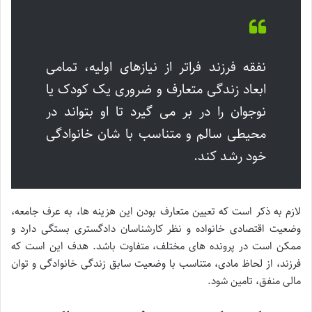
نفقه فرزند فراتر از نیازهای اولیه، تمامی
ابعاد زندگی متعارف و ضروری یک کودک یا
نوجوان را در بر می گیرد تا او بتواند در
محیطی سالم و متناسب با شان خانوادگی
خود رشد کند.
لازم به ذکر است که تعیین متعارف بودن این هزینه ها، به عرف جامعه،
وضعیت اقتصادی خانواده و نظر کارشناسان دادگستری بستگی دارد و
ممکن است در پرونده های مختلف، متفاوت باشد. هدف این است که
فرزند، از لحاظ مادی، متناسب با وضعیت سابق زندگی خانوادگی و توان
مالی منفق، تامین شود.