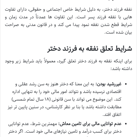
نفقه فرزند دختر، به دلیل شرایط خاص اجتماعی و حقوقی، دارای تفاوت
هایی با نفقه فرزند پسر است. این تفاوت ها عمدتاً در مدت زمان و
شرایط قطع شدن نفقه نمود پیدا می کند و در قانون مدنی به صراحت
بیان شده است.
شرایط تعلق نفقه به فرزند دختر
برای اینکه نفقه به فرزند دختر تعلق گیرد، معمولاً باید شرایط زیر وجود
داشته باشد:
غیررشید بودن:
به این معنا که دختر هنوز به سن رشد عقلی و
اقتصادی نرسیده باشد و نتواند امور مالی خود را به تنهایی اداره
کند. این موضوع می تواند با سن قانونی (۱۸ سال تمام شمسی)
مطابقت داشته باشد یا بنا بر نظر کارشناس، در سنین پایین تر نیز
اتفاق افتد.
عدم توانایی مالی برای تامین معاش:
مهمترین شرط، عدم توانایی
دختر برای کسب درآمد و تامین نیازهای مالی خود است. اگر دختر