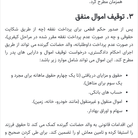
همزمان مطرح کرد.
۳. توقیف اموال منفق
پس از صدور حکم قطعی برای پرداخت نفقه (چه از طریق شکایت
حقوقی و چه در صورت عدم پرداخت نفقه مقرر شده در مراحل کیفری)،
در صورت عدم پرداخت داوطلبانه، والد حضانت گیرنده می تواند از طریق
اجرای احکام دادگستری، درخواست توقیف اموال و دارایی های پدر را
مطرح کند. این اموال می تواند شامل موارد زیر باشد:
حقوق و مزایای دریافتی (تا یک چهارم حقوق ماهانه برای مجرد و
یک سوم برای متاهل).
حساب های بانکی.
اموال منقول و غیرمنقول (مانند خودرو، خانه، زمین).
سهام و اوراق بهادار.
این اقدامات قانونی به والد حضانت گیرنده کمک می کند تا حقوق فرزند
را استیفا کرده و تامین معاش او را تضمین کند. برای طی کردن صحیح و