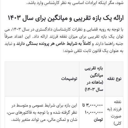
شود، مگر اینکه ایرادات اساسی به نظر کارشناس وارد باشد.
ارائه یک بازه تقریبی و میانگین برای سال ۱۴۰۳
با توجه به رویه قضایی و نظرات کارشناسان دادگستری در سال ۱۴۰۳، می
توان یک بازه تقریبی برای میزان نفقه فرزند ارائه داد. این اعداد صرفاً
جنبه راهنما دارند و
کاملاً به شرایط خاص هر پرونده بستگی دارند
و نباید
به عنوان یک قانون ثابت تلقی شوند:
بازه تقریبی
میانگین
نوع نفقه
توضیحات
(ماهانه در
سال ۱۴۰۳)
نفقه
۳,۰۰۰,۰۰۰ تا
این بازه برای شرایط عمومی و متوسط در
فرزند (به
۱۰,۰۰۰,۰۰۰
نظر گرفته شده و با توجه به فاکتورهای سن،
صورت
تومان
شان و تمکن مالی، می تواند متغیر باشد.
کلی)