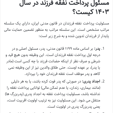
مسئول پرداخت نفقه فرزند در سال
۱۴۰۳ کیست؟
مسئولیت پرداخت نفقه فرزندان در قانون مدنی ایران، دارای یک سلسله
مراتب مشخص است. این سلسله مراتب به منظور تضمین حمایت مالی
پایدار از فرزندان تدوین شده و به شرح زیر است:
پدر:
بر اساس ماده ۱۱۹۹ قانون مدنی، پدر، مسئول اصلی و در
درجه اول پرداخت نفقه فرزندان است. این وظیفه بدون هیچ قید و
شرطی و صرف نظر از اینکه حضانت فرزند با چه کسی است (مادر
یا پدر)، بر عهده اوست. حتی طلاق والدین نیز از این وظیفه نمی
کاهد و پدر موظف است نفقه فرزندان خود را بپردازد.
اجداد پدری:
در صورتی که پدر فوت کرده باشد، یا به هر دلیلی
(مانند بیماری، زندان، یا عدم تمکن مالی) توانایی پرداخت نفقه را
نداشته باشد، مسئولیت پرداخت نفقه به اجداد پدری (پدربزرگ ها)
منتقل می شود. این مسئولیت نیز به ترتیب اولویت اقربیت است،
یعنی پدربزرگ پدری در اولویت است.