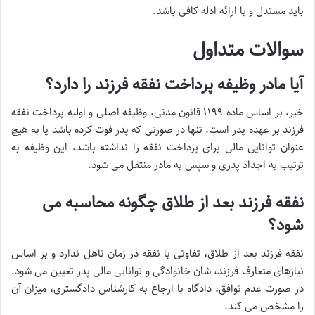
باید مستدل و با ارائه ادله کافی باشد.
سوالات متداول
آیا مادر وظیفه پرداخت نفقه فرزند را دارد؟
خیر، بر اساس ماده ۱۱۹۹ قانون مدنی، وظیفه اصلی و اولیه پرداخت نفقه
فرزند بر عهده پدر است. تنها در صورتی که پدر فوت کرده باشد یا به هیچ
عنوان توانایی مالی برای پرداخت نفقه را نداشته باشد، این وظیفه به
ترتیب به اجداد پدری و سپس به مادر منتقل می شود.
نفقه فرزند بعد از طلاق چگونه محاسبه می
شود؟
نفقه فرزند بعد از طلاق، تفاوتی با نفقه در زمان تاهل ندارد و بر اساس
نیازهای متعارف فرزند، شان خانوادگی و توانایی مالی پدر تعیین می شود.
در صورت عدم توافق، دادگاه با ارجاع به کارشناس دادگستری، میزان آن
را مشخص می کند.