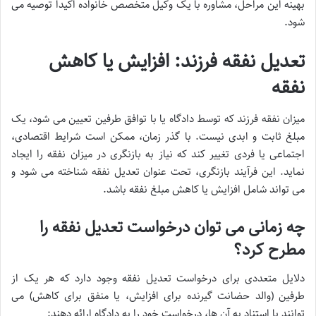
بهینه این مراحل، مشاوره با یک وکیل متخصص خانواده اکیداً توصیه می
شود.
تعدیل نفقه فرزند: افزایش یا کاهش
نفقه
میزان نفقه فرزند که توسط دادگاه یا با توافق طرفین تعیین می شود، یک
مبلغ ثابت و ابدی نیست. با گذر زمان، ممکن است شرایط اقتصادی،
اجتماعی یا فردی تغییر کند که نیاز به بازنگری در میزان نفقه را ایجاد
نماید. این فرآیند بازنگری، تحت عنوان تعدیل نفقه شناخته می شود و
می تواند شامل افزایش یا کاهش مبلغ نفقه باشد.
چه زمانی می توان درخواست تعدیل نفقه را
مطرح کرد؟
دلایل متعددی برای درخواست تعدیل نفقه وجود دارد که هر یک از
طرفین (والد حضانت گیرنده برای افزایش، یا منفق برای کاهش) می
توانند با استناد به آن ها، درخواست خود را به دادگاه ارائه دهند: