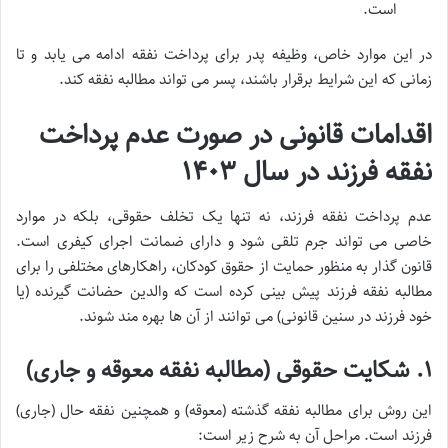
است.
در این موارد خاص، وظیفه پدر برای پرداخت نفقه ادامه می یابد و تا
زمانی که این شرایط برقرار باشند، پسر می تواند مطالبه نفقه کند.
اقدامات قانونی در صورت عدم پرداخت
نفقه فرزند در سال ۱۴۰۳
عدم پرداخت نفقه فرزند، نه تنها یک تخلف حقوقی، بلکه در موارد
خاصی می تواند جرم تلقی شود و دارای ضمانت اجرای کیفری است.
قانون گذار به منظور حمایت از حقوق کودکان، راهکارهای مختلفی را برای
مطالبه نفقه فرزند پیش بینی کرده است که والدین حضانت گیرنده (یا
خود فرزند در سنین قانونی) می توانند از آن ها بهره مند شوند.
۱. شکایت حقوقی (مطالبه نفقه معوقه و جاری)
این روش برای مطالبه نفقه گذشته (معوقه) و همچنین نفقه حال (جاری)
فرزند است. مراحل آن به شرح زیر است: