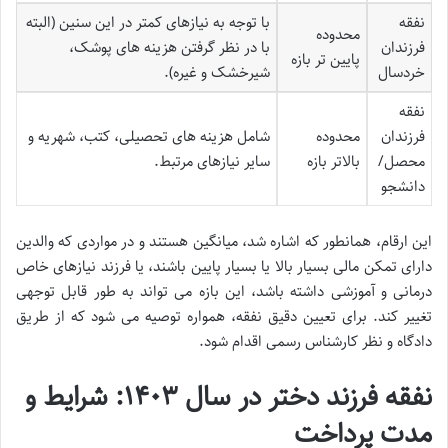
نفقه
با توجه به نیازهای کمتر در این سنین (البته
محدوده
فرزندان
با در نظر گرفتن هزینه های پوشک،
پایین تر بازه
خردسال
شیرخشک و غیره).
نفقه
فرزندان
محدوده
شامل هزینه های تحصیلی، کتب، شهریه و
محصل/
بالاتر بازه
سایر نیازهای مرتبط.
دانشجو
این ارقام، همانطور که اشاره شد، میانگین هستند و در مواردی که والدین
دارای تمکن مالی بسیار بالا یا بسیار پایین باشند، یا فرزند نیازهای خاص
درمانی و آموزشی داشته باشد، این بازه می تواند به طور قابل توجهی
تغییر کند. برای تعیین دقیق نفقه، همواره توصیه می شود که از طریق
دادگاه و نظر کارشناس رسمی اقدام شود.
نفقه فرزند دختر در سال ۱۴۰۳: شرایط و
مدت پرداخت