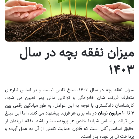
میزان نفقه بچه در سال
۱۴۰۳
میزان نفقه بچه در سال ۱۴۰۳، مبلغ ثابتی نیست و بر اساس نیازهای
متعارف فرزند، شان خانوادگی و توانایی مالی پدر تعیین می شود.
کارشناسان دادگستری با توجه به این عوامل، به طور میانگین رقمی بین
۳ تا ۱۰ میلیون تومان
در ماه برای هر فرزند پیشنهاد می کنند، اما این مبلغ
می تواند بر اساس شرایط خاص هر پرونده متغیر باشد. نفقه فرزندان از
حقوق اساسی آنان است که قانون حمایت کاملی از آن به عمل آورده و
پرداخت آن بر عهده پدر است.