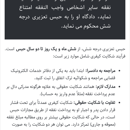
نفقه سایر اشخاص واجب النفقه امتناع
نماید، دادگاه او را به حبس تعزیری درجه
شش محکوم می نماید.
حبس تعزیری درجه شش، از
شش ماه و یک روز تا دو سال حبس
است.
فرآیند شکایت کیفری شامل موارد زیر است:
مراجعه به دادسرا:
ابتدا باید به یکی از دفاتر خدمات الکترونیک
قضایی مراجعه و شکوائیه ترک انفاق را ثبت کنید.
مدارک لازم:
همانند شکایت حقوقی به علاوه هرگونه مدرکی دال بر
عدم پرداخت نفقه (مثلاً عدم واریز به حساب).
تفاوت با شکایت حقوقی:
شکایت کیفری عمدتاً برای تحت فشار
قرار دادن پدر و اجبار او به پرداخت نفقه از طریق مجازات حبس
است، در حالی که شکایت حقوقی بیشتر بر روی مطالبه مبلغ نفقه
(معوقه و جاری) تمرکز دارد. می توان هر دو شکایت را به صورت