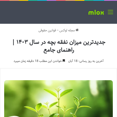
منو
مجله لوکس
~
قوانین حقوقی
جدیدترین میزان نفقه بچه در سال ۱۴۰۳ |
راهنمای جامع
آخرین به روز رسانی: 18 آبان
خواندن این مطلب 18 دقیقه زمان میبرد