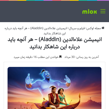
منو
مجله لوکس
~
فیلم و سریال
~
انیمیشن علاءالدین (Aladdin) – هر آنچه باید درباره
این شاهکار بدانید
انیمیشن علاءالدین (Aladdin) – هر آنچه باید
درباره این شاهکار بدانید
آخرین به روز رسانی: 30 مرداد
خواندن این مطلب 16 دقیقه زمان میبرد