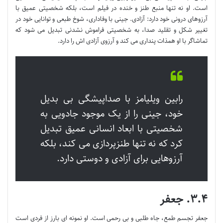
است. او نه تنها منبع طنز و خنده در فیلم است، بلکه شخصیتی عمیق با
آرزوهای درونی خود دارد: آزادی. جینی با وفاداری، شوخ طبعی و توانایی خود در
تغییر شکل و تقلید صدا، به شخصیتی فراموش نشدنی تبدیل می شود که
تماشاگر با او همذات پنداری می کند و آرزوی آزادی اش را دارد.
رابین ویلیامز با صداپیشگی بی بدیل
خود، جینی را از یک موجود جادویی به
شخصیتی با ابعاد انسانی عمیق تبدیل
کرد که نه تنها طنزپردازی می کند، بلکه
آرزوهایی برای آزادی و دوستی دارد.
۳.۴. جعفر
جعفر تجسم طمع، جاه طلبی و بی رحمی است. او نمونه ای بارز از فردی است