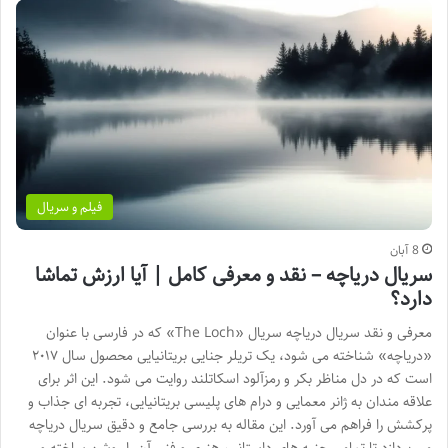
فیلم و سریال
8 آبان
سریال دریاچه – نقد و معرفی کامل | آیا ارزش تماشا
دارد؟
معرفی و نقد سریال دریاچه سریال «The Loch» که در فارسی با عنوان
«دریاچه» شناخته می شود، یک تریلر جنایی بریتانیایی محصول سال ۲۰۱۷
است که در دل مناظر بکر و رمزآلود اسکاتلند روایت می شود. این اثر برای
علاقه مندان به ژانر معمایی و درام های پلیسی بریتانیایی، تجربه ای جذاب و
پرکشش را فراهم می آورد. این مقاله به بررسی جامع و دقیق سریال دریاچه