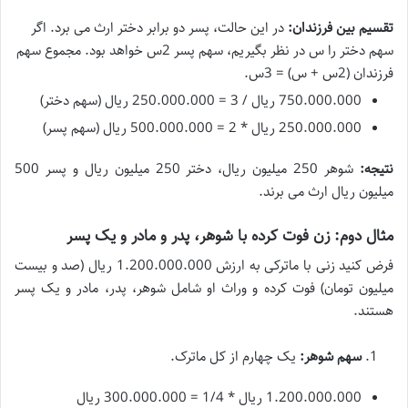
تقسیم بین فرزندان:
در این حالت، پسر دو برابر دختر ارث می برد. اگر
سهم دختر را س در نظر بگیریم، سهم پسر 2س خواهد بود. مجموع سهم
فرزندان (2س + س) = 3س.
750.000.000 ریال / 3 = 250.000.000 ریال (سهم دختر)
250.000.000 ریال * 2 = 500.000.000 ریال (سهم پسر)
نتیجه:
شوهر 250 میلیون ریال، دختر 250 میلیون ریال و پسر 500
میلیون ریال ارث می برند.
مثال دوم: زن فوت کرده با شوهر، پدر و مادر و یک پسر
فرض کنید زنی با ماترکی به ارزش 1.200.000.000 ریال (صد و بیست
میلیون تومان) فوت کرده و وراث او شامل شوهر، پدر، مادر و یک پسر
هستند.
سهم شوهر:
یک چهارم از کل ماترک.
1.200.000.000 ریال * 1/4 = 300.000.000 ریال