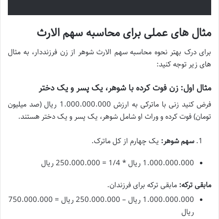
مثال های عملی برای محاسبه سهم الارث
برای درک بهتر نحوه محاسبه سهم الارث شوهر از زن فرزنددار، به مثال
های زیر توجه کنید:
مثال اول: زن فوت کرده با شوهر، یک پسر و یک دختر
فرض کنید زنی با ماترکی به ارزش 1.000.000.000 ریال (صد میلیون
تومان) فوت کرده و وراث او شامل شوهر، یک پسر و یک دختر هستند.
سهم شوهر:
یک چهارم از کل ماترک.
1.000.000.000 ریال * 1/4 = 250.000.000 ریال
مابقی ترکه:
مابقی ترکه برای فرزندان.
1.000.000.000 ریال – 250.000.000 ریال = 750.000.000
ریال