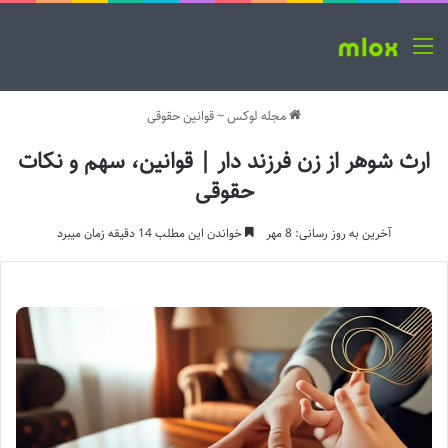
منو
مجله لوکس
~
قوانین حقوقی
ارث شوهر از زن فرزند دار | قوانین، سهم و نکات
حقوقی
آخرین به روز رسانی: 8 مهر
خواندن این مطلب 14 دقیقه زمان میبرد