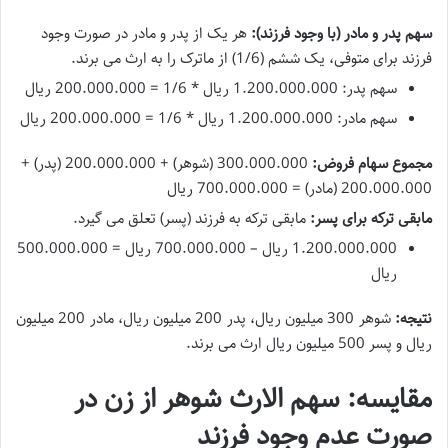
سهم پدر و مادر (با وجود فرزند):
هر یک از پدر و مادر در صورت وجود
فرزند برای متوفی، یک ششم (1/6) از ماترک را به ارث می برند.
سهم پدر: 1.200.000.000 ریال * 1/6 = 200.000.000 ریال
سهم مادر: 1.200.000.000 ریال * 1/6 = 200.000.000 ریال
مجموع سهام فروض:
300.000.000 (شوهر) + 200.000.000 (پدر) +
200.000.000 (مادر) = 700.000.000 ریال
مابقی ترکه برای پسر:
مابقی ترکه به فرزند (پسر) تعلق می گیرد.
1.200.000.000 ریال – 700.000.000 ریال = 500.000.000
ریال
نتیجه:
شوهر 300 میلیون ریال، پدر 200 میلیون ریال، مادر 200 میلیون
ریال و پسر 500 میلیون ریال ارث می برند.
مقایسه: سهم الارث شوهر از زن در
صورت عدم وجود فرزند