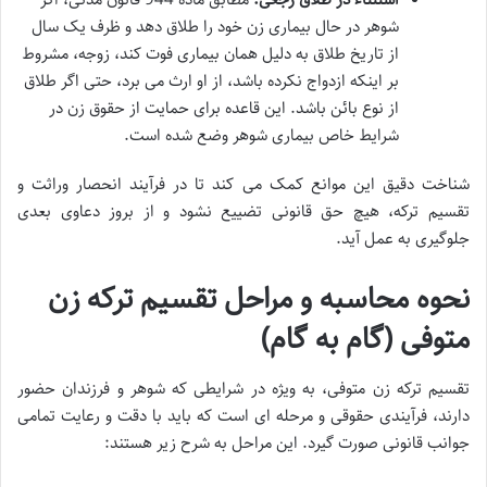
شوهر در حال بیماری زن خود را طلاق دهد و ظرف یک سال
از تاریخ طلاق به دلیل همان بیماری فوت کند، زوجه، مشروط
بر اینکه ازدواج نکرده باشد، از او ارث می برد، حتی اگر طلاق
از نوع بائن باشد. این قاعده برای حمایت از حقوق زن در
شرایط خاص بیماری شوهر وضع شده است.
شناخت دقیق این موانع کمک می کند تا در فرآیند انحصار وراثت و
تقسیم ترکه، هیچ حق قانونی تضییع نشود و از بروز دعاوی بعدی
جلوگیری به عمل آید.
نحوه محاسبه و مراحل تقسیم ترکه زن
متوفی (گام به گام)
تقسیم ترکه زن متوفی، به ویژه در شرایطی که شوهر و فرزندان حضور
دارند، فرآیندی حقوقی و مرحله ای است که باید با دقت و رعایت تمامی
جوانب قانونی صورت گیرد. این مراحل به شرح زیر هستند: