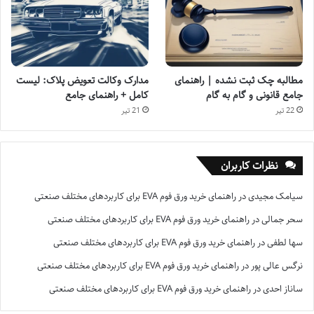
مطالبه چک ثبت نشده | راهنمای
مدارک وکالت تعویض پلاک: لیست
جامع قانونی و گام به گام
کامل + راهنمای جامع
22 تیر
21 تیر
نظرات کاربران
سیامک مجیدی
در
راهنمای خرید ورق فوم EVA برای کاربردهای مختلف صنعتی
سحر جمالی
در
راهنمای خرید ورق فوم EVA برای کاربردهای مختلف صنعتی
سها لطفی
در
راهنمای خرید ورق فوم EVA برای کاربردهای مختلف صنعتی
نرگس عالی پور
در
راهنمای خرید ورق فوم EVA برای کاربردهای مختلف صنعتی
ساناز احدی
در
راهنمای خرید ورق فوم EVA برای کاربردهای مختلف صنعتی