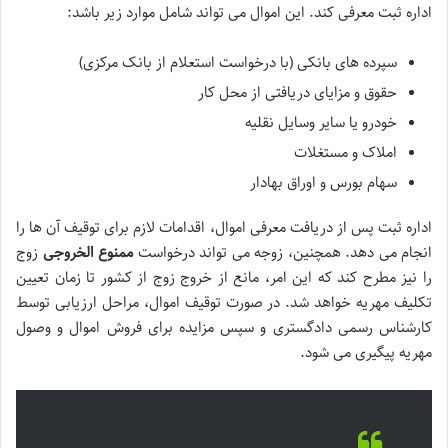
اداره ثبت معرفی کند. این اموال می تواند شامل موارد زیر باشد:
سپرده های بانکی (با درخواست استعلام از بانک مرکزی)
حقوق و مزایای دریافتی از محل کار
خودرو یا سایر وسایل نقلیه
املاک و مستغلات
سهام بورس و اوراق بهادار
اداره ثبت پس از دریافت معرفی اموال، اقدامات لازم برای توقیف آن ها را
انجام می دهد. همچنین، زوجه می تواند درخواست
ممنوع الخروجی
زوج
را نیز مطرح کند که این امر، مانع از خروج زوج از کشور تا زمان تعیین
تکلیف مهریه خواهد شد. در صورت توقیف اموال، مراحل ارزیابی توسط
کارشناس رسمی دادگستری و سپس مزایده برای فروش اموال و وصول
مهریه پیگیری می شود.