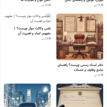
25 تیر
25 تیر
نفس وکالت موثر چیست؟ |
مفهوم، ابعاد و اهمیت آن
23 تیر
دفتر اسناد رسمی چیست؟ راهنمای
جامع وظایف و خدمات
24 تیر