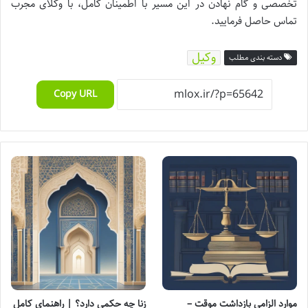
تخصصی و گام نهادن در این مسیر با اطمینان کامل، با وکلای مجرب
تماس حاصل فرمایید.
وکیل
دسته بندی مطلب
Copy URL
موارد الزامی بازداشت موقت –
زنا چه حکمی دارد؟ | راهنمای کامل