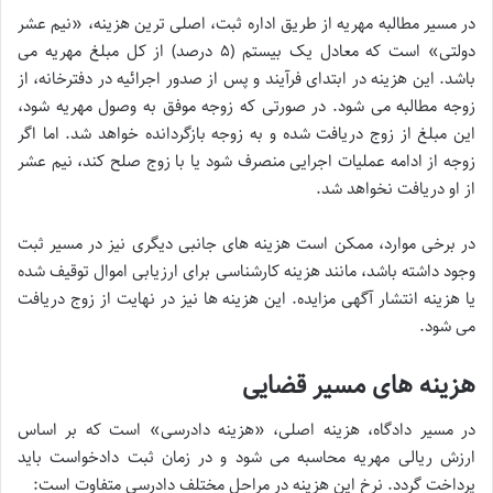
در مسیر مطالبه مهریه از طریق اداره ثبت، اصلی ترین هزینه، «نیم عشر
دولتی» است که معادل یک بیستم (۵ درصد) از کل مبلغ مهریه می
باشد. این هزینه در ابتدای فرآیند و پس از صدور اجرائیه در دفترخانه، از
زوجه مطالبه می شود. در صورتی که زوجه موفق به وصول مهریه شود،
این مبلغ از زوج دریافت شده و به زوجه بازگردانده خواهد شد. اما اگر
زوجه از ادامه عملیات اجرایی منصرف شود یا با زوج صلح کند، نیم عشر
از او دریافت نخواهد شد.
در برخی موارد، ممکن است هزینه های جانبی دیگری نیز در مسیر ثبت
وجود داشته باشد، مانند هزینه کارشناسی برای ارزیابی اموال توقیف شده
یا هزینه انتشار آگهی مزایده. این هزینه ها نیز در نهایت از زوج دریافت
می شود.
هزینه های مسیر قضایی
در مسیر دادگاه، هزینه اصلی، «هزینه دادرسی» است که بر اساس
ارزش ریالی مهریه محاسبه می شود و در زمان ثبت دادخواست باید
پرداخت گردد. نرخ این هزینه در مراحل مختلف دادرسی متفاوت است: