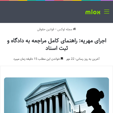
منو
مجله لوکس
~
قوانین حقوقی
اجرای مهریه: راهنمای کامل مراجعه به دادگاه و
ثبت اسناد
آخرین به روز رسانی: 22 مهر
خواندن این مطلب 15 دقیقه زمان میبرد