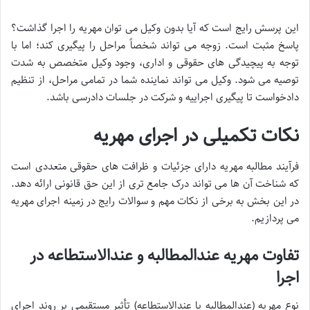
این پرسش رایج است که آیا بدون وکیل می توان مهریه را اجرا گذاشت؟
پاسخ مثبت است. زوجه می تواند شخصاً مراحل را پیگیری کند؛ اما با
توجه به پیچیدگی های حقوقی و اداری، وجود وکیل متخصص به شدت
توصیه می شود. وکیل می تواند نماینده شما در تمامی مراحل، از تنظیم
دادخواست تا پیگیری اجراییه و شرکت در جلسات دادرسی باشد.
نکات تکمیلی در اجرای مهریه
فرآیند مطالبه مهریه دارای جزئیات و ظرافت های حقوقی متعددی است
که شناخت آن ها می تواند درک جامع تری از این حق قانونی ارائه دهد.
در این بخش به برخی از نکات مهم و سوالات رایج در زمینه اجرای مهریه
می پردازیم.
تفاوت مهریه عندالمطالبه و عندالاستطاعه در
اجرا
نوع مهریه (عندالمطالبه یا عندالاستطاعه) تأثیر مستقیمی بر روند اجرای