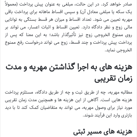
صادر خواهد کرد. در این حالت، مبلغی به عنوان پیش پرداخت (معمولاً
یک سکه یا مبلغی معادل آن) و سپس اقساط ماهانه برای پرداخت باقی
مهریه تعیین می شود. تعداد اقساط و میزان هر قسط بستگی به توانایی
مالی زوج و نظر دادگاه دارد. تعیین اقساط و اثبات اعسار، می تواند بر
روی ممنوع الخروجی زوج نیز تأثیرگذار باشد؛ به این معنا که پس از
پرداخت پیش پرداخت و چند قسط، زوج می تواند درخواست رفع ممنوع
الخروجی نماید.
هزینه های به اجرا گذاشتن مهریه و مدت
زمان تقریبی
مطالبه مهریه، چه از طریق ثبت و چه از طریق دادگاه، مستلزم پرداخت
هزینه هایی است. آگاهی از این هزینه ها و همچنین مدت زمان تقریبی
مورد نیاز برای وصول مهریه، می تواند به متقاضیان کمک کند تا با دید
بازتری وارد این فرآیند شوند.
هزینه های مسیر ثبتی