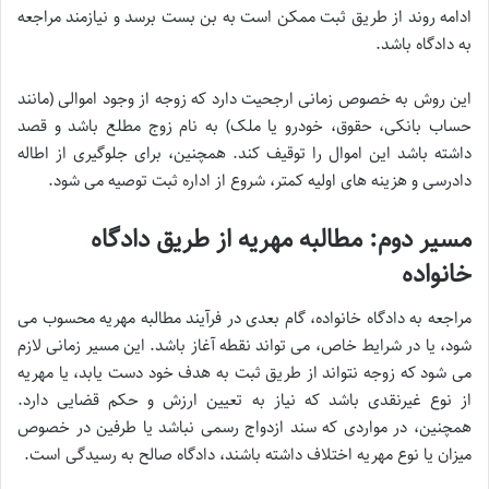
ادامه روند از طریق ثبت ممکن است به بن بست برسد و نیازمند مراجعه
به دادگاه باشد.
این روش به خصوص زمانی ارجحیت دارد که زوجه از وجود اموالی (مانند
حساب بانکی، حقوق، خودرو یا ملک) به نام زوج مطلع باشد و قصد
داشته باشد این اموال را توقیف کند. همچنین، برای جلوگیری از اطاله
دادرسی و هزینه های اولیه کمتر، شروع از اداره ثبت توصیه می شود.
مسیر دوم: مطالبه مهریه از طریق دادگاه
خانواده
مراجعه به دادگاه خانواده، گام بعدی در فرآیند مطالبه مهریه محسوب می
شود، یا در شرایط خاص، می تواند نقطه آغاز باشد. این مسیر زمانی لازم
می شود که زوجه نتواند از طریق ثبت به هدف خود دست یابد، یا مهریه
از نوع غیرنقدی باشد که نیاز به تعیین ارزش و حکم قضایی دارد.
همچنین، در مواردی که سند ازدواج رسمی نباشد یا طرفین در خصوص
میزان یا نوع مهریه اختلاف داشته باشند، دادگاه صالح به رسیدگی است.