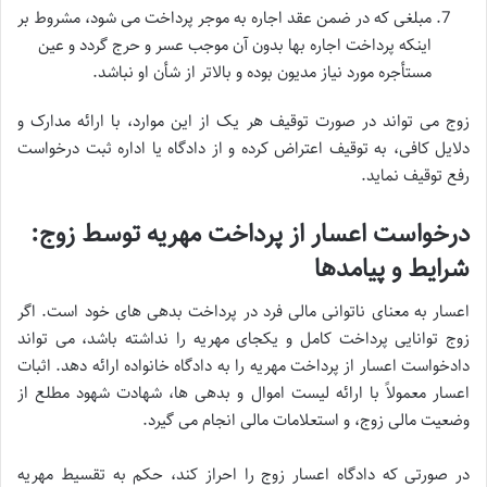
مبلغی که در ضمن عقد اجاره به موجر پرداخت می شود، مشروط بر
اینکه پرداخت اجاره بها بدون آن موجب عسر و حرج گردد و عین
مستأجره مورد نیاز مدیون بوده و بالاتر از شأن او نباشد.
زوج می تواند در صورت توقیف هر یک از این موارد، با ارائه مدارک و
دلایل کافی، به توقیف اعتراض کرده و از دادگاه یا اداره ثبت درخواست
رفع توقیف نماید.
درخواست اعسار از پرداخت مهریه توسط زوج:
شرایط و پیامدها
اعسار به معنای ناتوانی مالی فرد در پرداخت بدهی های خود است. اگر
زوج توانایی پرداخت کامل و یکجای مهریه را نداشته باشد، می تواند
دادخواست اعسار از پرداخت مهریه را به دادگاه خانواده ارائه دهد. اثبات
اعسار معمولاً با ارائه لیست اموال و بدهی ها، شهادت شهود مطلع از
وضعیت مالی زوج، و استعلامات مالی انجام می گیرد.
در صورتی که دادگاه اعسار زوج را احراز کند، حکم به تقسیط مهریه