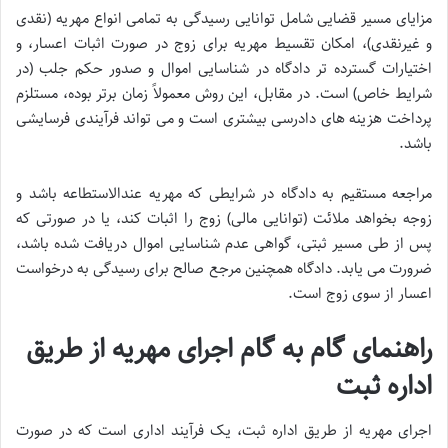
مزایای مسیر قضایی شامل توانایی رسیدگی به تمامی انواع مهریه (نقدی
و غیرنقدی)، امکان تقسیط مهریه برای زوج در صورت اثبات اعسار، و
اختیارات گسترده تر دادگاه در شناسایی اموال و صدور حکم جلب (در
شرایط خاص) است. در مقابل، این روش معمولاً زمان برتر بوده، مستلزم
پرداخت هزینه های دادرسی بیشتری است و می تواند فرآیندی فرسایشی
باشد.
مراجعه مستقیم به دادگاه در شرایطی که مهریه عندالاستطاعه باشد و
زوجه بخواهد ملائت (توانایی مالی) زوج را اثبات کند، یا در صورتی که
پس از طی مسیر ثبتی، گواهی عدم شناسایی اموال دریافت شده باشد،
ضرورت می یابد. دادگاه همچنین مرجع صالح برای رسیدگی به درخواست
اعسار از سوی زوج است.
راهنمای گام به گام اجرای مهریه از طریق
اداره ثبت
اجرای مهریه از طریق اداره ثبت، یک فرآیند اداری است که در صورت