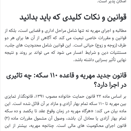
امکان پذیر است.
قوانین و نکات کلیدی که باید بدانید
مطالبه و اجرای مهریه نه تنها شامل مراحل اداری و قضایی است، بلکه از
قوانین و مقررات خاصی تبعیت می کند که آگاهی از آن ها برای هر دو
طرف (زوجه و زوج) حیاتی است. این قوانین شامل محدودیت های جلب،
مستثنیات دین و شرایط اعسار می شود که می تواند بر روند و نتیجه
نهایی تأثیر بسزایی داشته باشد.
قانون جدید مهریه و قاعده ۱۱۰ سکه: چه تاثیری
در اجرا دارد؟
بر اساس ماده ۲۲ قانون حمایت خانواده مصوب ۱۳۹۱، قانونگذار تمایزی
بین مهریه تا ۱۱۰ سکه تمام بهار آزادی و مازاد بر آن قائل شده است. این
ماده بیان می کند: «هرگاه مهریه در زمان وقوع عقد تا یکصد و ده سکه
تمام بهار آزادی یا معادل آن باشد، وصول آن مشمول مقررات ماده (۲)
قانون اجرای محکومیت های مالی است. چنانچه مهریه، بیشتر از این