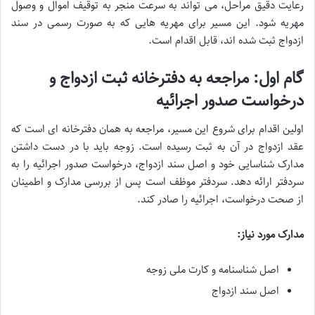
رعایت دقیق مراحل، می تواند به سرعت منجر به توقیف اموال و وصول
مهریه شود. این مسیر برای مهریه هایی که به صورت رسمی در سند
ازدواج ثبت شده اند، قابل اقدام است.
گام اول: مراجعه به دفترخانه ثبت ازدواج و
درخواست صدور اجرائیه
اولین اقدام برای شروع این مسیر، مراجعه به همان دفترخانه ای است که
عقد ازدواج در آن به ثبت رسیده است. زوجه باید با در دست داشتن
مدارک شناسایی خود و اصل سند ازدواج، درخواست صدور اجرائیه را به
سردفتر ارائه دهد. سردفتر موظف است پس از بررسی مدارک و اطمینان
از صحت درخواست، اجرائیه را صادر کند.
مدارک مورد نیاز:
اصل شناسنامه و کارت ملی زوجه
اصل سند ازدواج