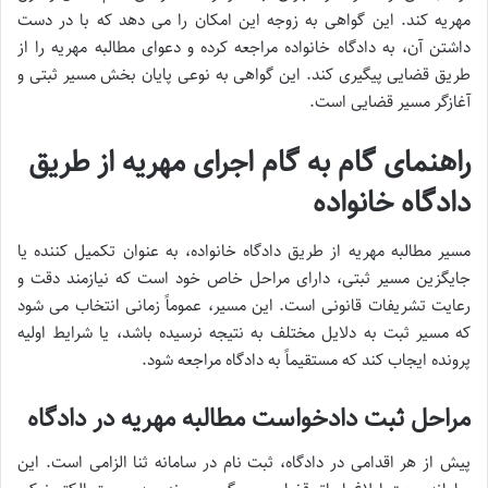
مهریه کند. این گواهی به زوجه این امکان را می دهد که با در دست
داشتن آن، به دادگاه خانواده مراجعه کرده و دعوای مطالبه مهریه را از
طریق قضایی پیگیری کند. این گواهی به نوعی پایان بخش مسیر ثبتی و
آغازگر مسیر قضایی است.
راهنمای گام به گام اجرای مهریه از طریق
دادگاه خانواده
مسیر مطالبه مهریه از طریق دادگاه خانواده، به عنوان تکمیل کننده یا
جایگزین مسیر ثبتی، دارای مراحل خاص خود است که نیازمند دقت و
رعایت تشریفات قانونی است. این مسیر، عموماً زمانی انتخاب می شود
که مسیر ثبت به دلایل مختلف به نتیجه نرسیده باشد، یا شرایط اولیه
پرونده ایجاب کند که مستقیماً به دادگاه مراجعه شود.
مراحل ثبت دادخواست مطالبه مهریه در دادگاه
پیش از هر اقدامی در دادگاه، ثبت نام در سامانه ثنا الزامی است. این