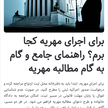
برای اجرای مهریه کجا
برم؟ راهنمای جامع و گام
به گام مطالبه مهریه
برای اجرای مهریه، ابتدا باید به دفترخانه محل ثبت ازدواج مراجعه کرده و
درخواست صدور اجرائیه ثبتی را مطرح کنید. در صورت عدم شناسایی
اموال یا پایان مهلت قانونی در مسیر ثبت، امکان مراجعه به دادگاه
خانواده و طرح دعوای مطالبه مهریه فراهم می شود. در هر دو مسیر،
آگاهی از قوانین و مراحل از اهمیت بالایی برخوردار است.