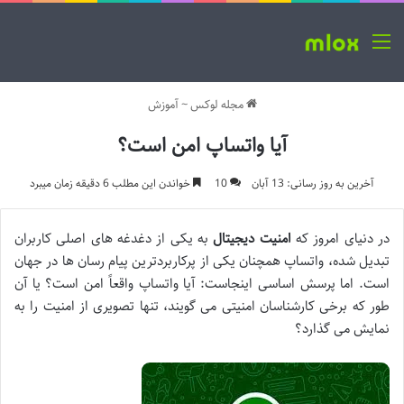
منو
مجله لوکس
~
آموزش
آیا واتساپ امن است؟
آخرین به روز رسانی: 13 آبان
10
خواندن این مطلب 6 دقیقه زمان میبرد
در دنیای امروز که
امنیت دیجیتال
به یکی از دغدغه های اصلی کاربران
تبدیل شده، واتساپ همچنان یکی از پرکاربردترین پیام رسان ها در جهان
است. اما پرسش اساسی اینجاست: آیا واتساپ واقعاً امن است؟ یا آن
طور که برخی کارشناسان امنیتی می گویند، تنها تصویری از امنیت را به
نمایش می گذارد؟