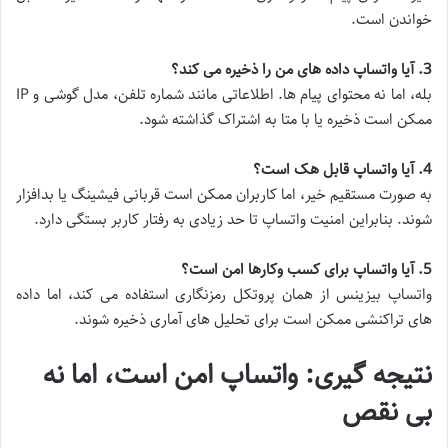
خواندن است.
3. آیا واتساپ داده های من را ذخیره می کند؟
بله، اما نه محتوای پیام ها. اطلاعاتی مانند شماره تلفن، مدل گوشی و IP
ممکن است ذخیره یا با متا به اشتراک گذاشته شود.
4. آیا واتساپ قابل هک است؟
به صورت مستقیم خیر، اما کاربران ممکن است قربانی فیشینگ یا بدافزار
شوند. بنابراین امنیت واتساپ تا حد زیادی به رفتار کاربر بستگی دارد.
5. آیا واتساپ برای کسب وکارها امن است؟
واتساپ بیزینس از همان پروتکل رمزنگاری استفاده می کند، اما داده
های تراکنشی ممکن است برای تحلیل های آماری ذخیره شوند.
نتیجه گیری: واتساپ امن است، اما نه
بی نقص