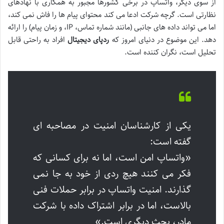
از سوی دیگر، واتساپ در برخی کشورها مجبور به همکاری با نهادهای
نظارتی است. گرچه شرکت ادعا می کند محتوای پیام ها را فاش نمی کند،
اما می تواند داده های جانبی (مانند شماره تماس، IP، و زمان پیام) را ارائه
دهد. این موضوع در دنیای امروز که
ردپای دیجیتال
افراد به راحتی قابل
تحلیل است، نگران کننده است.
یکی از کارشناسان امنیت در مصاحبه ای
گفته است:
«واتساپ امن است، اما نه برای کسانی که
فکر می کنند هیچ ردی از خود به جا نمی
گذارند. امنیت واتساپ در برابر حملات فنی
بالاست، اما در برابر اشتراک داده با شرکت
مادر، بحث دیگری است.»