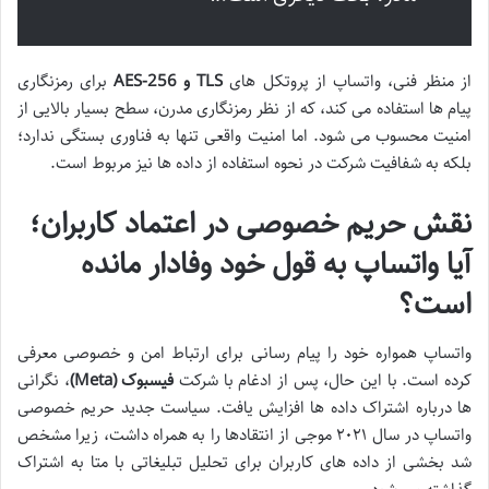
از منظر فنی، واتساپ از پروتکل های
TLS و AES-256
برای رمزنگاری
پیام ها استفاده می کند، که از نظر رمزنگاری مدرن، سطح بسیار بالایی از
امنیت محسوب می شود. اما امنیت واقعی تنها به فناوری بستگی ندارد؛
بلکه به شفافیت شرکت در نحوه استفاده از داده ها نیز مربوط است.
نقش حریم خصوصی در اعتماد کاربران؛
آیا واتساپ به قول خود وفادار مانده
است؟
واتساپ همواره خود را پیام رسانی برای ارتباط امن و خصوصی معرفی
کرده است. با این حال، پس از ادغام با شرکت
فیسبوک (Meta)
، نگرانی
ها درباره اشتراک داده ها افزایش یافت. سیاست جدید حریم خصوصی
واتساپ در سال ۲۰۲۱ موجی از انتقادها را به همراه داشت، زیرا مشخص
شد بخشی از داده های کاربران برای تحلیل تبلیغاتی با متا به اشتراک