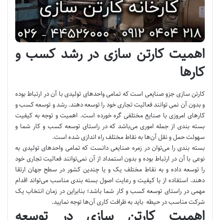
اهمیت کارتن سازی در رشد کسب و
کارها
کارتن سازی جزو صنایعی است که تمامی واحدهای تولیدی با آن در ارتباط بوده
و بدون آن نمی توانند فعالیت تجاری خود را توسعه دهند. رشد و توسعه کسب و
کارهای امروزی با صنایع مختلفی گره خورده است. اهمیت و توجه به کیفیت
بسته بندی از جمله اموری می‌باشد که در راستای توسعه کسب و کار شما و
سهولت حمل و نقل آن‌ها به نقاط مختلف راه اندازی شده است.
بسته بندی را می‌توان در زمره صنایعی دانست که تمامی واحدهای تولیدی به
نوعی با آن در ارتباط بوده و بدون استمداد از آن نمی‌توانند فعالیت تجاری خود
را توسعه داده و به نقاط مختلف یک و یا چندین کشور در سطح جهان ارتقا
دهند. استفاده از با کیفیت و رعایت اصول بسته بندی مناسب می‌تواند اقدام
مهمی در راستای توسعه کسب و کار شما باشد؛ بنابراین در زمان انتخاب یک
شرکت مناسب در حیطه باید به ظرافت کاری آن‌ها توجه نمایید.
اهمیت کارتن سازی در توسعه