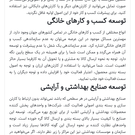
صورت تمایل می‌توانید از کارتن‌های دیگر و یا کارتن‌های دایکاتی نیز استفاده
کنید. برای پیشرفت کسب و کار خود از این اصول اولیه غافل نگردید.
توسعه کسب و کارهای خانگی
انواع مختلفی از کسب و کارهای خانگی در تمامی کشورهای جهان وجود دارد. از
مهمترین مسائل موجود در این عرصه می‌توان به عدم سازماندهی کسب و
کارهای خانگی اشاره کرد. عدم سازماندهی یک شغل با عدم پیشرفت و توسعه
آن همراه می‌گردد و ممکن است شما را برای همیشه در یک سطح پایین نگه
دارد. توجه به نحوه ارسال کالا به مشتری و یا تحویل آن به کارفرما بسیار حائز
اهمیت است. شما می‌توانید با استفاده از کارتن‌های ارزان و توجه به اصول
بسته بندی محصول، اعتبار فعالیت خود را افزایش داده و توجه دیگران را به
سمت فعالیت خود جلب نمایید.
توسعه صنایع بهداشتی و آرایشی
صنایع بهداشتی و آرایشی در هر سطحی که باشد نمی‌تواند بدون ارتباط با کارتن
سازی و بسته بندی اصولی فعالیت کند. شرکت‌ها و واحدهای پخش کننده
محصولات بهداشتی و آرایشی اغلب از برای توزیع بهره می‌گیرند. توسعه این
صنایع با کیفیت بسیار بالای بسته بندی و ارسال کالا گره خورده است. توجه
واحدهای نظارت کننده بر نحوه ارسال این گونه کالاها بسیار زیاد است و
سازمان و موسسات بهداشتی نیز این مراکز را زیر نظر دارند. اگر می‌خواهید در