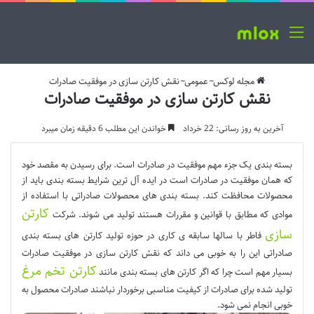
منو
مجله لوکس
~
عمومی
~
نقش کارتن سازی در موفقیت صادرات
نقش کارتن سازی در موفقیت صادرات
آخرین به روز رسانی: 22 خرداد
خواندن این مطلب 6 دقیقه زمان میبرد
بسته بندی یک جزء مهم موفقیت در صادرات است. برای رسیدن به مقصد خود
که همان موفقیت در صادرات است در ایده آل ترین شرایط بسته بندی باید از
محصولات محافظت کند. بسته بندی های محصولات صادراتی با استفاده از
کارتن
موادی که مطابق با قوانین و مقررات هستند تولید می شوند. شرکت
سازی
فاطر با سالها سابقه ی کاری در حوزه تولید کارتن های بسته بندی
صادراتی این را به خوبی می داند که نقش کارتن سازی در موفقیت صادرات
کارتن تخم مرغ
بسیار مهم است چرا که اگر کارتن های بسته بندی مانند
تولید شده برای صادرات از کیفیت مناسبی برخوردار نباشند صادرات محصول به
خوبی انجام نمی شود.