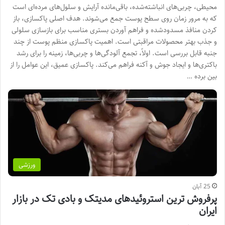
محیطی، چربی‌های انباشته‌شده، باقی‌مانده آرایش و سلول‌های مرده‌ای است
که به مرور زمان روی سطح پوست جمع می‌شوند. هدف اصلی پاکسازی، باز
کردن منافذ مسدودشده و فراهم آوردن بستری مناسب برای بازسازی سلولی
و جذب بهتر محصولات مراقبتی است. اهمیت پاکسازی منظم پوست از چند
جنبه قابل بررسی است. اولاً، تجمع آلودگی‌ها و چربی‌ها، زمینه را برای رشد
باکتری‌ها و ایجاد جوش و آکنه فراهم می‌کند. پاکسازی عمیق، این عوامل را از
بین برده …
ورزشی
25 آبان
پرفروش ترین استروئیدهای مدیتک و بادی تک در بازار
ایران