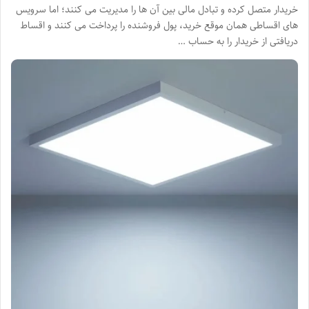
خریدار متصل کرده و تبادل مالی بین آن ها را مدیریت می کنند؛ اما سرویس
های اقساطی همان موقع خرید، پول فروشنده را پرداخت می کنند و اقساط
دریافتی از خریدار را به حساب …