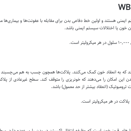
ایمنی هستند و اولین خط دفاعی بدن برای مقابله با عفونت‌ها و بیماری‌ها 
 خون یا اختلالات سیستم ایمنی باشد.
 که به انعقاد خون کمک می‌کنند. پلاکت‌ها همچون چسب به هم می‌چسبند تا ب
ات ترومبوتیک (انعقاد بیشتر از حد معمول) باشد.