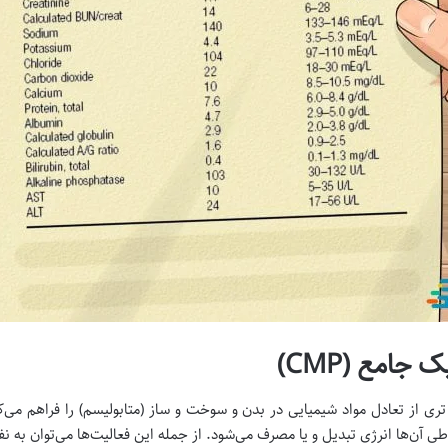
جامع (CMP)
 از تعادل مواد شیمیایی در بدن و سوخت و ساز (متابولیسم) را فراهم می‌کن
 آن‌ها انرژی تبدیل و یا مصرف می‌شود. از جمله این فعالیت‌ها می‌توان به 