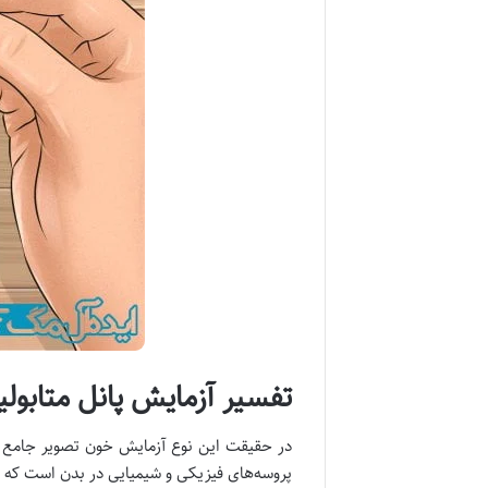
تفسیر آزمایش پانل متابولیک 
در حقیقت این نوع آزمایش خون تصویر جامع تری
پروسه‌های فیزیکی و شیمیایی در بدن است که طی