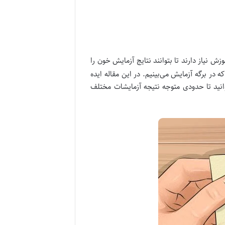
 نیاز دارند تا بتوانند نتایج آزمایش خون را
 برگه آزمایش می‌بینیم. در این مقاله ایده
وانید تا حدودی متوجه نتیجه آزمایشات مختلف