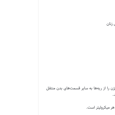
 را از ریه‌ها به سایر قسمت‌های بدن منتقل
.