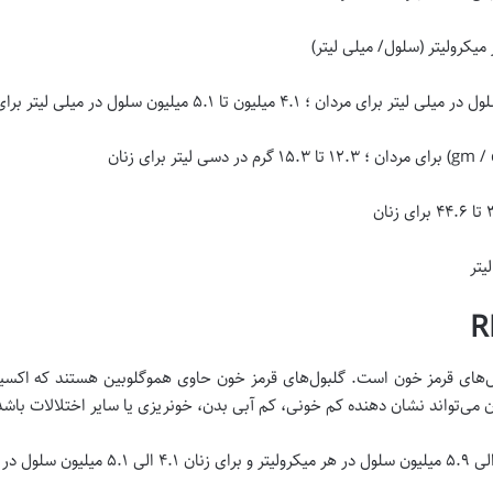
ل‌های قرمز خون است. گلبول‌های قرمز خون حاوی هموگلوبین هستند که اکسیژن
 می‌تواند نشان دهنده کم خونی‌، کم آبی بدن، خونریزی یا سایر اختلالات باشد