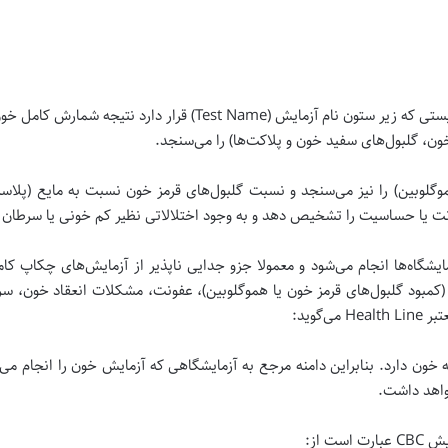
ن، گلبول‌های سفید خون و پلاکت‌ها) را می‌سنجد.
ژن (هموگلوبین) را نیز می‌سنجد و نسبت گلبول‌های قرمز خون نسبت به مایع (پلاس
ت یا حساسیت را تشخیص دهد و به وجود اختلالاتی نظیر کم خونی یا سرطان پ
 در آزمایشگاه‌ها انجام می‌شود و معمولا جزو جدایی ناپذیر از آزمایش‌های چکاپ 
کمبود گلبول‌های قرمز خون یا هموگلوبین)، عفونت، مشکلات انعقاد خون، سر
ون دارد. بنابراین دامنه مرجع به آزمایشگاهی که آزمایش خون را انجام م
واهد داشت.
ت از: