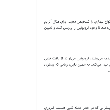
واع بیماری را تشخیص دهید. برای مثال آنزیم
دهند تا وجود تروپونین را بررسی کنند و تعیین
می‌بینند، تروپونین می‌تواند از بافت قلبی
پیدا می‌کند. به همین دلیل، زمانی که بیماران
.
 بیمارانی که در خطر حمله قلبی هستند ضروری