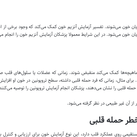
جریان خون می‌شوند. تفسیر آزمایش آنزیم خون کمک می‌کند که وجود برخی از ان
ان خون می‌شود. در این شرایط‌ معمولا پزشکان آزمایش آنزیم خون را انجام می‌
هیچه‌ها کمک می‌کند منقبض شوند. زمانی که عضلات یا سلول‌های قلب صدمه 
. برای مثال، زمانی که فرد حمله قلبی داشته، سطح تروپونین در خون او افزایش 
حمله قلبی را نشان می‌دهند، پزشکان انجام آزمایش تروپونین را توصیه می‌کنند
خطر حمله قلبی
ر مستقیمی روی عملکرد قلب دارد، این نوع آزمایش خون برای ارزیابی و کنترل