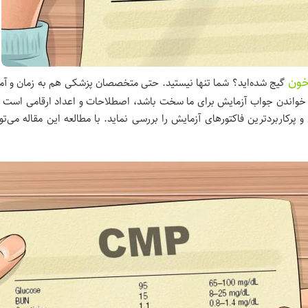
خون
گیج شده‌اید؟ شما تنها نیستید. حتی متخصصان پزشکی هم به زمان و آموزش
اندن جواب آزمایش برای ما سخت باشد، اصطلاحات و اعداد ارقامی است که در
کاربردترین فاکتورهای آزمایش را بررسی نماید. با مطالعه این مقاله می‌ت