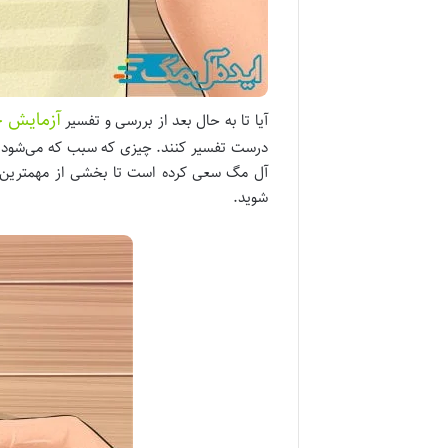
آزمایش 
آیا تا به حال بعد از بررسی و تفسیر
درست تفسیر کنند. چیزی که سبب که می‌شود خو
آل مگ سعی کرده است تا بخشی از مهمترین و پر
شوید.