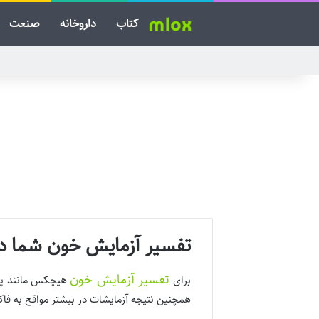
کتاب
داروخانه
صنعت
تفسیر آزمایش خون شما د
تفسیر آزمایش خون
برای
هیچکس مانند پزشک
همچنین نتیجه آزمایشات در بیشتر مواقع به فاکت