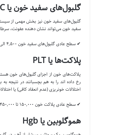
گلبول‌های سفید خون یا WBC
گلبول‌های سفید خون نیز بخش مهمی از سیستم 
سفید خون می‌تواند نشان دهنده عفونت، سرطان
✔ سطح عادی گلبول‌های سفید خون ۴,۵۰۰ الی ۱۰,۰۰۰ سلول در هر میکرولیتر است.
پلاکت‌ها یا PLT
پلاکت‌های خون از اجزای گلبول‌های خون هستند
اختلالات خونریزی (عدم انعقاد کافی) یا اختلال
✔ سطح عادی پلاکت خون ۱۵۰,۰۰۰ تا ۴۵۰,۰۰۰ پلاکت در هر میکرولیتر است.
هموگلوبین یا Hgb