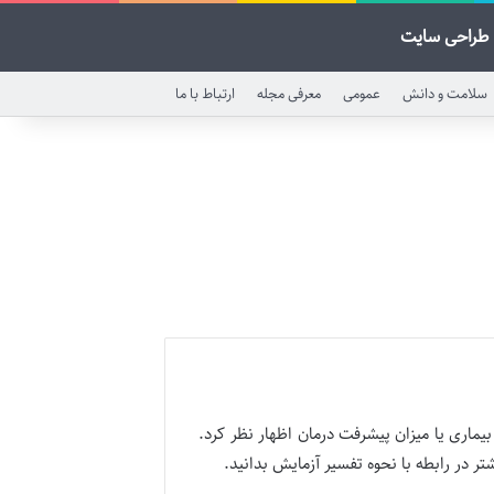
طراحی سایت
سلامت و دانش
عمومی
معرفی مجله
ارتباط با ما
یماری یا میزان پیشرفت درمان اظهار نظر کرد.
ر در رابطه با نحوه تفسیر آزمایش بدانید.